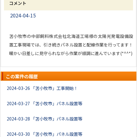
コメント
2024-04-15
苫小牧市の中部飼料株式会社北海道工場様の太陽光発電設備設
置工事現場では、引き続きパネル設置と配線作業を行ってます！
暖かい日差しに見守られながら作業が順調に進んでいます(*^^*)
この案件の履歴
2024-03-26
「苫小牧市」工事開始！
2024-03-27
「苫小牧市」パネル設置等
2024-03-28
「苫小牧市」パネル設置等
2024-03-30
「苫小牧市」パネル設置等