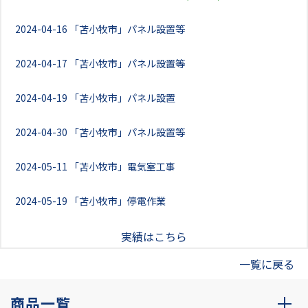
2024-04-16
「苫小牧市」パネル設置等
2024-04-17
「苫小牧市」パネル設置等
2024-04-19
「苫小牧市」パネル設置
2024-04-30
「苫小牧市」パネル設置等
2024-05-11
「苫小牧市」電気室工事
2024-05-19
「苫小牧市」停電作業
実績はこちら
一覧に戻る
商品一覧