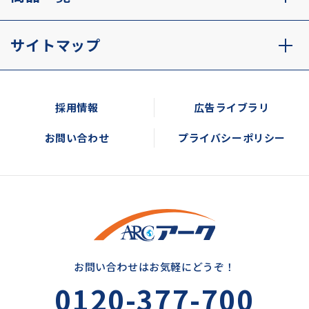
サイトマップ
採用情報
広告ライブラリ
お問い合わせ
プライバシーポリシー
お問い合わせはお気軽にどうぞ！
0120-377-700