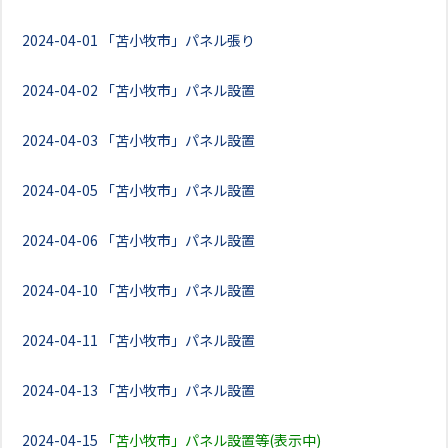
2024-04-01
「苫小牧市」パネル張り
2024-04-02
「苫小牧市」パネル設置
2024-04-03
「苫小牧市」パネル設置
2024-04-05
「苫小牧市」パネル設置
2024-04-06
「苫小牧市」パネル設置
2024-04-10
「苫小牧市」パネル設置
2024-04-11
「苫小牧市」パネル設置
2024-04-13
「苫小牧市」パネル設置
2024-04-15
「苫小牧市」パネル設置等(表示中)