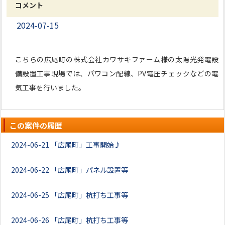
コメント
2024-07-15
こちらの広尾町の株式会社カワサキファーム様の太陽光発電設
備設置工事現場では、パワコン配線、PV電圧チェックなどの電
気工事を行いました。
この案件の履歴
2024-06-21
「広尾町」工事開始♪
2024-06-22
「広尾町」パネル設置等
2024-06-25
「広尾町」杭打ち工事等
2024-06-26
「広尾町」杭打ち工事等