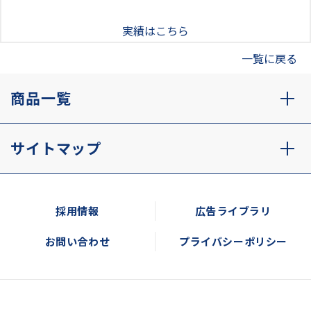
実績はこちら
一覧に戻る
商品一覧
サイトマップ
採用情報
広告ライブラリ
お問い合わせ
プライバシーポリシー