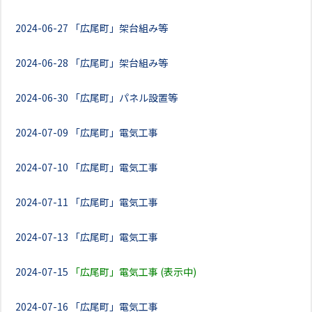
2024-06-27
「広尾町」架台組み等
2024-06-28
「広尾町」架台組み等
2024-06-30
「広尾町」パネル設置等
2024-07-09
「広尾町」電気工事
2024-07-10
「広尾町」電気工事
2024-07-11
「広尾町」電気工事
2024-07-13
「広尾町」電気工事
2024-07-15
「広尾町」電気工事 (表示中)
2024-07-16
「広尾町」電気工事