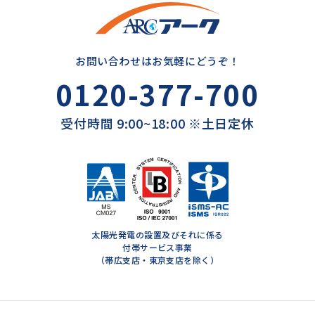
お問い合わせはお気軽にどうぞ！
0120-377-700
受付時間 9:00~18:00 ※土日定休
太陽光発電の設置及びそれに係る
付帯サービス事業
（帯広支店・東京支店を除く）