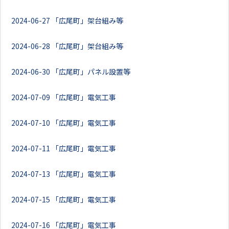
2024-06-27
「広尾町」架台組み等
2024-06-28
「広尾町」架台組み等
2024-06-30
「広尾町」パネル設置等
2024-07-09
「広尾町」電気工事
2024-07-10
「広尾町」電気工事
2024-07-11
「広尾町」電気工事
2024-07-13
「広尾町」電気工事
2024-07-15
「広尾町」電気工事
2024-07-16
「広尾町」電気工事