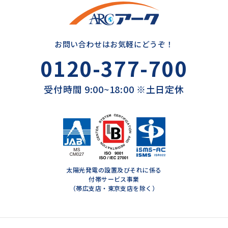
お問い合わせはお気軽にどうぞ！
0120-377-700
受付時間 9:00~18:00 ※土日定休
太陽光発電の設置及びそれに係る
付帯サービス事業
（帯広支店・東京支店を除く）