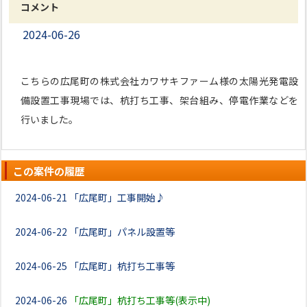
コメント
2024-06-26
こちらの広尾町の株式会社カワサキファーム様の太陽光発電設
備設置工事現場では、杭打ち工事、架台組み、停電作業などを
行いました。
この案件の履歴
2024-06-21
「広尾町」工事開始♪
2024-06-22
「広尾町」パネル設置等
2024-06-25
「広尾町」杭打ち工事等
2024-06-26
「広尾町」杭打ち工事等(表示中)