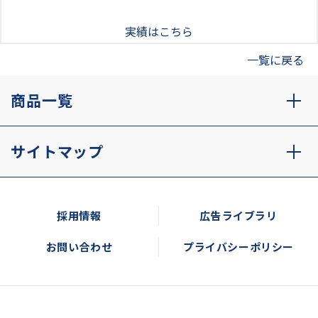
実績はこちら
一覧に戻る
商品一覧
サイトマップ
採用情報
広告ライブラリ
お問い合わせ
プライバシーポリシー