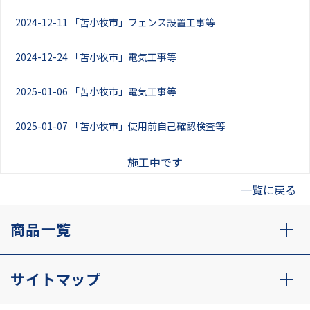
2024-12-11
「苫小牧市」フェンス設置工事等
2024-12-24
「苫小牧市」電気工事等
2025-01-06
「苫小牧市」電気工事等
2025-01-07
「苫小牧市」使用前自己確認検査等
施工中です
一覧に戻る
商品一覧
サイトマップ