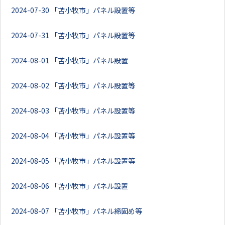
2024-07-30
「苫小牧市」パネル設置等
2024-07-31
「苫小牧市」パネル設置等
2024-08-01
「苫小牧市」パネル設置
2024-08-02
「苫小牧市」パネル設置等
2024-08-03
「苫小牧市」パネル設置等
2024-08-04
「苫小牧市」パネル設置等
2024-08-05
「苫小牧市」パネル設置等
2024-08-06
「苫小牧市」パネル設置
2024-08-07
「苫小牧市」パネル締固め等