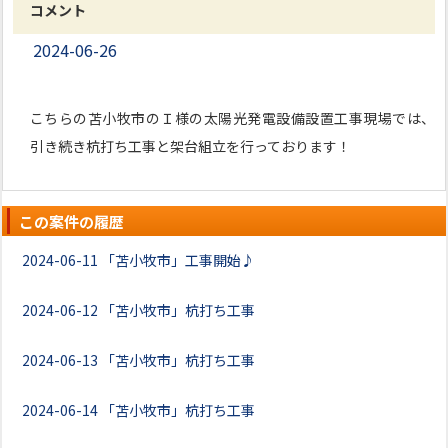
コメント
2024-06-26
こちらの苫小牧市のＩ様の太陽光発電設備設置工事現場では、
引き続き杭打ち工事と架台組立を行っております！
この案件の履歴
2024-06-11
「苫小牧市」工事開始♪
2024-06-12
「苫小牧市」杭打ち工事
2024-06-13
「苫小牧市」杭打ち工事
2024-06-14
「苫小牧市」杭打ち工事