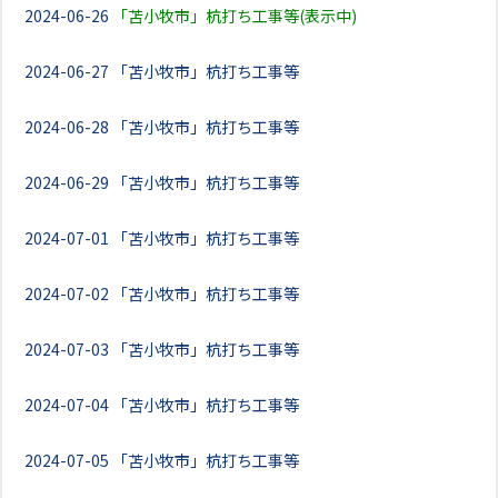
2024-06-26
「苫小牧市」杭打ち工事等(表示中)
2024-06-27
「苫小牧市」杭打ち工事等
2024-06-28
「苫小牧市」杭打ち工事等
2024-06-29
「苫小牧市」杭打ち工事等
2024-07-01
「苫小牧市」杭打ち工事等
2024-07-02
「苫小牧市」杭打ち工事等
2024-07-03
「苫小牧市」杭打ち工事等
2024-07-04
「苫小牧市」杭打ち工事等
2024-07-05
「苫小牧市」杭打ち工事等