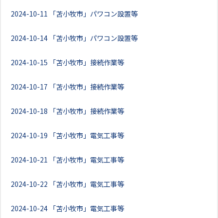
2024-10-11
「苫小牧市」パワコン設置等
2024-10-14
「苫小牧市」パワコン設置等
2024-10-15
「苫小牧市」接続作業等
2024-10-17
「苫小牧市」接続作業等
2024-10-18
「苫小牧市」接続作業等
2024-10-19
「苫小牧市」電気工事等
2024-10-21
「苫小牧市」電気工事等
2024-10-22
「苫小牧市」電気工事等
2024-10-24
「苫小牧市」電気工事等