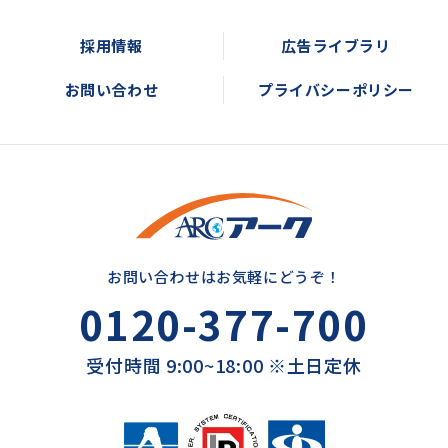
採用情報
広告ライブラリ
お問い合わせ
プライバシーポリシー
お問い合わせはお気軽にどうぞ！
0120-377-700
受付時間 9:00~18:00 ※土日定休