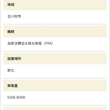
地域
苫小牧市
種類
自家消費型太陽光発電（PPA）
設置場所
野立
発電量
5508.36KW