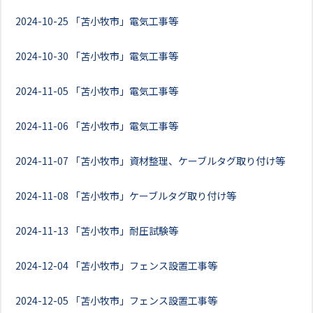
2024-10-25
「苫小牧市」電気工事等
2024-10-30
「苫小牧市」電気工事等
2024-11-05
「苫小牧市」電気工事等
2024-11-06
「苫小牧市」電気工事等
2024-11-07
「苫小牧市」資材整理、ケーブルタグ取り付け等
2024-11-08
「苫小牧市」ケーブルタグ取り付け等
2024-11-13
「苫小牧市」耐圧試験等
2024-12-04
「苫小牧市」フェンス設置工事等
2024-12-05
「苫小牧市」フェンス設置工事等