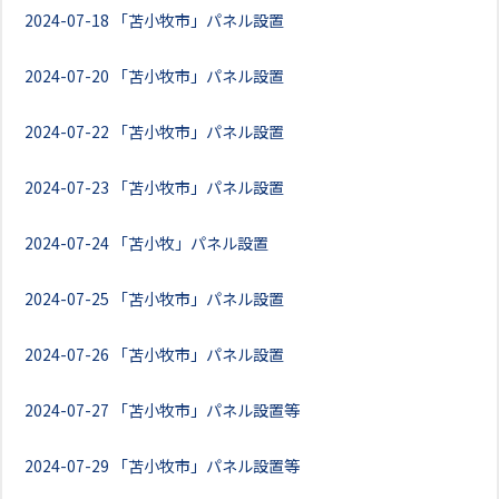
2024-07-18
「苫小牧市」パネル設置
2024-07-20
「苫小牧市」パネル設置
2024-07-22
「苫小牧市」パネル設置
2024-07-23
「苫小牧市」パネル設置
2024-07-24
「苫小牧」パネル設置
2024-07-25
「苫小牧市」パネル設置
2024-07-26
「苫小牧市」パネル設置
2024-07-27
「苫小牧市」パネル設置等
2024-07-29
「苫小牧市」パネル設置等