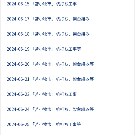
2024-06-15
「苫小牧市」杭打ち工事
2024-06-17
「苫小牧市」杭打ち、架台組み
2024-06-18
「苫小牧市」杭打ち、架台組み
2024-06-19
「苫小牧市」杭打ち工事等
2024-06-20
「苫小牧市」杭打ち、架台組み等
2024-06-21
「苫小牧市」杭打ち、架台組み等
2024-06-22
「苫小牧市」杭打ち工事
2024-06-24
「苫小牧市」杭打ち、架台組み等
2024-06-25
「苫小牧市」杭打ち工事等