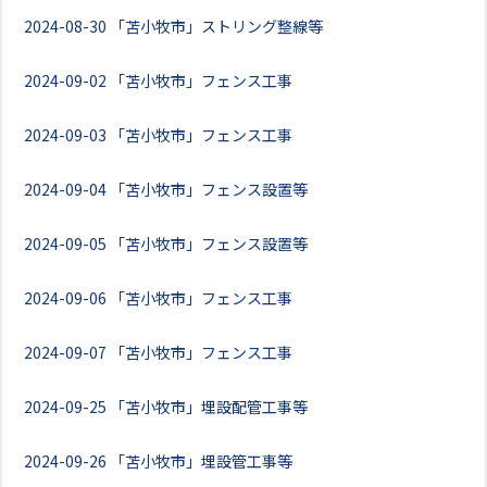
2024-08-30
「苫小牧市」ストリング整線等
2024-09-02
「苫小牧市」フェンス工事
2024-09-03
「苫小牧市」フェンス工事
2024-09-04
「苫小牧市」フェンス設置等
2024-09-05
「苫小牧市」フェンス設置等
2024-09-06
「苫小牧市」フェンス工事
2024-09-07
「苫小牧市」フェンス工事
2024-09-25
「苫小牧市」埋設配管工事等
2024-09-26
「苫小牧市」埋設管工事等