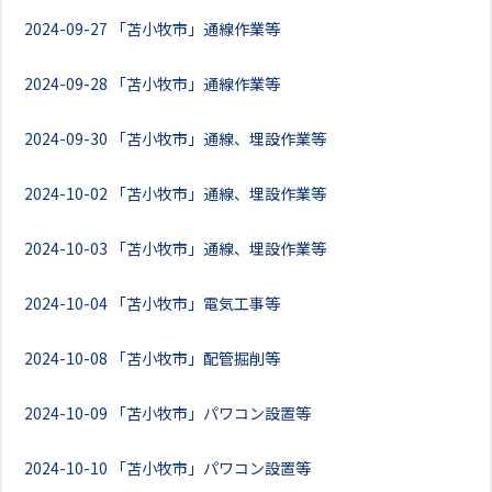
2024-09-27
「苫小牧市」通線作業等
2024-09-28
「苫小牧市」通線作業等
2024-09-30
「苫小牧市」通線、埋設作業等
2024-10-02
「苫小牧市」通線、埋設作業等
2024-10-03
「苫小牧市」通線、埋設作業等
2024-10-04
「苫小牧市」電気工事等
2024-10-08
「苫小牧市」配管掘削等
2024-10-09
「苫小牧市」パワコン設置等
2024-10-10
「苫小牧市」パワコン設置等