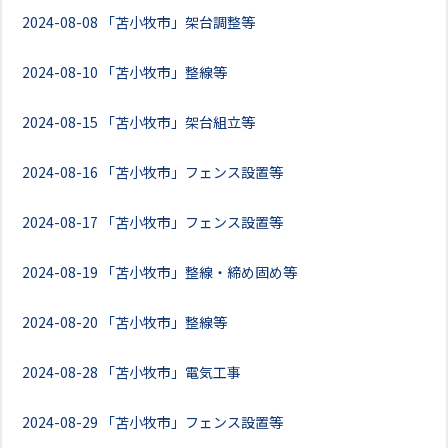
2024-08-08
「苫小牧市」架台調整等
2024-08-10
「苫小牧市」整線等
2024-08-15
「苫小牧市」架台組立等
2024-08-16
「苫小牧市」フェンス設置等
2024-08-17
「苫小牧市」フェンス設置等
2024-08-19
「苫小牧市」整線・締め固め等
2024-08-20
「苫小牧市」整線等
2024-08-28
「苫小牧市」電気工事
2024-08-29
「苫小牧市」フェンス設置等