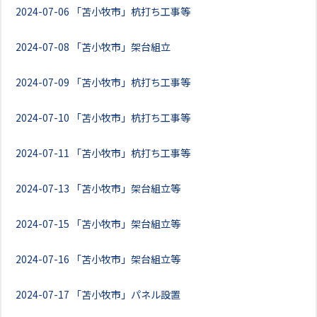
2024-07-06
「苫小牧市」杭打ち工事等
2024-07-08
「苫小牧市」架台組立
2024-07-09
「苫小牧市」杭打ち工事等
2024-07-10
「苫小牧市」杭打ち工事等
2024-07-11
「苫小牧市」杭打ち工事等
2024-07-13
「苫小牧市」架台組立等
2024-07-15
「苫小牧市」架台組立等
2024-07-16
「苫小牧市」架台組立等
2024-07-17
「苫小牧市」パネル設置