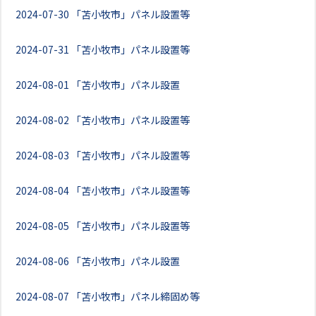
2024-07-30
「苫小牧市」パネル設置等
2024-07-31
「苫小牧市」パネル設置等
2024-08-01
「苫小牧市」パネル設置
2024-08-02
「苫小牧市」パネル設置等
2024-08-03
「苫小牧市」パネル設置等
2024-08-04
「苫小牧市」パネル設置等
2024-08-05
「苫小牧市」パネル設置等
2024-08-06
「苫小牧市」パネル設置
2024-08-07
「苫小牧市」パネル締固め等