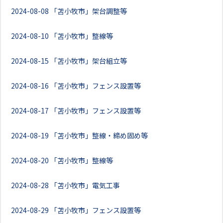
2024-08-08
「苫小牧市」架台調整等
2024-08-10
「苫小牧市」整線等
2024-08-15
「苫小牧市」架台組立等
2024-08-16
「苫小牧市」フェンス設置等
2024-08-17
「苫小牧市」フェンス設置等
2024-08-19
「苫小牧市」整線・締め固め等
2024-08-20
「苫小牧市」整線等
2024-08-28
「苫小牧市」電気工事
2024-08-29
「苫小牧市」フェンス設置等