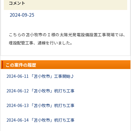
コメント
2024-09-25
こちらの苫小牧市のＩ様の太陽光発電設備設置工事現場では、
埋設配管工事、通線を行いました。
この案件の履歴
2024-06-11
「苫小牧市」工事開始♪
2024-06-12
「苫小牧市」杭打ち工事
2024-06-13
「苫小牧市」杭打ち工事
2024-06-14
「苫小牧市」杭打ち工事