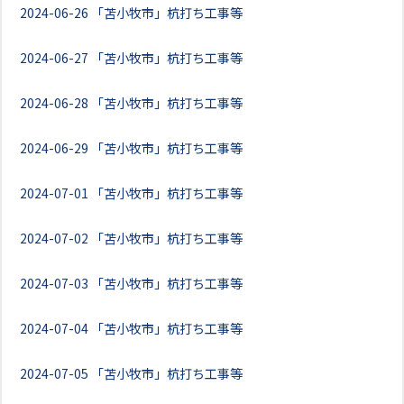
2024-06-26
「苫小牧市」杭打ち工事等
2024-06-27
「苫小牧市」杭打ち工事等
2024-06-28
「苫小牧市」杭打ち工事等
2024-06-29
「苫小牧市」杭打ち工事等
2024-07-01
「苫小牧市」杭打ち工事等
2024-07-02
「苫小牧市」杭打ち工事等
2024-07-03
「苫小牧市」杭打ち工事等
2024-07-04
「苫小牧市」杭打ち工事等
2024-07-05
「苫小牧市」杭打ち工事等