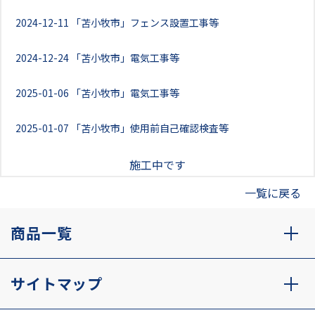
2024-12-11
「苫小牧市」フェンス設置工事等
2024-12-24
「苫小牧市」電気工事等
2025-01-06
「苫小牧市」電気工事等
2025-01-07
「苫小牧市」使用前自己確認検査等
施工中です
一覧に戻る
商品一覧
サイトマップ