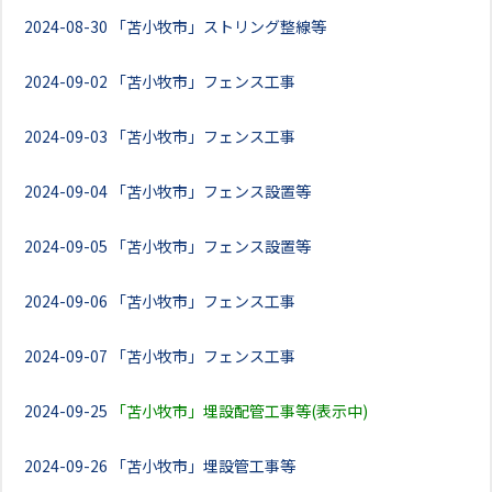
2024-08-30
「苫小牧市」ストリング整線等
2024-09-02
「苫小牧市」フェンス工事
2024-09-03
「苫小牧市」フェンス工事
2024-09-04
「苫小牧市」フェンス設置等
2024-09-05
「苫小牧市」フェンス設置等
2024-09-06
「苫小牧市」フェンス工事
2024-09-07
「苫小牧市」フェンス工事
2024-09-25
「苫小牧市」埋設配管工事等(表示中)
2024-09-26
「苫小牧市」埋設管工事等