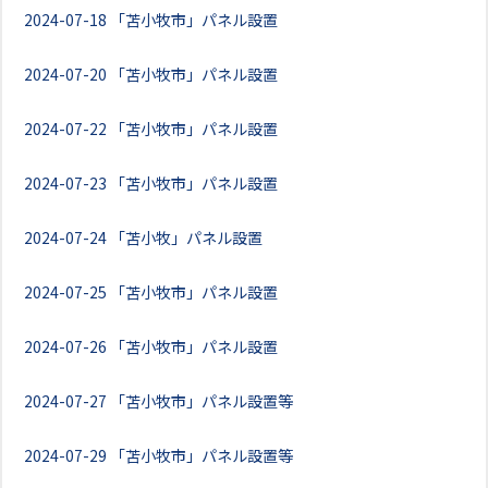
2024-07-18
「苫小牧市」パネル設置
2024-07-20
「苫小牧市」パネル設置
2024-07-22
「苫小牧市」パネル設置
2024-07-23
「苫小牧市」パネル設置
2024-07-24
「苫小牧」パネル設置
2024-07-25
「苫小牧市」パネル設置
2024-07-26
「苫小牧市」パネル設置
2024-07-27
「苫小牧市」パネル設置等
2024-07-29
「苫小牧市」パネル設置等