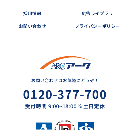
採用情報
広告ライブラリ
お問い合わせ
プライバシーポリシー
お問い合わせはお気軽にどうぞ！
0120-377-700
受付時間 9:00~18:00 ※土日定休