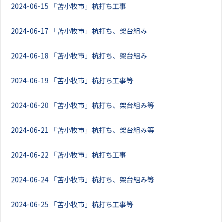
2024-06-15
「苫小牧市」杭打ち工事
2024-06-17
「苫小牧市」杭打ち、架台組み
2024-06-18
「苫小牧市」杭打ち、架台組み
2024-06-19
「苫小牧市」杭打ち工事等
2024-06-20
「苫小牧市」杭打ち、架台組み等
2024-06-21
「苫小牧市」杭打ち、架台組み等
2024-06-22
「苫小牧市」杭打ち工事
2024-06-24
「苫小牧市」杭打ち、架台組み等
2024-06-25
「苫小牧市」杭打ち工事等