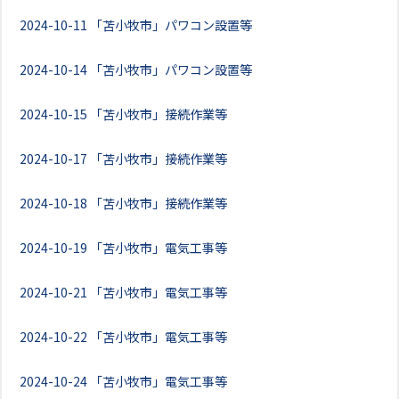
2024-10-11
「苫小牧市」パワコン設置等
2024-10-14
「苫小牧市」パワコン設置等
2024-10-15
「苫小牧市」接続作業等
2024-10-17
「苫小牧市」接続作業等
2024-10-18
「苫小牧市」接続作業等
2024-10-19
「苫小牧市」電気工事等
2024-10-21
「苫小牧市」電気工事等
2024-10-22
「苫小牧市」電気工事等
2024-10-24
「苫小牧市」電気工事等