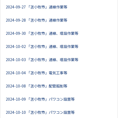
2024-09-27
「苫小牧市」通線作業等
2024-09-28
「苫小牧市」通線作業等
2024-09-30
「苫小牧市」通線、埋設作業等
2024-10-02
「苫小牧市」通線、埋設作業等
2024-10-03
「苫小牧市」通線、埋設作業等
2024-10-04
「苫小牧市」電気工事等
2024-10-08
「苫小牧市」配管掘削等
2024-10-09
「苫小牧市」パワコン設置等
2024-10-10
「苫小牧市」パワコン設置等