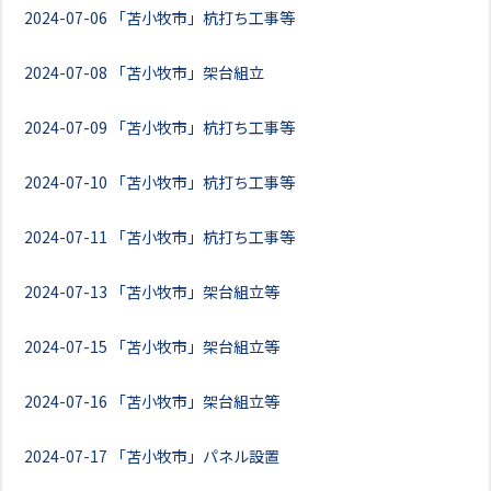
2024-07-06
「苫小牧市」杭打ち工事等
2024-07-08
「苫小牧市」架台組立
2024-07-09
「苫小牧市」杭打ち工事等
2024-07-10
「苫小牧市」杭打ち工事等
2024-07-11
「苫小牧市」杭打ち工事等
2024-07-13
「苫小牧市」架台組立等
2024-07-15
「苫小牧市」架台組立等
2024-07-16
「苫小牧市」架台組立等
2024-07-17
「苫小牧市」パネル設置