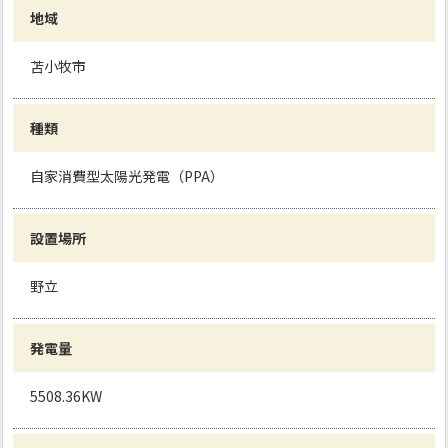
地域
苫小牧市
種類
自家消費型太陽光発電（PPA）
設置場所
野立
発電量
5508.36KW