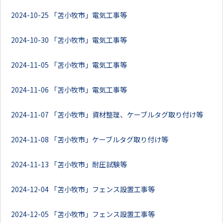
2024-10-25
「苫小牧市」電気工事等
2024-10-30
「苫小牧市」電気工事等
2024-11-05
「苫小牧市」電気工事等
2024-11-06
「苫小牧市」電気工事等
2024-11-07
「苫小牧市」資材整理、ケーブルタグ取り付け等
2024-11-08
「苫小牧市」ケーブルタグ取り付け等
2024-11-13
「苫小牧市」耐圧試験等
2024-12-04
「苫小牧市」フェンス設置工事等
2024-12-05
「苫小牧市」フェンス設置工事等