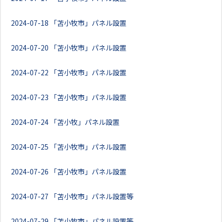
2024-07-18
「苫小牧市」パネル設置
2024-07-20
「苫小牧市」パネル設置
2024-07-22
「苫小牧市」パネル設置
2024-07-23
「苫小牧市」パネル設置
2024-07-24
「苫小牧」パネル設置
2024-07-25
「苫小牧市」パネル設置
2024-07-26
「苫小牧市」パネル設置
2024-07-27
「苫小牧市」パネル設置等
2024-07-29
「苫小牧市」パネル設置等