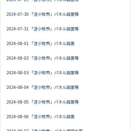
2024-07-30
「苫小牧市」パネル設置等
2024-07-31
「苫小牧市」パネル設置等
2024-08-01
「苫小牧市」パネル設置
2024-08-02
「苫小牧市」パネル設置等
2024-08-03
「苫小牧市」パネル設置等
2024-08-04
「苫小牧市」パネル設置等
2024-08-05
「苫小牧市」パネル設置等
2024-08-06
「苫小牧市」パネル設置