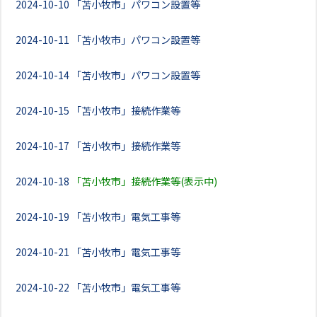
2024-10-10
「苫小牧市」パワコン設置等
2024-10-11
「苫小牧市」パワコン設置等
2024-10-14
「苫小牧市」パワコン設置等
2024-10-15
「苫小牧市」接続作業等
2024-10-17
「苫小牧市」接続作業等
2024-10-18
「苫小牧市」接続作業等(表示中)
2024-10-19
「苫小牧市」電気工事等
2024-10-21
「苫小牧市」電気工事等
2024-10-22
「苫小牧市」電気工事等