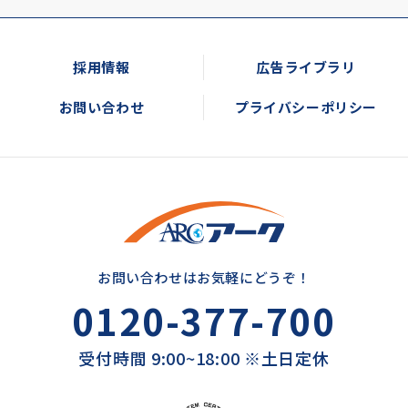
採用情報
広告ライブラリ
お問い合わせ
プライバシーポリシー
お問い合わせはお気軽にどうぞ！
0120-377-700
受付時間 9:00~18:00 ※土日定休