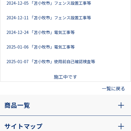
2024-12-05
「苫小牧市」フェンス設置工事等
2024-12-11
「苫小牧市」フェンス設置工事等
2024-12-24
「苫小牧市」電気工事等
2025-01-06
「苫小牧市」電気工事等
2025-01-07
「苫小牧市」使用前自己確認検査等
施工中です
一覧に戻る
商品一覧
サイトマップ