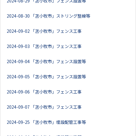
2024-08-29
「苫小牧市」フェンス設置等
2024-08-30
「苫小牧市」ストリング整線等
2024-09-02
「苫小牧市」フェンス工事
2024-09-03
「苫小牧市」フェンス工事
2024-09-04
「苫小牧市」フェンス設置等
2024-09-05
「苫小牧市」フェンス設置等
2024-09-06
「苫小牧市」フェンス工事
2024-09-07
「苫小牧市」フェンス工事
2024-09-25
「苫小牧市」埋設配管工事等