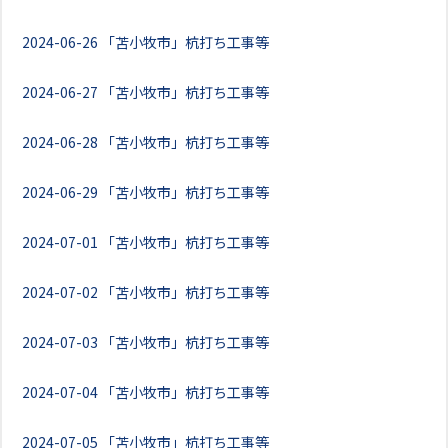
2024-06-26
「苫小牧市」杭打ち工事等
2024-06-27
「苫小牧市」杭打ち工事等
2024-06-28
「苫小牧市」杭打ち工事等
2024-06-29
「苫小牧市」杭打ち工事等
2024-07-01
「苫小牧市」杭打ち工事等
2024-07-02
「苫小牧市」杭打ち工事等
2024-07-03
「苫小牧市」杭打ち工事等
2024-07-04
「苫小牧市」杭打ち工事等
2024-07-05
「苫小牧市」杭打ち工事等