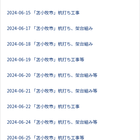
2024-06-15
「苫小牧市」杭打ち工事
2024-06-17
「苫小牧市」杭打ち、架台組み
2024-06-18
「苫小牧市」杭打ち、架台組み
2024-06-19
「苫小牧市」杭打ち工事等
2024-06-20
「苫小牧市」杭打ち、架台組み等
2024-06-21
「苫小牧市」杭打ち、架台組み等
2024-06-22
「苫小牧市」杭打ち工事
2024-06-24
「苫小牧市」杭打ち、架台組み等
2024-06-25
「苫小牧市」杭打ち工事等