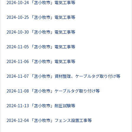
2024-10-24
「苫小牧市」電気工事等
2024-10-25
「苫小牧市」電気工事等
2024-10-30
「苫小牧市」電気工事等
2024-11-05
「苫小牧市」電気工事等
2024-11-06
「苫小牧市」電気工事等
2024-11-07
「苫小牧市」資材整理、ケーブルタグ取り付け等
2024-11-08
「苫小牧市」ケーブルタグ取り付け等
2024-11-13
「苫小牧市」耐圧試験等
2024-12-04
「苫小牧市」フェンス設置工事等