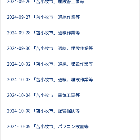
2024-09-26
「苫小牧市」埋設管工事等
2024-09-27
「苫小牧市」通線作業等
2024-09-28
「苫小牧市」通線作業等
2024-09-30
「苫小牧市」通線、埋設作業等
2024-10-02
「苫小牧市」通線、埋設作業等
2024-10-03
「苫小牧市」通線、埋設作業等
2024-10-04
「苫小牧市」電気工事等
2024-10-08
「苫小牧市」配管掘削等
2024-10-09
「苫小牧市」パワコン設置等