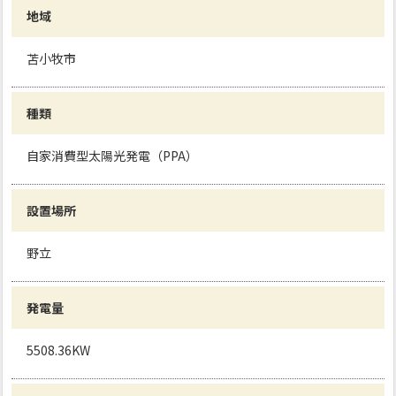
地域
苫小牧市
種類
自家消費型太陽光発電（PPA）
設置場所
野立
発電量
5508.36KW