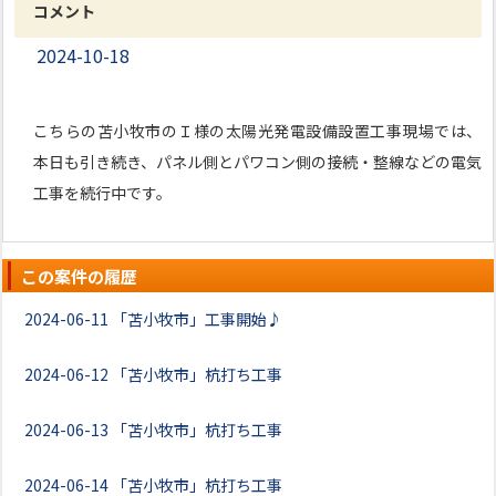
コメント
2024-10-18
こちらの苫小牧市のＩ様の太陽光発電設備設置工事現場では、
本日も引き続き、パネル側とパワコン側の接続・整線などの電気
工事を続行中です。
この案件の履歴
2024-06-11
「苫小牧市」工事開始♪
2024-06-12
「苫小牧市」杭打ち工事
2024-06-13
「苫小牧市」杭打ち工事
2024-06-14
「苫小牧市」杭打ち工事