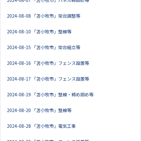
2024-08-07
「苫小牧市」パネル締固め等
2024-08-08
「苫小牧市」架台調整等
2024-08-10
「苫小牧市」整線等
2024-08-15
「苫小牧市」架台組立等
2024-08-16
「苫小牧市」フェンス設置等
2024-08-17
「苫小牧市」フェンス設置等
2024-08-19
「苫小牧市」整線・締め固め等
2024-08-20
「苫小牧市」整線等
2024-08-28
「苫小牧市」電気工事