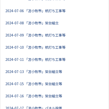
2024-07-06
「苫小牧市」杭打ち工事等
2024-07-08
「苫小牧市」架台組立
2024-07-09
「苫小牧市」杭打ち工事等
2024-07-10
「苫小牧市」杭打ち工事等
2024-07-11
「苫小牧市」杭打ち工事等
2024-07-13
「苫小牧市」架台組立等
2024-07-15
「苫小牧市」架台組立等
2024-07-16
「苫小牧市」架台組立等
2024-07-17
「苫小牧市」パネル設置