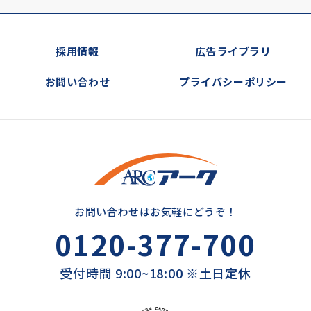
採用情報
広告ライブラリ
お問い合わせ
プライバシーポリシー
お問い合わせはお気軽にどうぞ！
0120-377-700
受付時間 9:00~18:00 ※土日定休