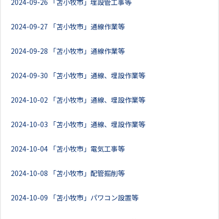
2024-09-26
「苫小牧市」埋設管工事等
2024-09-27
「苫小牧市」通線作業等
2024-09-28
「苫小牧市」通線作業等
2024-09-30
「苫小牧市」通線、埋設作業等
2024-10-02
「苫小牧市」通線、埋設作業等
2024-10-03
「苫小牧市」通線、埋設作業等
2024-10-04
「苫小牧市」電気工事等
2024-10-08
「苫小牧市」配管掘削等
2024-10-09
「苫小牧市」パワコン設置等