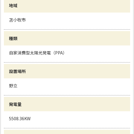
地域
苫小牧市
種類
自家消費型太陽光発電（PPA）
設置場所
野立
発電量
5508.36KW