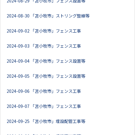
2024-08-29
「苫小牧市」フェンス設置等
2024-08-30
「苫小牧市」ストリング整線等
2024-09-02
「苫小牧市」フェンス工事
2024-09-03
「苫小牧市」フェンス工事
2024-09-04
「苫小牧市」フェンス設置等
2024-09-05
「苫小牧市」フェンス設置等
2024-09-06
「苫小牧市」フェンス工事
2024-09-07
「苫小牧市」フェンス工事
2024-09-25
「苫小牧市」埋設配管工事等