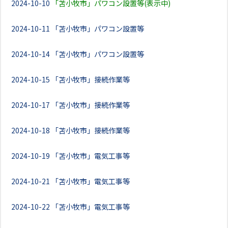
2024-10-10
「苫小牧市」パワコン設置等(表示中)
2024-10-11
「苫小牧市」パワコン設置等
2024-10-14
「苫小牧市」パワコン設置等
2024-10-15
「苫小牧市」接続作業等
2024-10-17
「苫小牧市」接続作業等
2024-10-18
「苫小牧市」接続作業等
2024-10-19
「苫小牧市」電気工事等
2024-10-21
「苫小牧市」電気工事等
2024-10-22
「苫小牧市」電気工事等