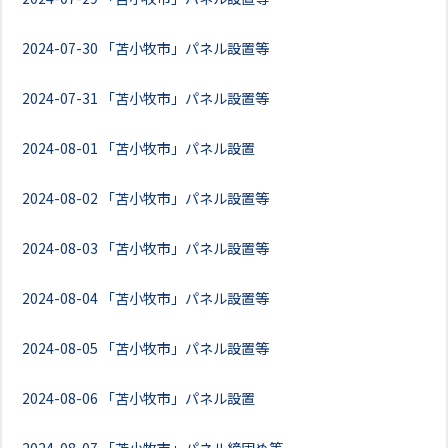
2024-07-30
「苫小牧市」パネル設置等
2024-07-31
「苫小牧市」パネル設置等
2024-08-01
「苫小牧市」パネル設置
2024-08-02
「苫小牧市」パネル設置等
2024-08-03
「苫小牧市」パネル設置等
2024-08-04
「苫小牧市」パネル設置等
2024-08-05
「苫小牧市」パネル設置等
2024-08-06
「苫小牧市」パネル設置