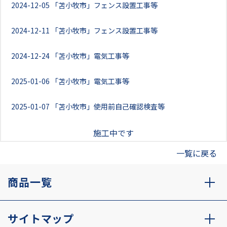
2024-12-05
「苫小牧市」フェンス設置工事等
2024-12-11
「苫小牧市」フェンス設置工事等
2024-12-24
「苫小牧市」電気工事等
2025-01-06
「苫小牧市」電気工事等
2025-01-07
「苫小牧市」使用前自己確認検査等
施工中です
一覧に戻る
商品一覧
サイトマップ