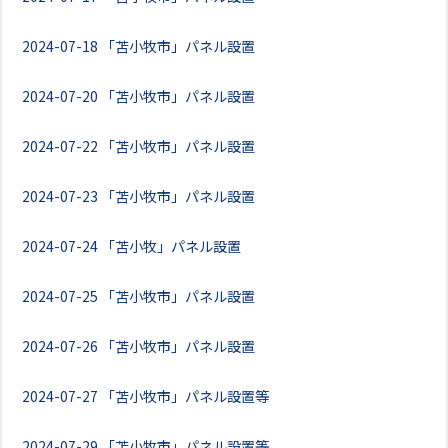
2024-07-18
「苫小牧市」パネル設置
2024-07-20
「苫小牧市」パネル設置
2024-07-22
「苫小牧市」パネル設置
2024-07-23
「苫小牧市」パネル設置
2024-07-24
「苫小牧」パネル設置
2024-07-25
「苫小牧市」パネル設置
2024-07-26
「苫小牧市」パネル設置
2024-07-27
「苫小牧市」パネル設置等
2024-07-29
「苫小牧市」パネル設置等