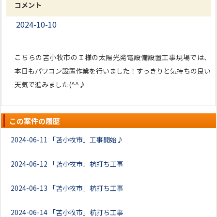
コメント
2024-10-10
こちらの苫小牧市のＩ様の太陽光発電設備設置工事現場では、
本日もパワコン設置作業を行いました！すっきりと気持ちの良い
天気で進みました(^^♪
この案件の履歴
2024-06-11
「苫小牧市」工事開始♪
2024-06-12
「苫小牧市」杭打ち工事
2024-06-13
「苫小牧市」杭打ち工事
2024-06-14
「苫小牧市」杭打ち工事