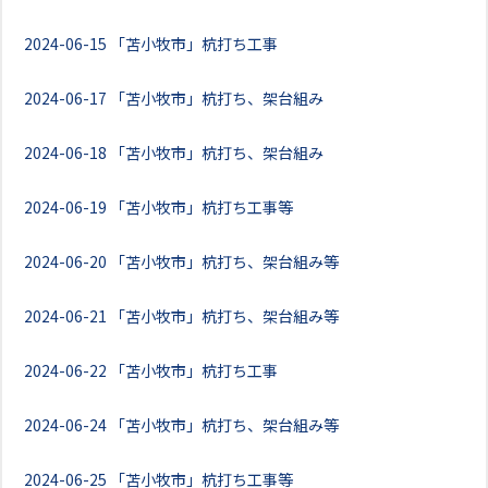
2024-06-15
「苫小牧市」杭打ち工事
2024-06-17
「苫小牧市」杭打ち、架台組み
2024-06-18
「苫小牧市」杭打ち、架台組み
2024-06-19
「苫小牧市」杭打ち工事等
2024-06-20
「苫小牧市」杭打ち、架台組み等
2024-06-21
「苫小牧市」杭打ち、架台組み等
2024-06-22
「苫小牧市」杭打ち工事
2024-06-24
「苫小牧市」杭打ち、架台組み等
2024-06-25
「苫小牧市」杭打ち工事等