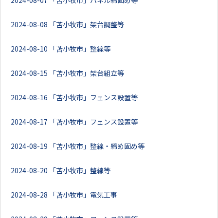
2024-08-07
「苫小牧市」パネル締固め等
2024-08-08
「苫小牧市」架台調整等
2024-08-10
「苫小牧市」整線等
2024-08-15
「苫小牧市」架台組立等
2024-08-16
「苫小牧市」フェンス設置等
2024-08-17
「苫小牧市」フェンス設置等
2024-08-19
「苫小牧市」整線・締め固め等
2024-08-20
「苫小牧市」整線等
2024-08-28
「苫小牧市」電気工事