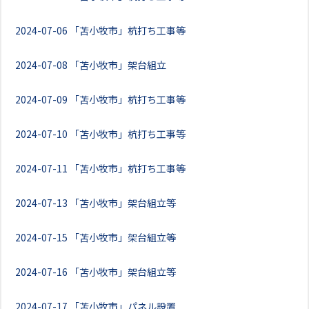
2024-07-06
「苫小牧市」杭打ち工事等
2024-07-08
「苫小牧市」架台組立
2024-07-09
「苫小牧市」杭打ち工事等
2024-07-10
「苫小牧市」杭打ち工事等
2024-07-11
「苫小牧市」杭打ち工事等
2024-07-13
「苫小牧市」架台組立等
2024-07-15
「苫小牧市」架台組立等
2024-07-16
「苫小牧市」架台組立等
2024-07-17
「苫小牧市」パネル設置