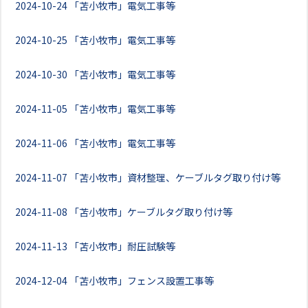
2024-10-24
「苫小牧市」電気工事等
2024-10-25
「苫小牧市」電気工事等
2024-10-30
「苫小牧市」電気工事等
2024-11-05
「苫小牧市」電気工事等
2024-11-06
「苫小牧市」電気工事等
2024-11-07
「苫小牧市」資材整理、ケーブルタグ取り付け等
2024-11-08
「苫小牧市」ケーブルタグ取り付け等
2024-11-13
「苫小牧市」耐圧試験等
2024-12-04
「苫小牧市」フェンス設置工事等