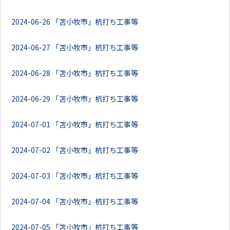
2024-06-26
「苫小牧市」杭打ち工事等
2024-06-27
「苫小牧市」杭打ち工事等
2024-06-28
「苫小牧市」杭打ち工事等
2024-06-29
「苫小牧市」杭打ち工事等
2024-07-01
「苫小牧市」杭打ち工事等
2024-07-02
「苫小牧市」杭打ち工事等
2024-07-03
「苫小牧市」杭打ち工事等
2024-07-04
「苫小牧市」杭打ち工事等
2024-07-05
「苫小牧市」杭打ち工事等