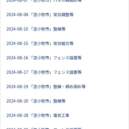
2024-08-07
「苫小牧市」パネル締固め等
2024-08-08
「苫小牧市」架台調整等
2024-08-10
「苫小牧市」整線等
2024-08-15
「苫小牧市」架台組立等
2024-08-16
「苫小牧市」フェンス設置等
2024-08-17
「苫小牧市」フェンス設置等
2024-08-19
「苫小牧市」整線・締め固め等
2024-08-20
「苫小牧市」整線等
2024-08-28
「苫小牧市」電気工事