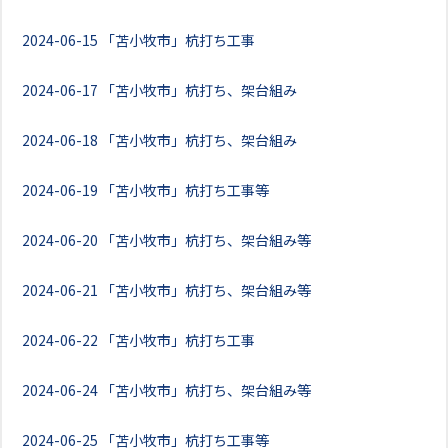
2024-06-15
「苫小牧市」杭打ち工事
2024-06-17
「苫小牧市」杭打ち、架台組み
2024-06-18
「苫小牧市」杭打ち、架台組み
2024-06-19
「苫小牧市」杭打ち工事等
2024-06-20
「苫小牧市」杭打ち、架台組み等
2024-06-21
「苫小牧市」杭打ち、架台組み等
2024-06-22
「苫小牧市」杭打ち工事
2024-06-24
「苫小牧市」杭打ち、架台組み等
2024-06-25
「苫小牧市」杭打ち工事等