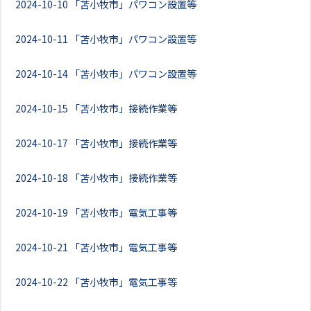
2024-10-10
「苫小牧市」パワコン設置等
2024-10-11
「苫小牧市」パワコン設置等
2024-10-14
「苫小牧市」パワコン設置等
2024-10-15
「苫小牧市」接続作業等
2024-10-17
「苫小牧市」接続作業等
2024-10-18
「苫小牧市」接続作業等
2024-10-19
「苫小牧市」電気工事等
2024-10-21
「苫小牧市」電気工事等
2024-10-22
「苫小牧市」電気工事等