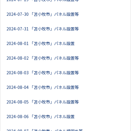
2024-07-30
「苫小牧市」パネル設置等
2024-07-31
「苫小牧市」パネル設置等
2024-08-01
「苫小牧市」パネル設置
2024-08-02
「苫小牧市」パネル設置等
2024-08-03
「苫小牧市」パネル設置等
2024-08-04
「苫小牧市」パネル設置等
2024-08-05
「苫小牧市」パネル設置等
2024-08-06
「苫小牧市」パネル設置