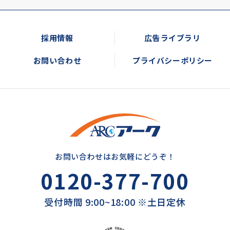
採用情報
広告ライブラリ
お問い合わせ
プライバシーポリシー
お問い合わせはお気軽にどうぞ！
0120-377-700
受付時間 9:00~18:00 ※土日定休