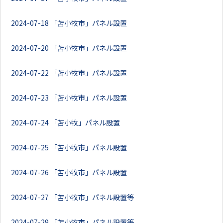
2024-07-18
「苫小牧市」パネル設置
2024-07-20
「苫小牧市」パネル設置
2024-07-22
「苫小牧市」パネル設置
2024-07-23
「苫小牧市」パネル設置
2024-07-24
「苫小牧」パネル設置
2024-07-25
「苫小牧市」パネル設置
2024-07-26
「苫小牧市」パネル設置
2024-07-27
「苫小牧市」パネル設置等
2024-07-29
「苫小牧市」パネル設置等