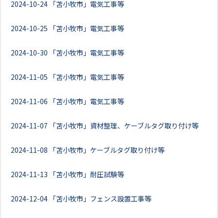
2024-10-24
「苫小牧市」電気工事等
2024-10-25
「苫小牧市」電気工事等
2024-10-30
「苫小牧市」電気工事等
2024-11-05
「苫小牧市」電気工事等
2024-11-06
「苫小牧市」電気工事等
2024-11-07
「苫小牧市」資材整理、ケーブルタグ取り付け等
2024-11-08
「苫小牧市」ケーブルタグ取り付け等
2024-11-13
「苫小牧市」耐圧試験等
2024-12-04
「苫小牧市」フェンス設置工事等