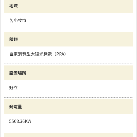
地域
苫小牧市
種類
自家消費型太陽光発電（PPA）
設置場所
野立
発電量
5508.36KW