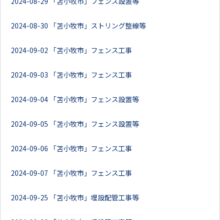
2024-08-29
「苫小牧市」フェンス設置等
2024-08-30
「苫小牧市」ストリング整線等
2024-09-02
「苫小牧市」フェンス工事
2024-09-03
「苫小牧市」フェンス工事
2024-09-04
「苫小牧市」フェンス設置等
2024-09-05
「苫小牧市」フェンス設置等
2024-09-06
「苫小牧市」フェンス工事
2024-09-07
「苫小牧市」フェンス工事
2024-09-25
「苫小牧市」埋設配管工事等