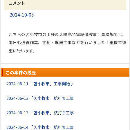
コメント
2024-10-03
こちらの苫小牧市のＩ様の太陽光発電設備設置工事現場では、
本日も通線作業、掘削・埋設工事などを行いました！重機で慎
重に行います。
この案件の履歴
2024-06-11
「苫小牧市」工事開始♪
2024-06-12
「苫小牧市」杭打ち工事
2024-06-13
「苫小牧市」杭打ち工事
2024-06-14
「苫小牧市」杭打ち工事