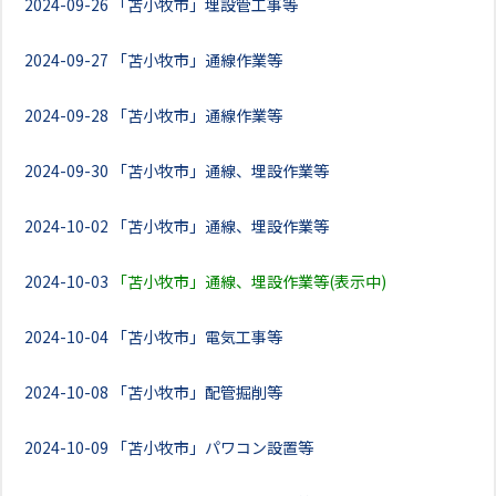
2024-09-26
「苫小牧市」埋設管工事等
2024-09-27
「苫小牧市」通線作業等
2024-09-28
「苫小牧市」通線作業等
2024-09-30
「苫小牧市」通線、埋設作業等
2024-10-02
「苫小牧市」通線、埋設作業等
2024-10-03
「苫小牧市」通線、埋設作業等(表示中)
2024-10-04
「苫小牧市」電気工事等
2024-10-08
「苫小牧市」配管掘削等
2024-10-09
「苫小牧市」パワコン設置等