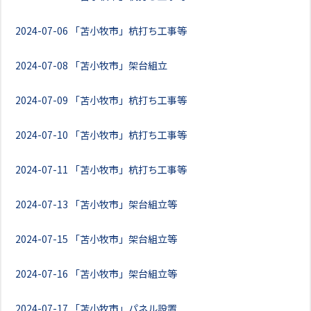
2024-07-06
「苫小牧市」杭打ち工事等
2024-07-08
「苫小牧市」架台組立
2024-07-09
「苫小牧市」杭打ち工事等
2024-07-10
「苫小牧市」杭打ち工事等
2024-07-11
「苫小牧市」杭打ち工事等
2024-07-13
「苫小牧市」架台組立等
2024-07-15
「苫小牧市」架台組立等
2024-07-16
「苫小牧市」架台組立等
2024-07-17
「苫小牧市」パネル設置