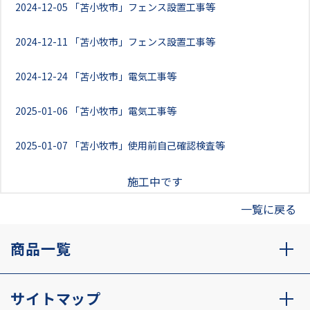
2024-12-05
「苫小牧市」フェンス設置工事等
2024-12-11
「苫小牧市」フェンス設置工事等
2024-12-24
「苫小牧市」電気工事等
2025-01-06
「苫小牧市」電気工事等
2025-01-07
「苫小牧市」使用前自己確認検査等
施工中です
一覧に戻る
商品一覧
サイトマップ