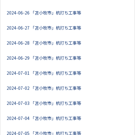
2024-06-26
「苫小牧市」杭打ち工事等
2024-06-27
「苫小牧市」杭打ち工事等
2024-06-28
「苫小牧市」杭打ち工事等
2024-06-29
「苫小牧市」杭打ち工事等
2024-07-01
「苫小牧市」杭打ち工事等
2024-07-02
「苫小牧市」杭打ち工事等
2024-07-03
「苫小牧市」杭打ち工事等
2024-07-04
「苫小牧市」杭打ち工事等
2024-07-05
「苫小牧市」杭打ち工事等