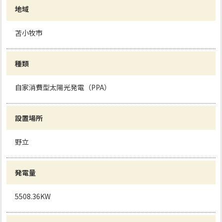
地域
苫小牧市
種類
自家消費型太陽光発電（PPA）
設置場所
野立
発電量
5508.36KW