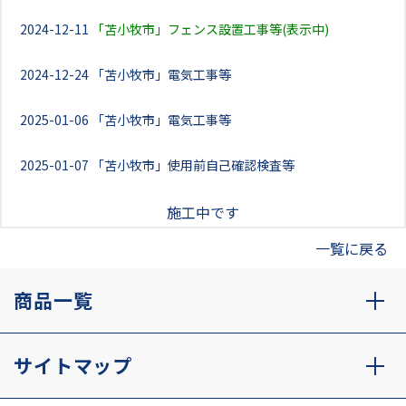
2024-12-11
「苫小牧市」フェンス設置工事等(表示中)
2024-12-24
「苫小牧市」電気工事等
2025-01-06
「苫小牧市」電気工事等
2025-01-07
「苫小牧市」使用前自己確認検査等
施工中です
一覧に戻る
商品一覧
サイトマップ