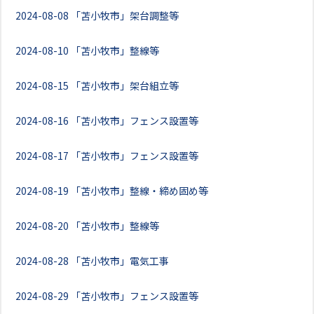
2024-08-08
「苫小牧市」架台調整等
2024-08-10
「苫小牧市」整線等
2024-08-15
「苫小牧市」架台組立等
2024-08-16
「苫小牧市」フェンス設置等
2024-08-17
「苫小牧市」フェンス設置等
2024-08-19
「苫小牧市」整線・締め固め等
2024-08-20
「苫小牧市」整線等
2024-08-28
「苫小牧市」電気工事
2024-08-29
「苫小牧市」フェンス設置等