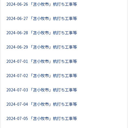
2024-06-26
「苫小牧市」杭打ち工事等
2024-06-27
「苫小牧市」杭打ち工事等
2024-06-28
「苫小牧市」杭打ち工事等
2024-06-29
「苫小牧市」杭打ち工事等
2024-07-01
「苫小牧市」杭打ち工事等
2024-07-02
「苫小牧市」杭打ち工事等
2024-07-03
「苫小牧市」杭打ち工事等
2024-07-04
「苫小牧市」杭打ち工事等
2024-07-05
「苫小牧市」杭打ち工事等