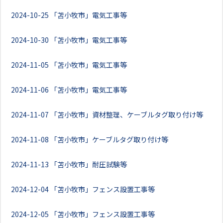
2024-10-25
「苫小牧市」電気工事等
2024-10-30
「苫小牧市」電気工事等
2024-11-05
「苫小牧市」電気工事等
2024-11-06
「苫小牧市」電気工事等
2024-11-07
「苫小牧市」資材整理、ケーブルタグ取り付け等
2024-11-08
「苫小牧市」ケーブルタグ取り付け等
2024-11-13
「苫小牧市」耐圧試験等
2024-12-04
「苫小牧市」フェンス設置工事等
2024-12-05
「苫小牧市」フェンス設置工事等