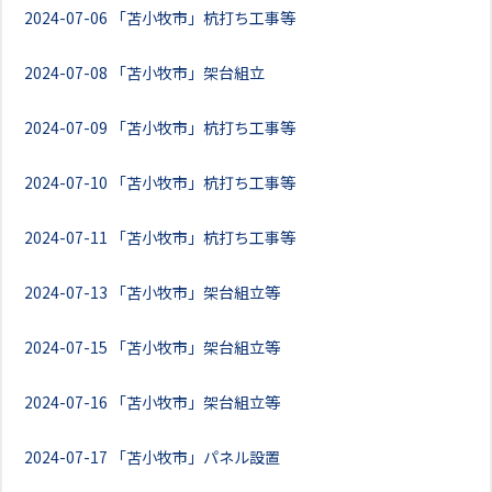
2024-07-06
「苫小牧市」杭打ち工事等
2024-07-08
「苫小牧市」架台組立
2024-07-09
「苫小牧市」杭打ち工事等
2024-07-10
「苫小牧市」杭打ち工事等
2024-07-11
「苫小牧市」杭打ち工事等
2024-07-13
「苫小牧市」架台組立等
2024-07-15
「苫小牧市」架台組立等
2024-07-16
「苫小牧市」架台組立等
2024-07-17
「苫小牧市」パネル設置