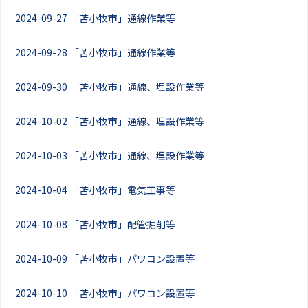
2024-09-27
「苫小牧市」通線作業等
2024-09-28
「苫小牧市」通線作業等
2024-09-30
「苫小牧市」通線、埋設作業等
2024-10-02
「苫小牧市」通線、埋設作業等
2024-10-03
「苫小牧市」通線、埋設作業等
2024-10-04
「苫小牧市」電気工事等
2024-10-08
「苫小牧市」配管掘削等
2024-10-09
「苫小牧市」パワコン設置等
2024-10-10
「苫小牧市」パワコン設置等