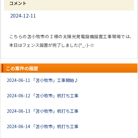
コメント
2024-12-11
こちらの苫小牧市のＩ様の太陽光発電設備設置工事現場では、
本日はフェンス設置が完了しました(^_-)-☆
この案件の履歴
2024-06-11
「苫小牧市」工事開始♪
2024-06-12
「苫小牧市」杭打ち工事
2024-06-13
「苫小牧市」杭打ち工事
2024-06-14
「苫小牧市」杭打ち工事