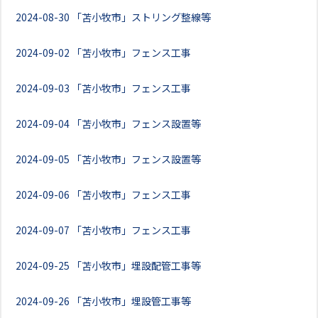
2024-08-30
「苫小牧市」ストリング整線等
2024-09-02
「苫小牧市」フェンス工事
2024-09-03
「苫小牧市」フェンス工事
2024-09-04
「苫小牧市」フェンス設置等
2024-09-05
「苫小牧市」フェンス設置等
2024-09-06
「苫小牧市」フェンス工事
2024-09-07
「苫小牧市」フェンス工事
2024-09-25
「苫小牧市」埋設配管工事等
2024-09-26
「苫小牧市」埋設管工事等