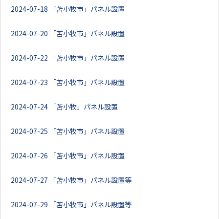
2024-07-18
「苫小牧市」パネル設置
2024-07-20
「苫小牧市」パネル設置
2024-07-22
「苫小牧市」パネル設置
2024-07-23
「苫小牧市」パネル設置
2024-07-24
「苫小牧」パネル設置
2024-07-25
「苫小牧市」パネル設置
2024-07-26
「苫小牧市」パネル設置
2024-07-27
「苫小牧市」パネル設置等
2024-07-29
「苫小牧市」パネル設置等