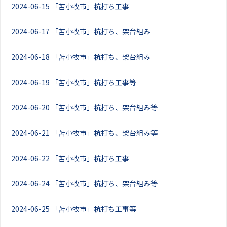
2024-06-15
「苫小牧市」杭打ち工事
2024-06-17
「苫小牧市」杭打ち、架台組み
2024-06-18
「苫小牧市」杭打ち、架台組み
2024-06-19
「苫小牧市」杭打ち工事等
2024-06-20
「苫小牧市」杭打ち、架台組み等
2024-06-21
「苫小牧市」杭打ち、架台組み等
2024-06-22
「苫小牧市」杭打ち工事
2024-06-24
「苫小牧市」杭打ち、架台組み等
2024-06-25
「苫小牧市」杭打ち工事等