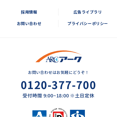
採用情報
広告ライブラリ
お問い合わせ
プライバシーポリシー
お問い合わせはお気軽にどうぞ！
0120-377-700
受付時間 9:00~18:00 ※土日定休