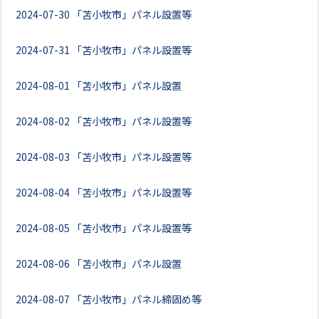
2024-07-30
「苫小牧市」パネル設置等
2024-07-31
「苫小牧市」パネル設置等
2024-08-01
「苫小牧市」パネル設置
2024-08-02
「苫小牧市」パネル設置等
2024-08-03
「苫小牧市」パネル設置等
2024-08-04
「苫小牧市」パネル設置等
2024-08-05
「苫小牧市」パネル設置等
2024-08-06
「苫小牧市」パネル設置
2024-08-07
「苫小牧市」パネル締固め等