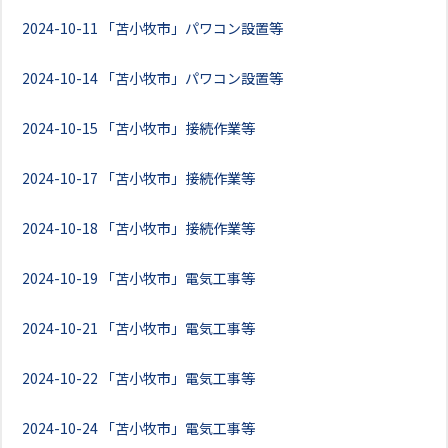
2024-10-11
「苫小牧市」パワコン設置等
2024-10-14
「苫小牧市」パワコン設置等
2024-10-15
「苫小牧市」接続作業等
2024-10-17
「苫小牧市」接続作業等
2024-10-18
「苫小牧市」接続作業等
2024-10-19
「苫小牧市」電気工事等
2024-10-21
「苫小牧市」電気工事等
2024-10-22
「苫小牧市」電気工事等
2024-10-24
「苫小牧市」電気工事等