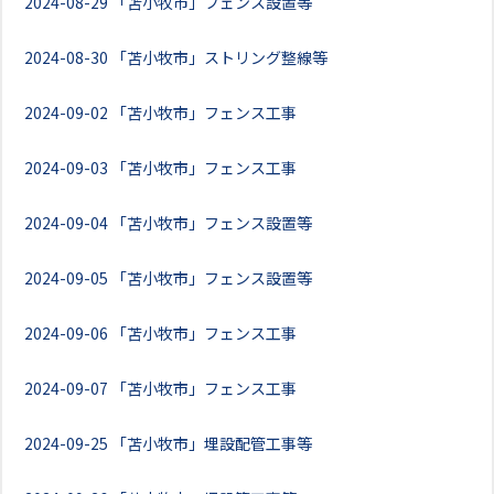
2024-08-29
「苫小牧市」フェンス設置等
2024-08-30
「苫小牧市」ストリング整線等
2024-09-02
「苫小牧市」フェンス工事
2024-09-03
「苫小牧市」フェンス工事
2024-09-04
「苫小牧市」フェンス設置等
2024-09-05
「苫小牧市」フェンス設置等
2024-09-06
「苫小牧市」フェンス工事
2024-09-07
「苫小牧市」フェンス工事
2024-09-25
「苫小牧市」埋設配管工事等