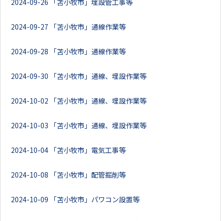
2024-09-26
「苫小牧市」埋設管工事等
2024-09-27
「苫小牧市」通線作業等
2024-09-28
「苫小牧市」通線作業等
2024-09-30
「苫小牧市」通線、埋設作業等
2024-10-02
「苫小牧市」通線、埋設作業等
2024-10-03
「苫小牧市」通線、埋設作業等
2024-10-04
「苫小牧市」電気工事等
2024-10-08
「苫小牧市」配管掘削等
2024-10-09
「苫小牧市」パワコン設置等