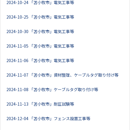
2024-10-24
「苫小牧市」電気工事等
2024-10-25
「苫小牧市」電気工事等
2024-10-30
「苫小牧市」電気工事等
2024-11-05
「苫小牧市」電気工事等
2024-11-06
「苫小牧市」電気工事等
2024-11-07
「苫小牧市」資材整理、ケーブルタグ取り付け等
2024-11-08
「苫小牧市」ケーブルタグ取り付け等
2024-11-13
「苫小牧市」耐圧試験等
2024-12-04
「苫小牧市」フェンス設置工事等