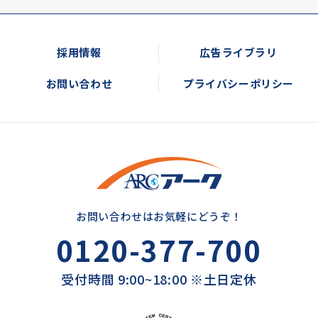
採用情報
広告ライブラリ
お問い合わせ
プライバシーポリシー
お問い合わせはお気軽にどうぞ！
0120-377-700
受付時間 9:00~18:00 ※土日定休