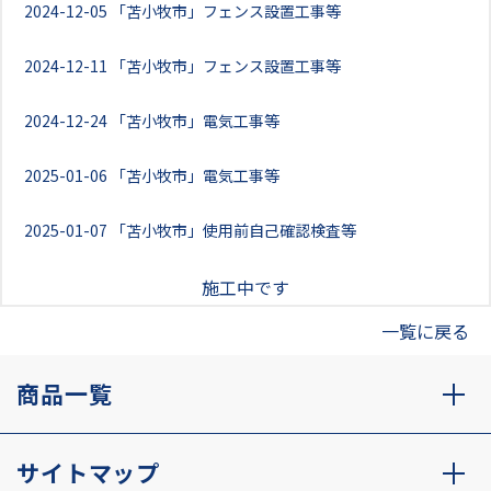
2024-12-05
「苫小牧市」フェンス設置工事等
2024-12-11
「苫小牧市」フェンス設置工事等
2024-12-24
「苫小牧市」電気工事等
2025-01-06
「苫小牧市」電気工事等
2025-01-07
「苫小牧市」使用前自己確認検査等
施工中です
一覧に戻る
商品一覧
サイトマップ