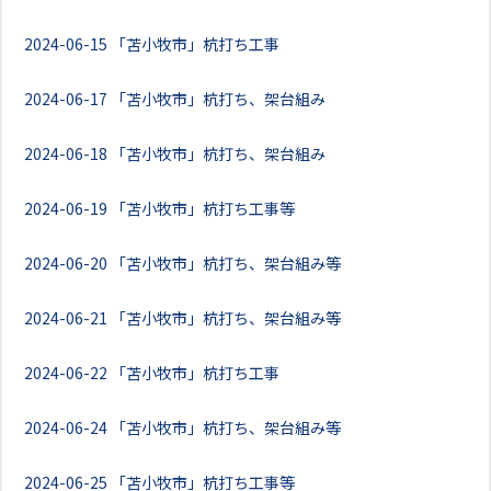
2024-06-15
「苫小牧市」杭打ち工事
2024-06-17
「苫小牧市」杭打ち、架台組み
2024-06-18
「苫小牧市」杭打ち、架台組み
2024-06-19
「苫小牧市」杭打ち工事等
2024-06-20
「苫小牧市」杭打ち、架台組み等
2024-06-21
「苫小牧市」杭打ち、架台組み等
2024-06-22
「苫小牧市」杭打ち工事
2024-06-24
「苫小牧市」杭打ち、架台組み等
2024-06-25
「苫小牧市」杭打ち工事等