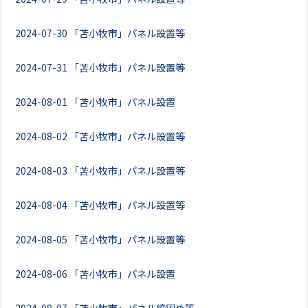
2024-07-30
「苫小牧市」パネル設置等
2024-07-31
「苫小牧市」パネル設置等
2024-08-01
「苫小牧市」パネル設置
2024-08-02
「苫小牧市」パネル設置等
2024-08-03
「苫小牧市」パネル設置等
2024-08-04
「苫小牧市」パネル設置等
2024-08-05
「苫小牧市」パネル設置等
2024-08-06
「苫小牧市」パネル設置