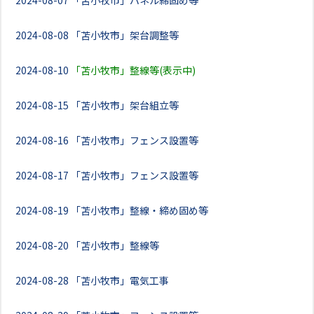
2024-08-07
「苫小牧市」パネル締固め等
2024-08-08
「苫小牧市」架台調整等
2024-08-10
「苫小牧市」整線等(表示中)
2024-08-15
「苫小牧市」架台組立等
2024-08-16
「苫小牧市」フェンス設置等
2024-08-17
「苫小牧市」フェンス設置等
2024-08-19
「苫小牧市」整線・締め固め等
2024-08-20
「苫小牧市」整線等
2024-08-28
「苫小牧市」電気工事