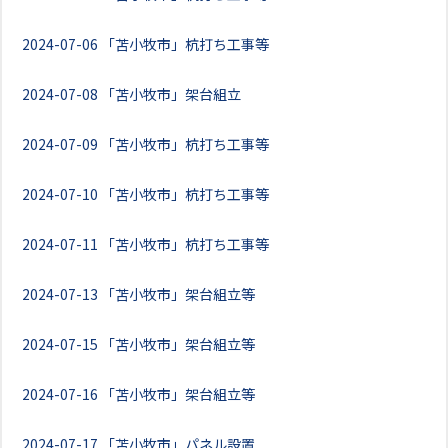
2024-07-06
「苫小牧市」杭打ち工事等
2024-07-08
「苫小牧市」架台組立
2024-07-09
「苫小牧市」杭打ち工事等
2024-07-10
「苫小牧市」杭打ち工事等
2024-07-11
「苫小牧市」杭打ち工事等
2024-07-13
「苫小牧市」架台組立等
2024-07-15
「苫小牧市」架台組立等
2024-07-16
「苫小牧市」架台組立等
2024-07-17
「苫小牧市」パネル設置