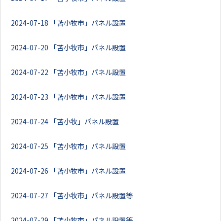
2024-07-18
「苫小牧市」パネル設置
2024-07-20
「苫小牧市」パネル設置
2024-07-22
「苫小牧市」パネル設置
2024-07-23
「苫小牧市」パネル設置
2024-07-24
「苫小牧」パネル設置
2024-07-25
「苫小牧市」パネル設置
2024-07-26
「苫小牧市」パネル設置
2024-07-27
「苫小牧市」パネル設置等
2024-07-29
「苫小牧市」パネル設置等