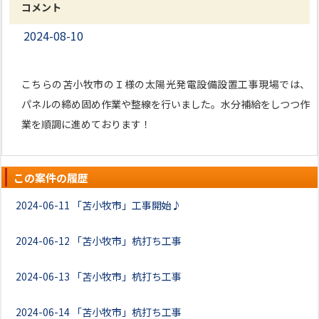
コメント
2024-08-10
こちらの苫小牧市のＩ様の太陽光発電設備設置工事現場では、
パネルの締め固め作業や整線を行いました。水分補給をしつつ作
業を順調に進めております！
この案件の履歴
2024-06-11
「苫小牧市」工事開始♪
2024-06-12
「苫小牧市」杭打ち工事
2024-06-13
「苫小牧市」杭打ち工事
2024-06-14
「苫小牧市」杭打ち工事