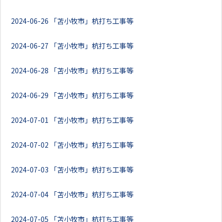
2024-06-26
「苫小牧市」杭打ち工事等
2024-06-27
「苫小牧市」杭打ち工事等
2024-06-28
「苫小牧市」杭打ち工事等
2024-06-29
「苫小牧市」杭打ち工事等
2024-07-01
「苫小牧市」杭打ち工事等
2024-07-02
「苫小牧市」杭打ち工事等
2024-07-03
「苫小牧市」杭打ち工事等
2024-07-04
「苫小牧市」杭打ち工事等
2024-07-05
「苫小牧市」杭打ち工事等