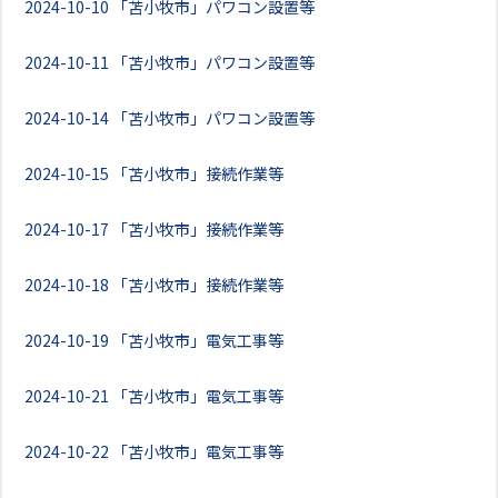
2024-10-10
「苫小牧市」パワコン設置等
2024-10-11
「苫小牧市」パワコン設置等
2024-10-14
「苫小牧市」パワコン設置等
2024-10-15
「苫小牧市」接続作業等
2024-10-17
「苫小牧市」接続作業等
2024-10-18
「苫小牧市」接続作業等
2024-10-19
「苫小牧市」電気工事等
2024-10-21
「苫小牧市」電気工事等
2024-10-22
「苫小牧市」電気工事等