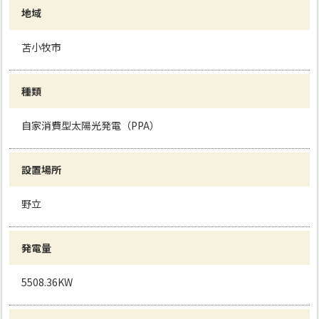
地域
苫小牧市
種類
自家消費型太陽光発電（PPA）
設置場所
野立
発電量
5508.36KW