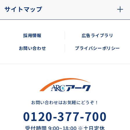
サイトマップ
採用情報
広告ライブラリ
お問い合わせ
プライバシーポリシー
お問い合わせはお気軽にどうぞ！
0120-377-700
受付時間 9:00~18:00 ※土日定休