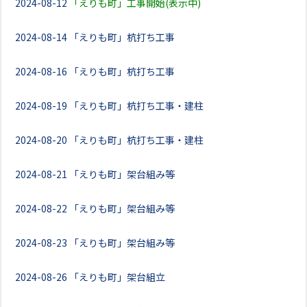
2024-08-12
「えりも町」工事開始(表示中)
2024-08-14
「えりも町」杭打ち工事
2024-08-16
「えりも町」杭打ち工事
2024-08-19
「えりも町」杭打ち工事・建柱
2024-08-20
「えりも町」杭打ち工事・建柱
2024-08-21
「えりも町」架台組み等
2024-08-22
「えりも町」架台組み等
2024-08-23
「えりも町」架台組み等
2024-08-26
「えりも町」架台組立