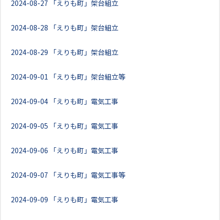
2024-08-27
「えりも町」架台組立
2024-08-28
「えりも町」架台組立
2024-08-29
「えりも町」架台組立
2024-09-01
「えりも町」架台組立等
2024-09-04
「えりも町」電気工事
2024-09-05
「えりも町」電気工事
2024-09-06
「えりも町」電気工事
2024-09-07
「えりも町」電気工事等
2024-09-09
「えりも町」電気工事