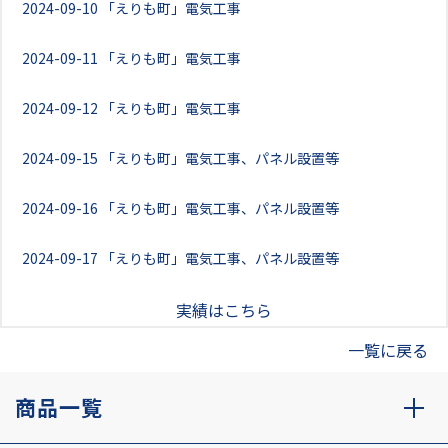
2024-09-10
「えりも町」電気工事
2024-09-11
「えりも町」電気工事
2024-09-12
「えりも町」電気工事
2024-09-15
「えりも町」電気工事、パネル設置等
2024-09-16
「えりも町」電気工事、パネル設置等
2024-09-17
「えりも町」電気工事、パネル設置等
実績はこちら
一覧に戻る
商品一覧