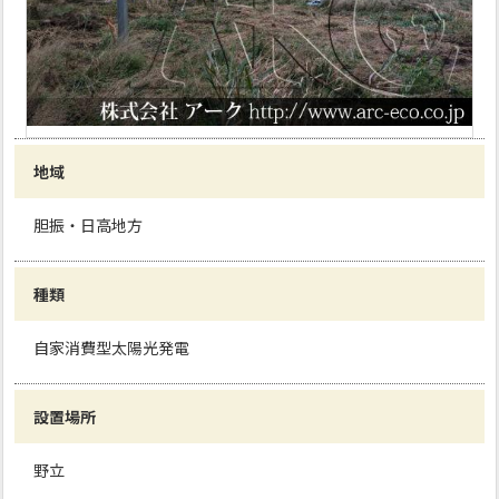
地域
胆振・日高地方
種類
自家消費型太陽光発電
設置場所
野立