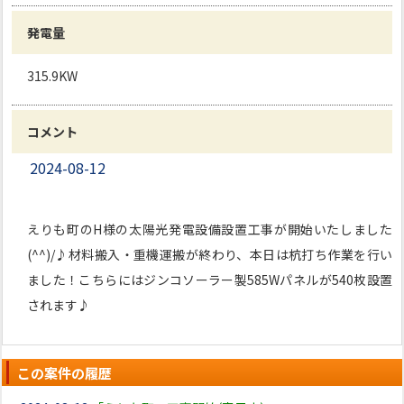
発電量
315.9KW
コメント
2024-08-12
えりも町のH様の太陽光発電設備設置工事が開始いたしました
(^^)/♪材料搬入・重機運搬が終わり、本日は杭打ち作業を行い
ました！こちらにはジンコソーラー製585Wパネルが540枚設置
されます♪
この案件の履歴