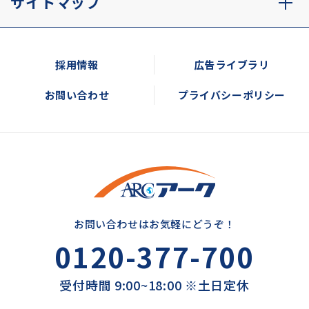
サイトマップ
採用情報
広告ライブラリ
お問い合わせ
プライバシーポリシー
お問い合わせはお気軽にどうぞ！
0120-377-700
受付時間 9:00~18:00 ※土日定休