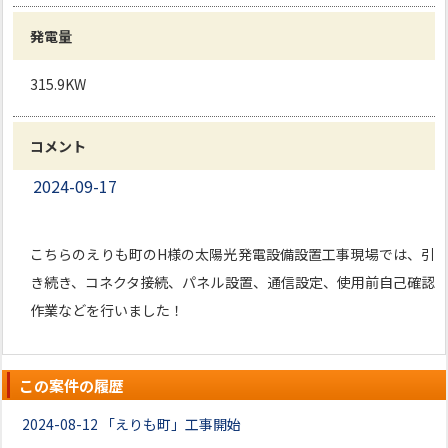
発電量
315.9KW
コメント
2024-09-17
こちらのえりも町のH様の太陽光発電設備設置工事現場では、引
き続き、コネクタ接続、パネル設置、通信設定、使用前自己確認
作業などを行いました！
この案件の履歴
2024-08-12
「えりも町」工事開始