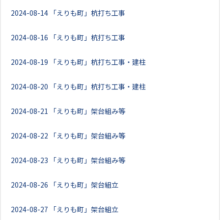
2024-08-14
「えりも町」杭打ち工事
2024-08-16
「えりも町」杭打ち工事
2024-08-19
「えりも町」杭打ち工事・建柱
2024-08-20
「えりも町」杭打ち工事・建柱
2024-08-21
「えりも町」架台組み等
2024-08-22
「えりも町」架台組み等
2024-08-23
「えりも町」架台組み等
2024-08-26
「えりも町」架台組立
2024-08-27
「えりも町」架台組立