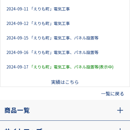
2024-09-11
「えりも町」電気工事
2024-09-12
「えりも町」電気工事
2024-09-15
「えりも町」電気工事、パネル設置等
2024-09-16
「えりも町」電気工事、パネル設置等
2024-09-17
「えりも町」電気工事、パネル設置等(表示中)
実績はこちら
一覧に戻る
商品一覧