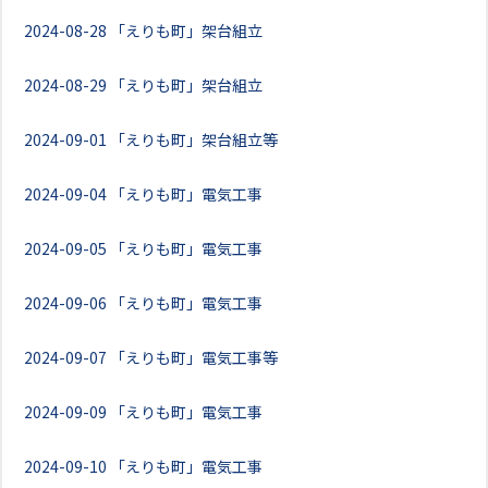
2024-08-28
「えりも町」架台組立
2024-08-29
「えりも町」架台組立
2024-09-01
「えりも町」架台組立等
2024-09-04
「えりも町」電気工事
2024-09-05
「えりも町」電気工事
2024-09-06
「えりも町」電気工事
2024-09-07
「えりも町」電気工事等
2024-09-09
「えりも町」電気工事
2024-09-10
「えりも町」電気工事