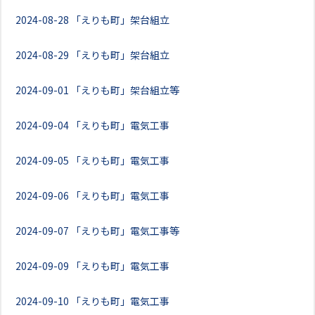
2024-08-28
「えりも町」架台組立
2024-08-29
「えりも町」架台組立
2024-09-01
「えりも町」架台組立等
2024-09-04
「えりも町」電気工事
2024-09-05
「えりも町」電気工事
2024-09-06
「えりも町」電気工事
2024-09-07
「えりも町」電気工事等
2024-09-09
「えりも町」電気工事
2024-09-10
「えりも町」電気工事