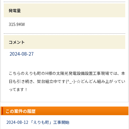
発電量
315.9KW
コメント
2024-08-27
こちらのえりも町のH様の太陽光発電設備設置工事現場では、本
日も引き続き、架台組立中です(^_-)-☆どんどん組み上がってい
ってます！
この案件の履歴
2024-08-12
「えりも町」工事開始