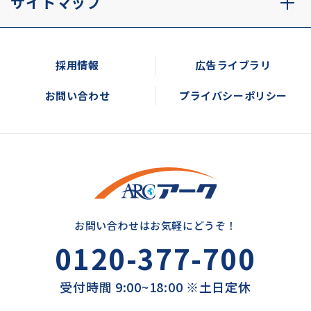
サイトマップ
採用情報
広告ライブラリ
お問い合わせ
プライバシーポリシー
お問い合わせはお気軽にどうぞ！
0120-377-700
受付時間 9:00~18:00 ※土日定休