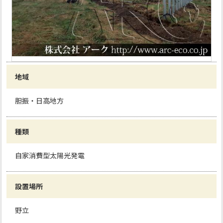
地域
胆振・日高地方
種類
自家消費型太陽光発電
設置場所
野立