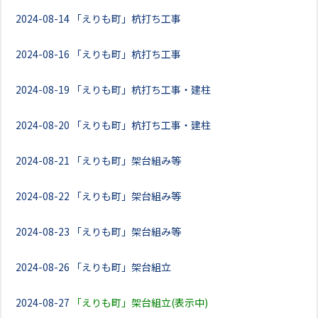
2024-08-14
「えりも町」杭打ち工事
2024-08-16
「えりも町」杭打ち工事
2024-08-19
「えりも町」杭打ち工事・建柱
2024-08-20
「えりも町」杭打ち工事・建柱
2024-08-21
「えりも町」架台組み等
2024-08-22
「えりも町」架台組み等
2024-08-23
「えりも町」架台組み等
2024-08-26
「えりも町」架台組立
2024-08-27
「えりも町」架台組立(表示中)