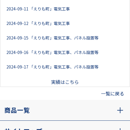
2024-09-11
「えりも町」電気工事
2024-09-12
「えりも町」電気工事
2024-09-15
「えりも町」電気工事、パネル設置等
2024-09-16
「えりも町」電気工事、パネル設置等
2024-09-17
「えりも町」電気工事、パネル設置等
実績はこちら
一覧に戻る
商品一覧