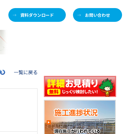
資料ダウンロード
お問い合わせ
施
一覧に戻る