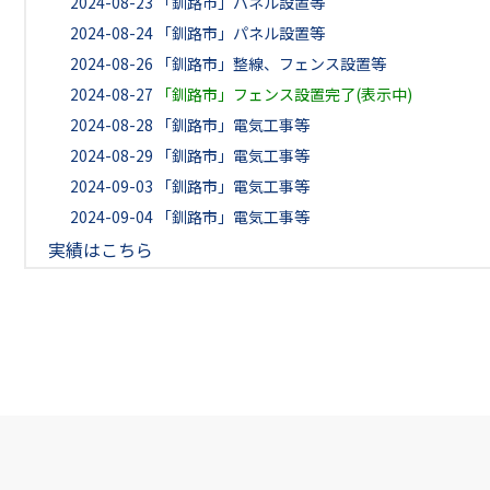
2024-08-23
「釧路市」パネル設置等
2024-08-24
「釧路市」パネル設置等
2024-08-26
「釧路市」整線、フェンス設置等
2024-08-27
「釧路市」フェンス設置完了(表示中)
2024-08-28
「釧路市」電気工事等
2024-08-29
「釧路市」電気工事等
2024-09-03
「釧路市」電気工事等
2024-09-04
「釧路市」電気工事等
実績はこちら