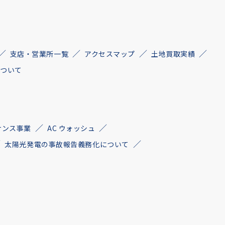
支店・営業所一覧
アクセスマップ
土地買取実績
について
ナンス事業
AC ウォッシュ
太陽光発電の事故報告義務化について