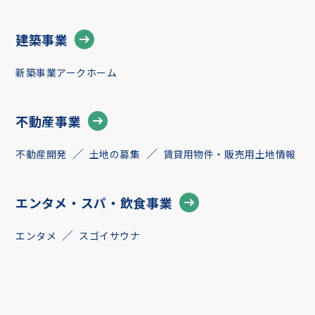
建築事業
新築事業アークホーム
不動産事業
不動産開発
土地の募集
賃貸用物件・販売用土地情報
エンタメ・スパ・飲食事業
エンタメ
スゴイサウナ