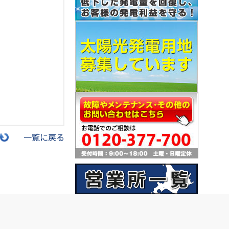
一覧に戻る