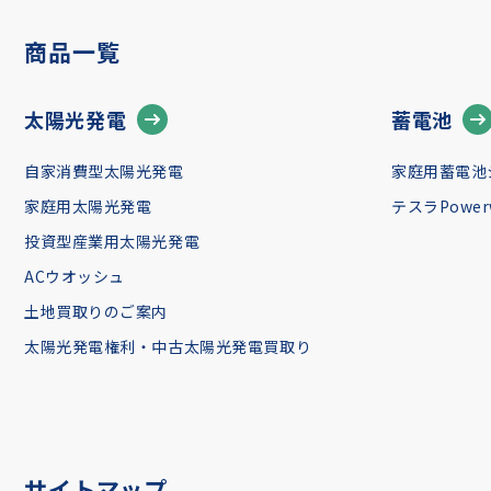
商品一覧
太陽光発電
蓄電池
自家消費型太陽光発電
家庭用蓄電池
家庭用太陽光発電
テスラPowerw
投資型産業用太陽光発電
ACウオッシュ
土地買取りのご案内
太陽光発電権利・中古太陽光発電買取り
サイトマップ