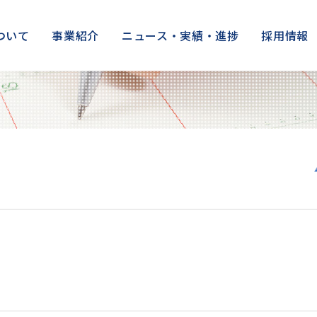
ついて
事業紹介
ニュース・実績・進捗
採用情報