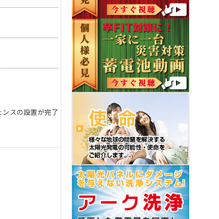
ェンスの設置が完了