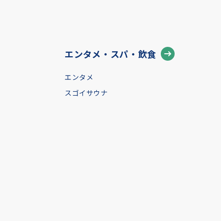
エンタメ・スパ・飲食
エンタメ
スゴイサウナ