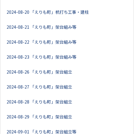
2024-08-20
「えりも町」杭打ち工事・建柱
2024-08-21
「えりも町」架台組み等
2024-08-22
「えりも町」架台組み等
2024-08-23
「えりも町」架台組み等
2024-08-26
「えりも町」架台組立
2024-08-27
「えりも町」架台組立
2024-08-28
「えりも町」架台組立
2024-08-29
「えりも町」架台組立
2024-09-01
「えりも町」架台組立等