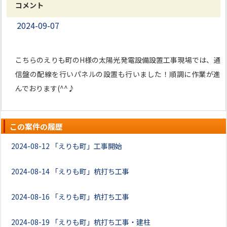
コメント
2024-09-07
こちらのえりも町のH様の太陽光発電設備設置工事現場では、通
信盤の配線を行いパネルの設置も行いました！順調に作業が進
んでおります(^^♪
この案件の履歴
2024-08-12
「えりも町」工事開始
2024-08-14
「えりも町」杭打ち工事
2024-08-16
「えりも町」杭打ち工事
2024-08-19
「えりも町」杭打ち工事・建柱