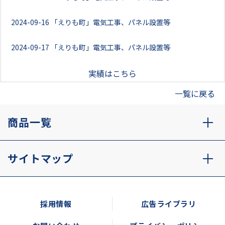
2024-09-16
「えりも町」電気工事、パネル設置等
2024-09-17
「えりも町」電気工事、パネル設置等
実績はこちら
一覧に戻る
商品一覧
サイトマップ
採用情報
広告ライブラリ