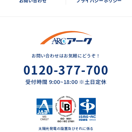
お問い合わせ
プライバシーポリシー
お問い合わせはお気軽にどうぞ！
0120-377-700
受付時間 9:00~18:00 ※土日定休
太陽光発電の設置及びそれに係る