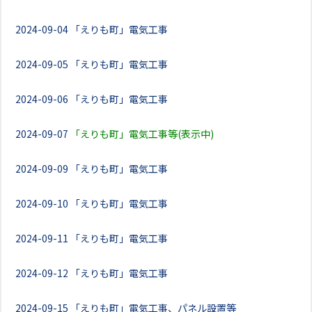
2024-09-04
「えりも町」電気工事
2024-09-05
「えりも町」電気工事
2024-09-06
「えりも町」電気工事
2024-09-07
「えりも町」電気工事等(表示中)
2024-09-09
「えりも町」電気工事
2024-09-10
「えりも町」電気工事
2024-09-11
「えりも町」電気工事
2024-09-12
「えりも町」電気工事
2024-09-15
「えりも町」電気工事、パネル設置等