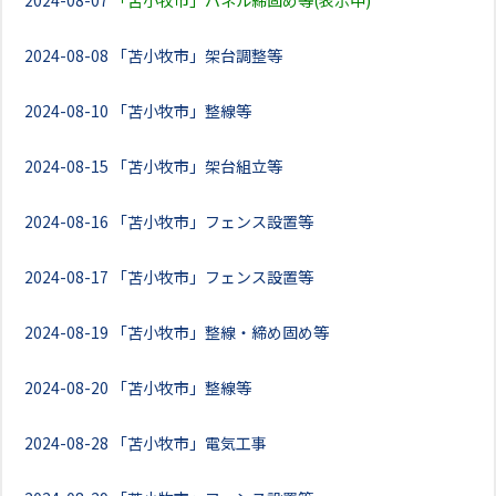
2024-08-07
「苫小牧市」パネル締固め等(表示中)
2024-08-08
「苫小牧市」架台調整等
2024-08-10
「苫小牧市」整線等
2024-08-15
「苫小牧市」架台組立等
2024-08-16
「苫小牧市」フェンス設置等
2024-08-17
「苫小牧市」フェンス設置等
2024-08-19
「苫小牧市」整線・締め固め等
2024-08-20
「苫小牧市」整線等
2024-08-28
「苫小牧市」電気工事