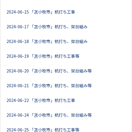
2024-06-15
「苫小牧市」杭打ち工事
2024-06-17
「苫小牧市」杭打ち、架台組み
2024-06-18
「苫小牧市」杭打ち、架台組み
2024-06-19
「苫小牧市」杭打ち工事等
2024-06-20
「苫小牧市」杭打ち、架台組み等
2024-06-21
「苫小牧市」杭打ち、架台組み等
2024-06-22
「苫小牧市」杭打ち工事
2024-06-24
「苫小牧市」杭打ち、架台組み等
2024-06-25
「苫小牧市」杭打ち工事等