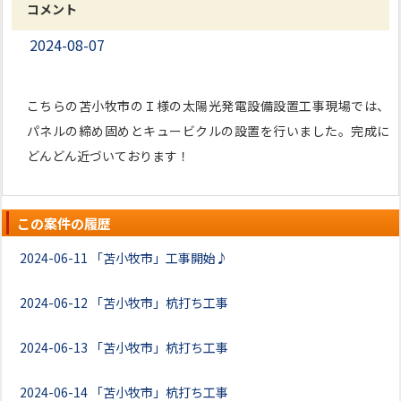
コメント
2024-08-07
こちらの苫小牧市のＩ様の太陽光発電設備設置工事現場では、
パネルの締め固めとキュービクルの設置を行いました。完成に
どんどん近づいております！
この案件の履歴
2024-06-11
「苫小牧市」工事開始♪
2024-06-12
「苫小牧市」杭打ち工事
2024-06-13
「苫小牧市」杭打ち工事
2024-06-14
「苫小牧市」杭打ち工事