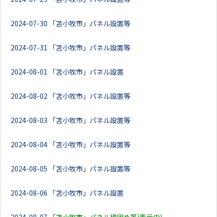
2024-07-30
「苫小牧市」パネル設置等
2024-07-31
「苫小牧市」パネル設置等
2024-08-01
「苫小牧市」パネル設置
2024-08-02
「苫小牧市」パネル設置等
2024-08-03
「苫小牧市」パネル設置等
2024-08-04
「苫小牧市」パネル設置等
2024-08-05
「苫小牧市」パネル設置等
2024-08-06
「苫小牧市」パネル設置