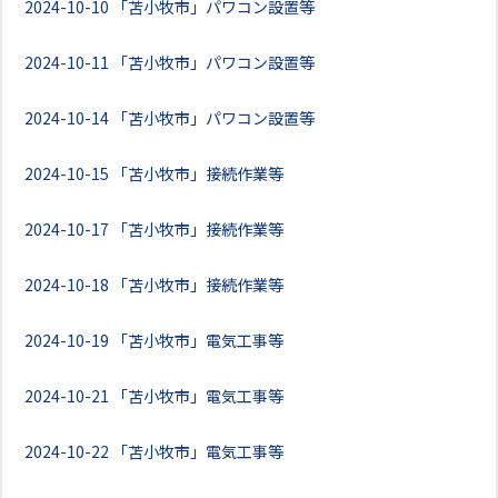
2024-10-10
「苫小牧市」パワコン設置等
2024-10-11
「苫小牧市」パワコン設置等
2024-10-14
「苫小牧市」パワコン設置等
2024-10-15
「苫小牧市」接続作業等
2024-10-17
「苫小牧市」接続作業等
2024-10-18
「苫小牧市」接続作業等
2024-10-19
「苫小牧市」電気工事等
2024-10-21
「苫小牧市」電気工事等
2024-10-22
「苫小牧市」電気工事等