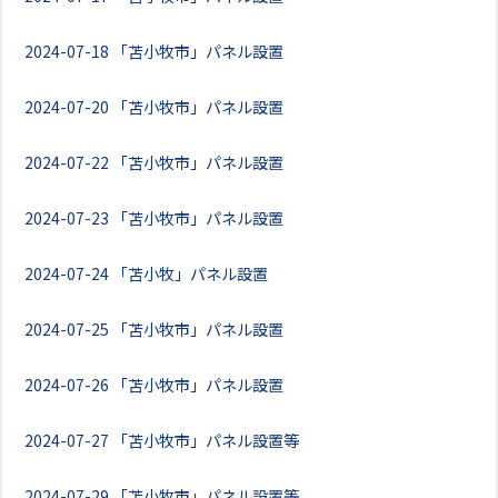
2024-07-18
「苫小牧市」パネル設置
2024-07-20
「苫小牧市」パネル設置
2024-07-22
「苫小牧市」パネル設置
2024-07-23
「苫小牧市」パネル設置
2024-07-24
「苫小牧」パネル設置
2024-07-25
「苫小牧市」パネル設置
2024-07-26
「苫小牧市」パネル設置
2024-07-27
「苫小牧市」パネル設置等
2024-07-29
「苫小牧市」パネル設置等