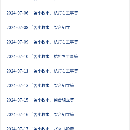
2024-07-06
「苫小牧市」杭打ち工事等
2024-07-08
「苫小牧市」架台組立
2024-07-09
「苫小牧市」杭打ち工事等
2024-07-10
「苫小牧市」杭打ち工事等
2024-07-11
「苫小牧市」杭打ち工事等
2024-07-13
「苫小牧市」架台組立等
2024-07-15
「苫小牧市」架台組立等
2024-07-16
「苫小牧市」架台組立等
2024-07-17
「苫小牧市」パネル設置