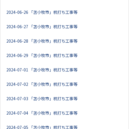
2024-06-26
「苫小牧市」杭打ち工事等
2024-06-27
「苫小牧市」杭打ち工事等
2024-06-28
「苫小牧市」杭打ち工事等
2024-06-29
「苫小牧市」杭打ち工事等
2024-07-01
「苫小牧市」杭打ち工事等
2024-07-02
「苫小牧市」杭打ち工事等
2024-07-03
「苫小牧市」杭打ち工事等
2024-07-04
「苫小牧市」杭打ち工事等
2024-07-05
「苫小牧市」杭打ち工事等