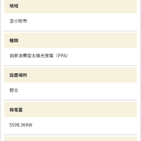
地域
苫小牧市
種類
自家消費型太陽光発電（PPA）
設置場所
野立
発電量
5508.36KW