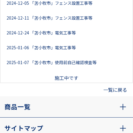
2024-12-05
「苫小牧市」フェンス設置工事等
2024-12-11
「苫小牧市」フェンス設置工事等
2024-12-24
「苫小牧市」電気工事等
2025-01-06
「苫小牧市」電気工事等
2025-01-07
「苫小牧市」使用前自己確認検査等
施工中です
一覧に戻る
商品一覧
サイトマップ