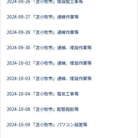
2024-09-26
「苫小牧市」埋設管工事等
2024-09-27
「苫小牧市」通線作業等
2024-09-28
「苫小牧市」通線作業等
2024-09-30
「苫小牧市」通線、埋設作業等
2024-10-02
「苫小牧市」通線、埋設作業等
2024-10-03
「苫小牧市」通線、埋設作業等
2024-10-04
「苫小牧市」電気工事等
2024-10-08
「苫小牧市」配管掘削等
2024-10-09
「苫小牧市」パワコン設置等