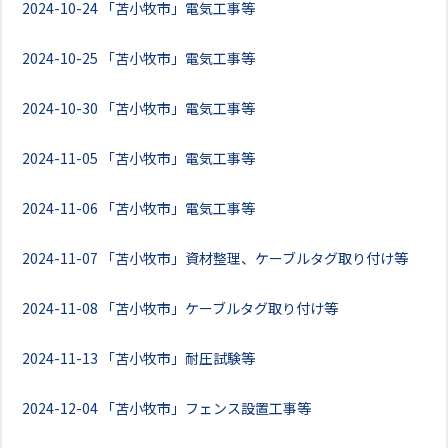
2024-10-24
「苫小牧市」電気工事等
2024-10-25
「苫小牧市」電気工事等
2024-10-30
「苫小牧市」電気工事等
2024-11-05
「苫小牧市」電気工事等
2024-11-06
「苫小牧市」電気工事等
2024-11-07
「苫小牧市」資材整理、ケーブルタグ取り付け等
2024-11-08
「苫小牧市」ケーブルタグ取り付け等
2024-11-13
「苫小牧市」耐圧試験等
2024-12-04
「苫小牧市」フェンス設置工事等