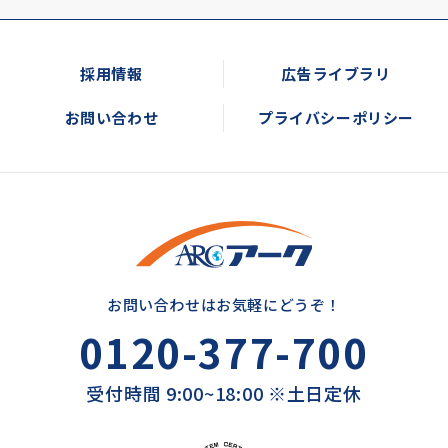
採用情報
広告ライブラリ
お問い合わせ
プライバシーポリシー
お問い合わせはお気軽にどうぞ！
0120-377-700
受付時間 9:00~18:00 ※土日定休