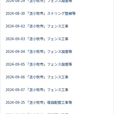
2024-08-29
「苫小牧市」フェンス設置等
2024-08-30
「苫小牧市」ストリング整線等
2024-09-02
「苫小牧市」フェンス工事
2024-09-03
「苫小牧市」フェンス工事
2024-09-04
「苫小牧市」フェンス設置等
2024-09-05
「苫小牧市」フェンス設置等
2024-09-06
「苫小牧市」フェンス工事
2024-09-07
「苫小牧市」フェンス工事
2024-09-25
「苫小牧市」埋設配管工事等