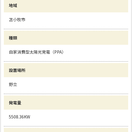
地域
苫小牧市
種類
自家消費型太陽光発電（PPA）
設置場所
野立
発電量
5508.36KW