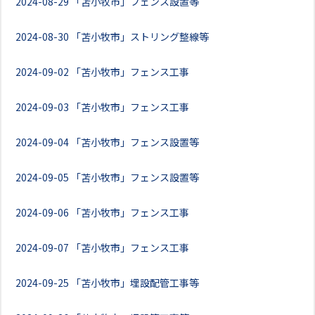
2024-08-29
「苫小牧市」フェンス設置等
2024-08-30
「苫小牧市」ストリング整線等
2024-09-02
「苫小牧市」フェンス工事
2024-09-03
「苫小牧市」フェンス工事
2024-09-04
「苫小牧市」フェンス設置等
2024-09-05
「苫小牧市」フェンス設置等
2024-09-06
「苫小牧市」フェンス工事
2024-09-07
「苫小牧市」フェンス工事
2024-09-25
「苫小牧市」埋設配管工事等