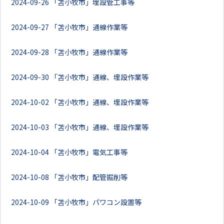
2024-09-26
「苫小牧市」埋設管工事等
2024-09-27
「苫小牧市」通線作業等
2024-09-28
「苫小牧市」通線作業等
2024-09-30
「苫小牧市」通線、埋設作業等
2024-10-02
「苫小牧市」通線、埋設作業等
2024-10-03
「苫小牧市」通線、埋設作業等
2024-10-04
「苫小牧市」電気工事等
2024-10-08
「苫小牧市」配管掘削等
2024-10-09
「苫小牧市」パワコン設置等