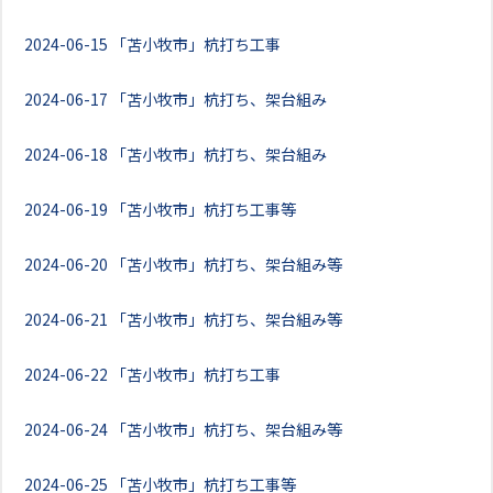
2024-06-15
「苫小牧市」杭打ち工事
2024-06-17
「苫小牧市」杭打ち、架台組み
2024-06-18
「苫小牧市」杭打ち、架台組み
2024-06-19
「苫小牧市」杭打ち工事等
2024-06-20
「苫小牧市」杭打ち、架台組み等
2024-06-21
「苫小牧市」杭打ち、架台組み等
2024-06-22
「苫小牧市」杭打ち工事
2024-06-24
「苫小牧市」杭打ち、架台組み等
2024-06-25
「苫小牧市」杭打ち工事等