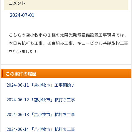
コメント
2024-07-01
こちらの苫小牧市のＩ様の太陽光発電設備設置工事現場では、
本日も杭打ち工事、架台組み工事、キュービクル基礎型枠工事
を行いました！
この案件の履歴
2024-06-11
「苫小牧市」工事開始♪
2024-06-12
「苫小牧市」杭打ち工事
2024-06-13
「苫小牧市」杭打ち工事
2024-06-14
「苫小牧市」杭打ち工事