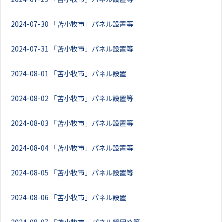
2024-07-30
「苫小牧市」パネル設置等
2024-07-31
「苫小牧市」パネル設置等
2024-08-01
「苫小牧市」パネル設置
2024-08-02
「苫小牧市」パネル設置等
2024-08-03
「苫小牧市」パネル設置等
2024-08-04
「苫小牧市」パネル設置等
2024-08-05
「苫小牧市」パネル設置等
2024-08-06
「苫小牧市」パネル設置