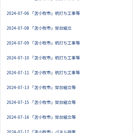
2024-07-06
「苫小牧市」杭打ち工事等
2024-07-08
「苫小牧市」架台組立
2024-07-09
「苫小牧市」杭打ち工事等
2024-07-10
「苫小牧市」杭打ち工事等
2024-07-11
「苫小牧市」杭打ち工事等
2024-07-13
「苫小牧市」架台組立等
2024-07-15
「苫小牧市」架台組立等
2024-07-16
「苫小牧市」架台組立等
2024-07-17
「苫小牧市」パネル設置