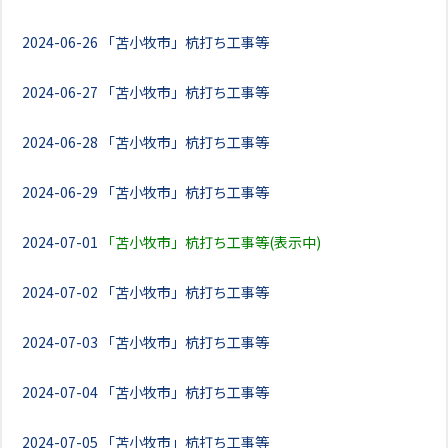
2024-06-26
「苫小牧市」杭打ち工事等
2024-06-27
「苫小牧市」杭打ち工事等
2024-06-28
「苫小牧市」杭打ち工事等
2024-06-29
「苫小牧市」杭打ち工事等
2024-07-01
「苫小牧市」杭打ち工事等(表示中)
2024-07-02
「苫小牧市」杭打ち工事等
2024-07-03
「苫小牧市」杭打ち工事等
2024-07-04
「苫小牧市」杭打ち工事等
2024-07-05
「苫小牧市」杭打ち工事等