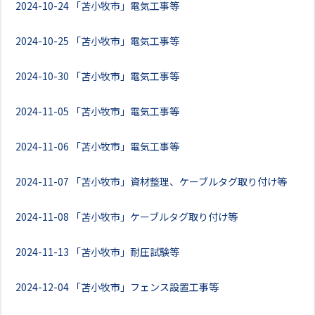
2024-10-24
「苫小牧市」電気工事等
2024-10-25
「苫小牧市」電気工事等
2024-10-30
「苫小牧市」電気工事等
2024-11-05
「苫小牧市」電気工事等
2024-11-06
「苫小牧市」電気工事等
2024-11-07
「苫小牧市」資材整理、ケーブルタグ取り付け等
2024-11-08
「苫小牧市」ケーブルタグ取り付け等
2024-11-13
「苫小牧市」耐圧試験等
2024-12-04
「苫小牧市」フェンス設置工事等