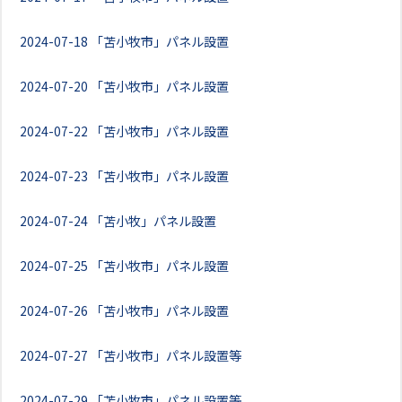
2024-07-18
「苫小牧市」パネル設置
2024-07-20
「苫小牧市」パネル設置
2024-07-22
「苫小牧市」パネル設置
2024-07-23
「苫小牧市」パネル設置
2024-07-24
「苫小牧」パネル設置
2024-07-25
「苫小牧市」パネル設置
2024-07-26
「苫小牧市」パネル設置
2024-07-27
「苫小牧市」パネル設置等
2024-07-29
「苫小牧市」パネル設置等