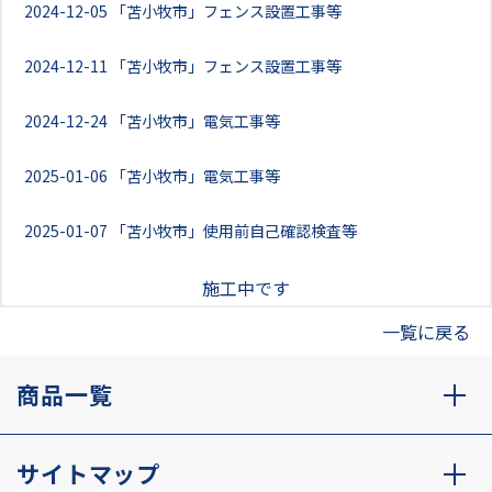
2024-12-05
「苫小牧市」フェンス設置工事等
2024-12-11
「苫小牧市」フェンス設置工事等
2024-12-24
「苫小牧市」電気工事等
2025-01-06
「苫小牧市」電気工事等
2025-01-07
「苫小牧市」使用前自己確認検査等
施工中です
一覧に戻る
商品一覧
サイトマップ