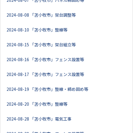
2024-08-07
「苫小牧市」パネル締固め等
2024-08-08
「苫小牧市」架台調整等
2024-08-10
「苫小牧市」整線等
2024-08-15
「苫小牧市」架台組立等
2024-08-16
「苫小牧市」フェンス設置等
2024-08-17
「苫小牧市」フェンス設置等
2024-08-19
「苫小牧市」整線・締め固め等
2024-08-20
「苫小牧市」整線等
2024-08-28
「苫小牧市」電気工事