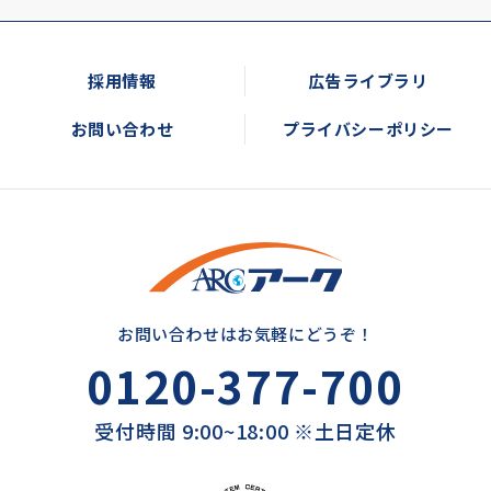
採用情報
広告ライブラリ
お問い合わせ
プライバシーポリシー
お問い合わせはお気軽にどうぞ！
0120-377-700
受付時間 9:00~18:00 ※土日定休