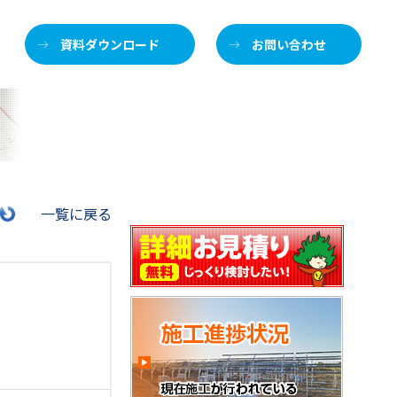
資料ダウンロード
お問い合わせ
施
一覧に戻る