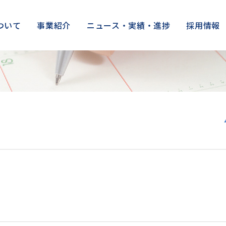
ついて
事業紹介
ニュース・実績・進捗
採用情報