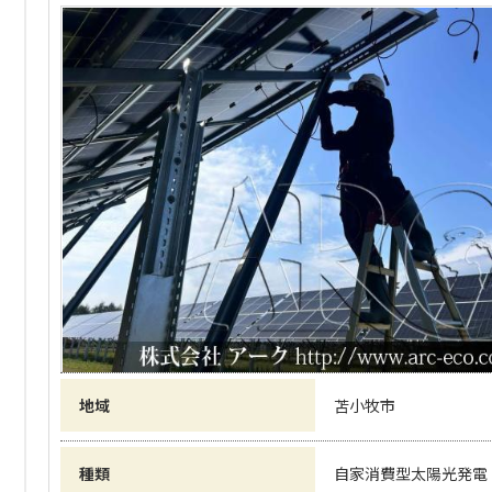
地域
苫小牧市
種類
自家消費型太陽光発電（