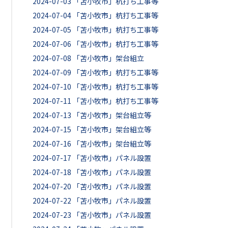
2024-07-03
「苫小牧市」杭打ち工事等
2024-07-04
「苫小牧市」杭打ち工事等
2024-07-05
「苫小牧市」杭打ち工事等
2024-07-06
「苫小牧市」杭打ち工事等
2024-07-08
「苫小牧市」架台組立
2024-07-09
「苫小牧市」杭打ち工事等
2024-07-10
「苫小牧市」杭打ち工事等
2024-07-11
「苫小牧市」杭打ち工事等
2024-07-13
「苫小牧市」架台組立等
2024-07-15
「苫小牧市」架台組立等
2024-07-16
「苫小牧市」架台組立等
2024-07-17
「苫小牧市」パネル設置
2024-07-18
「苫小牧市」パネル設置
2024-07-20
「苫小牧市」パネル設置
2024-07-22
「苫小牧市」パネル設置
2024-07-23
「苫小牧市」パネル設置