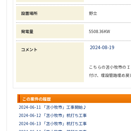
設置場所
野立
発電量
5508.36KW
2024-08-19
コメント
こちらの苫小牧市のＩ
付け、埋設管路埋め戻
この案件の履歴
2024-06-11
「苫小牧市」工事開始♪
2024-06-12
「苫小牧市」杭打ち工事
2024-06-13
「苫小牧市」杭打ち工事