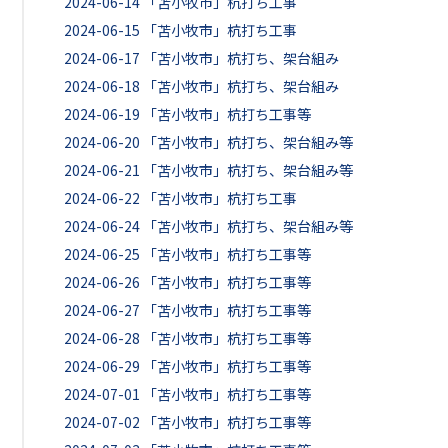
2024-06-14
「苫小牧市」杭打ち工事
2024-06-15
「苫小牧市」杭打ち工事
2024-06-17
「苫小牧市」杭打ち、架台組み
2024-06-18
「苫小牧市」杭打ち、架台組み
2024-06-19
「苫小牧市」杭打ち工事等
2024-06-20
「苫小牧市」杭打ち、架台組み等
2024-06-21
「苫小牧市」杭打ち、架台組み等
2024-06-22
「苫小牧市」杭打ち工事
2024-06-24
「苫小牧市」杭打ち、架台組み等
2024-06-25
「苫小牧市」杭打ち工事等
2024-06-26
「苫小牧市」杭打ち工事等
2024-06-27
「苫小牧市」杭打ち工事等
2024-06-28
「苫小牧市」杭打ち工事等
2024-06-29
「苫小牧市」杭打ち工事等
2024-07-01
「苫小牧市」杭打ち工事等
2024-07-02
「苫小牧市」杭打ち工事等