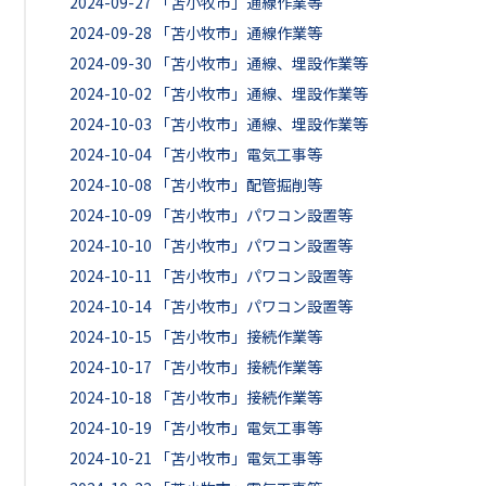
2024-09-27
「苫小牧市」通線作業等
2024-09-28
「苫小牧市」通線作業等
2024-09-30
「苫小牧市」通線、埋設作業等
2024-10-02
「苫小牧市」通線、埋設作業等
2024-10-03
「苫小牧市」通線、埋設作業等
2024-10-04
「苫小牧市」電気工事等
2024-10-08
「苫小牧市」配管掘削等
2024-10-09
「苫小牧市」パワコン設置等
2024-10-10
「苫小牧市」パワコン設置等
2024-10-11
「苫小牧市」パワコン設置等
2024-10-14
「苫小牧市」パワコン設置等
2024-10-15
「苫小牧市」接続作業等
2024-10-17
「苫小牧市」接続作業等
2024-10-18
「苫小牧市」接続作業等
2024-10-19
「苫小牧市」電気工事等
2024-10-21
「苫小牧市」電気工事等