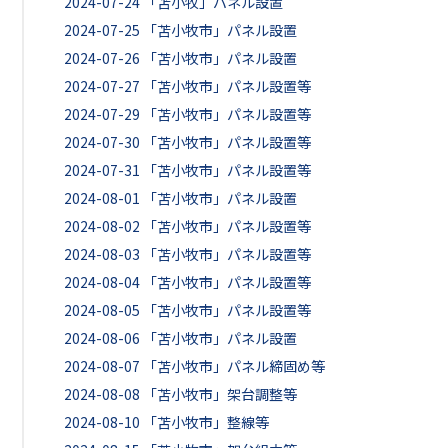
2024-07-24
「苫小牧」パネル設置
2024-07-25
「苫小牧市」パネル設置
2024-07-26
「苫小牧市」パネル設置
2024-07-27
「苫小牧市」パネル設置等
2024-07-29
「苫小牧市」パネル設置等
2024-07-30
「苫小牧市」パネル設置等
2024-07-31
「苫小牧市」パネル設置等
2024-08-01
「苫小牧市」パネル設置
2024-08-02
「苫小牧市」パネル設置等
2024-08-03
「苫小牧市」パネル設置等
2024-08-04
「苫小牧市」パネル設置等
2024-08-05
「苫小牧市」パネル設置等
2024-08-06
「苫小牧市」パネル設置
2024-08-07
「苫小牧市」パネル締固め等
2024-08-08
「苫小牧市」架台調整等
2024-08-10
「苫小牧市」整線等