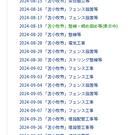
2024-08-15
「苫小牧市」架台組立等
2024-08-16
「苫小牧市」フェンス設置等
2024-08-17
「苫小牧市」フェンス設置等
2024-08-19
「苫小牧市」整線・締め固め等(表示中)
2024-08-20
「苫小牧市」整線等
2024-08-28
「苫小牧市」電気工事
2024-08-29
「苫小牧市」フェンス設置等
2024-08-30
「苫小牧市」ストリング整線等
2024-09-02
「苫小牧市」フェンス工事
2024-09-03
「苫小牧市」フェンス工事
2024-09-04
「苫小牧市」フェンス設置等
2024-09-05
「苫小牧市」フェンス設置等
2024-09-06
「苫小牧市」フェンス工事
2024-09-07
「苫小牧市」フェンス工事
2024-09-25
「苫小牧市」埋設配管工事等
2024-09-26
「苫小牧市」埋設管工事等