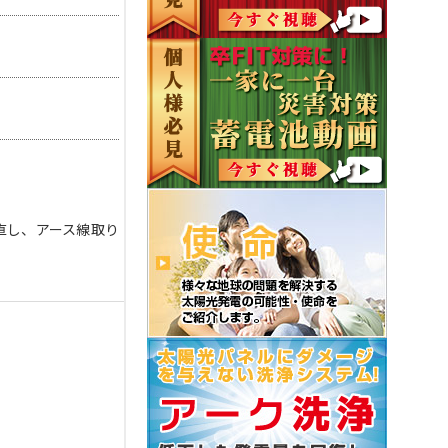
直し、アース線取り