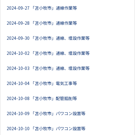
2024-09-27
「苫小牧市」通線作業等
2024-09-28
「苫小牧市」通線作業等
2024-09-30
「苫小牧市」通線、埋設作業等
2024-10-02
「苫小牧市」通線、埋設作業等
2024-10-03
「苫小牧市」通線、埋設作業等
2024-10-04
「苫小牧市」電気工事等
2024-10-08
「苫小牧市」配管掘削等
2024-10-09
「苫小牧市」パワコン設置等
2024-10-10
「苫小牧市」パワコン設置等