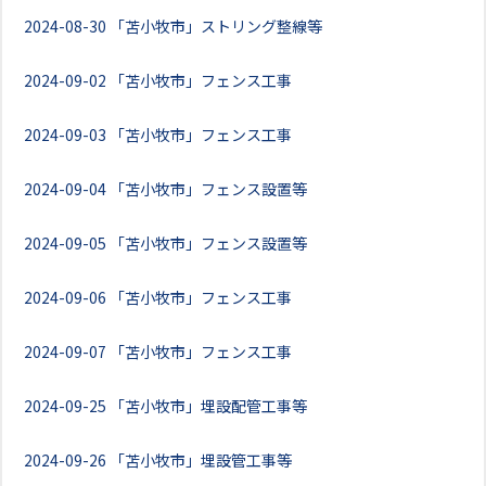
2024-08-30
「苫小牧市」ストリング整線等
2024-09-02
「苫小牧市」フェンス工事
2024-09-03
「苫小牧市」フェンス工事
2024-09-04
「苫小牧市」フェンス設置等
2024-09-05
「苫小牧市」フェンス設置等
2024-09-06
「苫小牧市」フェンス工事
2024-09-07
「苫小牧市」フェンス工事
2024-09-25
「苫小牧市」埋設配管工事等
2024-09-26
「苫小牧市」埋設管工事等