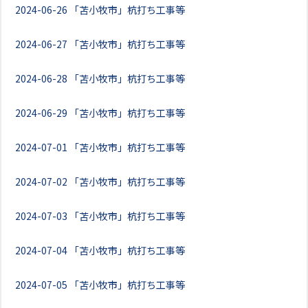
2024-06-26
「苫小牧市」杭打ち工事等
2024-06-27
「苫小牧市」杭打ち工事等
2024-06-28
「苫小牧市」杭打ち工事等
2024-06-29
「苫小牧市」杭打ち工事等
2024-07-01
「苫小牧市」杭打ち工事等
2024-07-02
「苫小牧市」杭打ち工事等
2024-07-03
「苫小牧市」杭打ち工事等
2024-07-04
「苫小牧市」杭打ち工事等
2024-07-05
「苫小牧市」杭打ち工事等