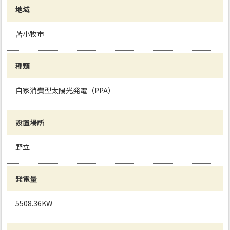
地域
苫小牧市
種類
自家消費型太陽光発電（PPA）
設置場所
野立
発電量
5508.36KW