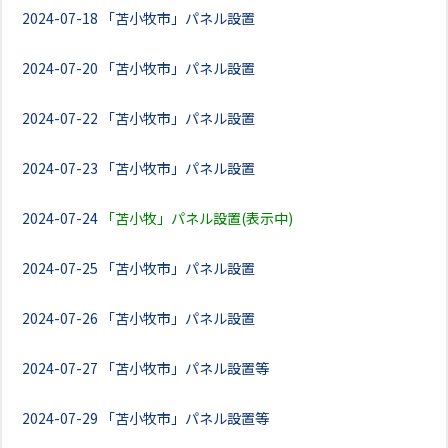
2024-07-18
「苫小牧市」パネル設置
2024-07-20
「苫小牧市」パネル設置
2024-07-22
「苫小牧市」パネル設置
2024-07-23
「苫小牧市」パネル設置
2024-07-24
「苫小牧」パネル設置(表示中)
2024-07-25
「苫小牧市」パネル設置
2024-07-26
「苫小牧市」パネル設置
2024-07-27
「苫小牧市」パネル設置等
2024-07-29
「苫小牧市」パネル設置等