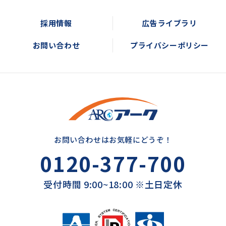
採用情報
広告ライブラリ
お問い合わせ
プライバシーポリシー
お問い合わせはお気軽にどうぞ！
0120-377-700
受付時間 9:00~18:00 ※土日定休