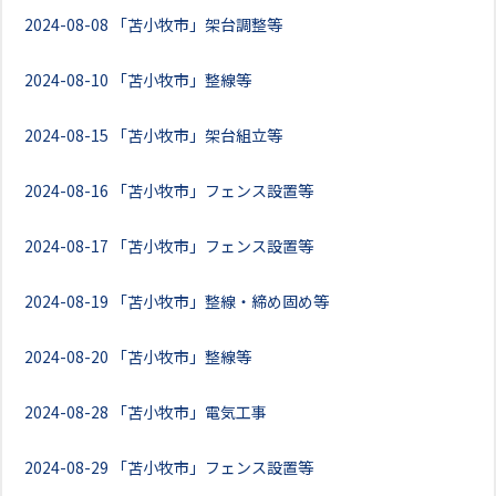
2024-08-08
「苫小牧市」架台調整等
2024-08-10
「苫小牧市」整線等
2024-08-15
「苫小牧市」架台組立等
2024-08-16
「苫小牧市」フェンス設置等
2024-08-17
「苫小牧市」フェンス設置等
2024-08-19
「苫小牧市」整線・締め固め等
2024-08-20
「苫小牧市」整線等
2024-08-28
「苫小牧市」電気工事
2024-08-29
「苫小牧市」フェンス設置等