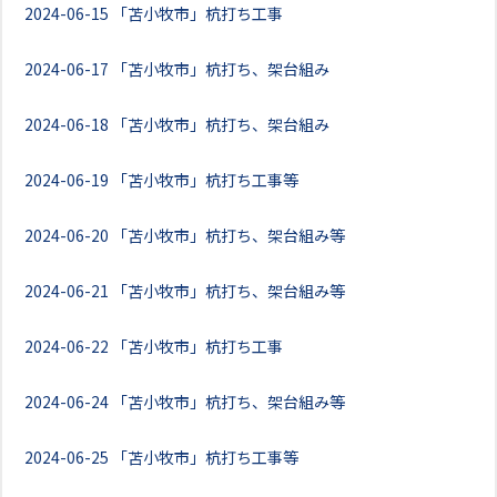
2024-06-15
「苫小牧市」杭打ち工事
2024-06-17
「苫小牧市」杭打ち、架台組み
2024-06-18
「苫小牧市」杭打ち、架台組み
2024-06-19
「苫小牧市」杭打ち工事等
2024-06-20
「苫小牧市」杭打ち、架台組み等
2024-06-21
「苫小牧市」杭打ち、架台組み等
2024-06-22
「苫小牧市」杭打ち工事
2024-06-24
「苫小牧市」杭打ち、架台組み等
2024-06-25
「苫小牧市」杭打ち工事等