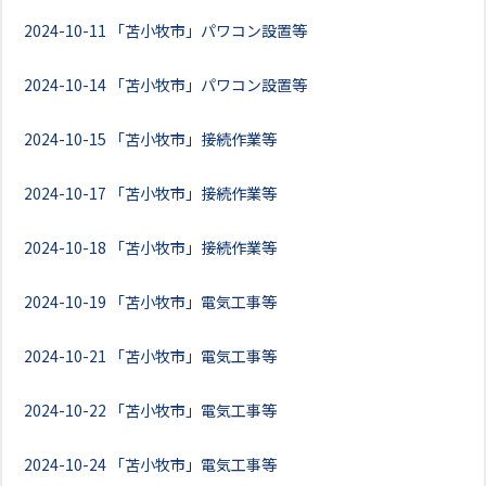
2024-10-11
「苫小牧市」パワコン設置等
2024-10-14
「苫小牧市」パワコン設置等
2024-10-15
「苫小牧市」接続作業等
2024-10-17
「苫小牧市」接続作業等
2024-10-18
「苫小牧市」接続作業等
2024-10-19
「苫小牧市」電気工事等
2024-10-21
「苫小牧市」電気工事等
2024-10-22
「苫小牧市」電気工事等
2024-10-24
「苫小牧市」電気工事等