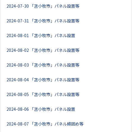
2024-07-30
「苫小牧市」パネル設置等
2024-07-31
「苫小牧市」パネル設置等
2024-08-01
「苫小牧市」パネル設置
2024-08-02
「苫小牧市」パネル設置等
2024-08-03
「苫小牧市」パネル設置等
2024-08-04
「苫小牧市」パネル設置等
2024-08-05
「苫小牧市」パネル設置等
2024-08-06
「苫小牧市」パネル設置
2024-08-07
「苫小牧市」パネル締固め等