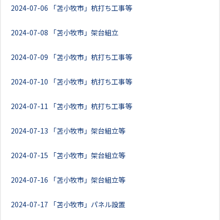
2024-07-06
「苫小牧市」杭打ち工事等
2024-07-08
「苫小牧市」架台組立
2024-07-09
「苫小牧市」杭打ち工事等
2024-07-10
「苫小牧市」杭打ち工事等
2024-07-11
「苫小牧市」杭打ち工事等
2024-07-13
「苫小牧市」架台組立等
2024-07-15
「苫小牧市」架台組立等
2024-07-16
「苫小牧市」架台組立等
2024-07-17
「苫小牧市」パネル設置