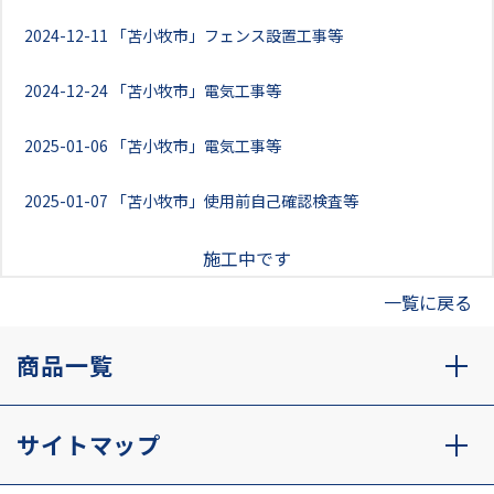
2024-12-11
「苫小牧市」フェンス設置工事等
2024-12-24
「苫小牧市」電気工事等
2025-01-06
「苫小牧市」電気工事等
2025-01-07
「苫小牧市」使用前自己確認検査等
施工中です
一覧に戻る
商品一覧
サイトマップ