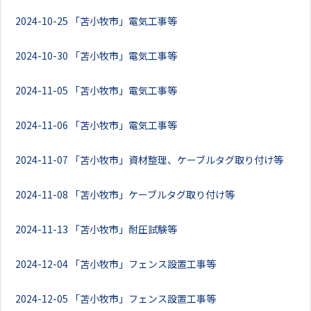
2024-10-25
「苫小牧市」電気工事等
2024-10-30
「苫小牧市」電気工事等
2024-11-05
「苫小牧市」電気工事等
2024-11-06
「苫小牧市」電気工事等
2024-11-07
「苫小牧市」資材整理、ケーブルタグ取り付け等
2024-11-08
「苫小牧市」ケーブルタグ取り付け等
2024-11-13
「苫小牧市」耐圧試験等
2024-12-04
「苫小牧市」フェンス設置工事等
2024-12-05
「苫小牧市」フェンス設置工事等