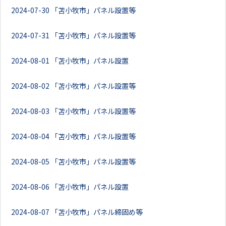
2024-07-30
「苫小牧市」パネル設置等
2024-07-31
「苫小牧市」パネル設置等
2024-08-01
「苫小牧市」パネル設置
2024-08-02
「苫小牧市」パネル設置等
2024-08-03
「苫小牧市」パネル設置等
2024-08-04
「苫小牧市」パネル設置等
2024-08-05
「苫小牧市」パネル設置等
2024-08-06
「苫小牧市」パネル設置
2024-08-07
「苫小牧市」パネル締固め等