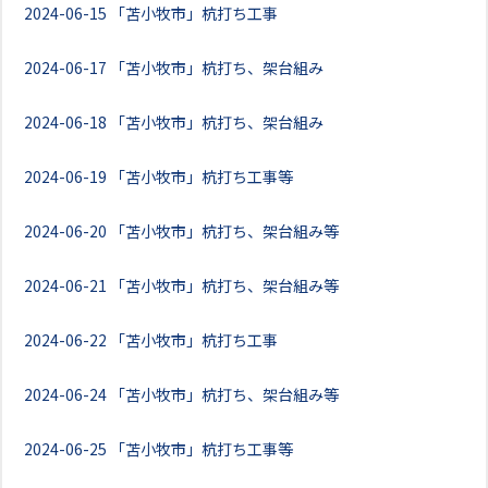
2024-06-15
「苫小牧市」杭打ち工事
2024-06-17
「苫小牧市」杭打ち、架台組み
2024-06-18
「苫小牧市」杭打ち、架台組み
2024-06-19
「苫小牧市」杭打ち工事等
2024-06-20
「苫小牧市」杭打ち、架台組み等
2024-06-21
「苫小牧市」杭打ち、架台組み等
2024-06-22
「苫小牧市」杭打ち工事
2024-06-24
「苫小牧市」杭打ち、架台組み等
2024-06-25
「苫小牧市」杭打ち工事等