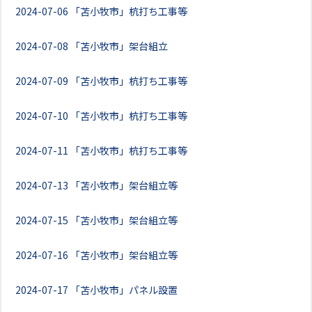
2024-07-06
「苫小牧市」杭打ち工事等
2024-07-08
「苫小牧市」架台組立
2024-07-09
「苫小牧市」杭打ち工事等
2024-07-10
「苫小牧市」杭打ち工事等
2024-07-11
「苫小牧市」杭打ち工事等
2024-07-13
「苫小牧市」架台組立等
2024-07-15
「苫小牧市」架台組立等
2024-07-16
「苫小牧市」架台組立等
2024-07-17
「苫小牧市」パネル設置