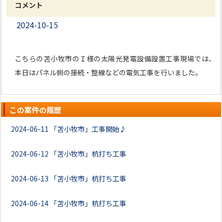
コメント
2024-10-15
こちらの苫小牧市のＩ様の太陽光発電設備設置工事現場では、
本日はパネル側の接続・整線などの電気工事を行いました。
この案件の履歴
2024-06-11
「苫小牧市」工事開始♪
2024-06-12
「苫小牧市」杭打ち工事
2024-06-13
「苫小牧市」杭打ち工事
2024-06-14
「苫小牧市」杭打ち工事