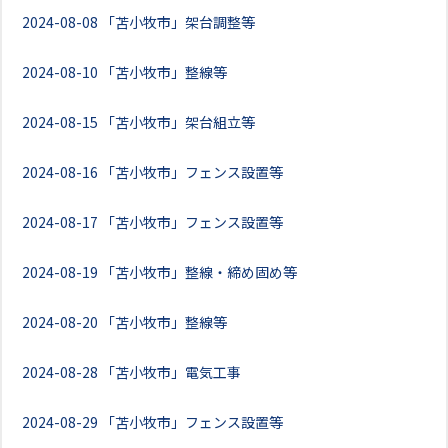
2024-08-08
「苫小牧市」架台調整等
2024-08-10
「苫小牧市」整線等
2024-08-15
「苫小牧市」架台組立等
2024-08-16
「苫小牧市」フェンス設置等
2024-08-17
「苫小牧市」フェンス設置等
2024-08-19
「苫小牧市」整線・締め固め等
2024-08-20
「苫小牧市」整線等
2024-08-28
「苫小牧市」電気工事
2024-08-29
「苫小牧市」フェンス設置等