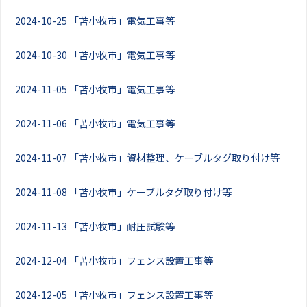
2024-10-25
「苫小牧市」電気工事等
2024-10-30
「苫小牧市」電気工事等
2024-11-05
「苫小牧市」電気工事等
2024-11-06
「苫小牧市」電気工事等
2024-11-07
「苫小牧市」資材整理、ケーブルタグ取り付け等
2024-11-08
「苫小牧市」ケーブルタグ取り付け等
2024-11-13
「苫小牧市」耐圧試験等
2024-12-04
「苫小牧市」フェンス設置工事等
2024-12-05
「苫小牧市」フェンス設置工事等