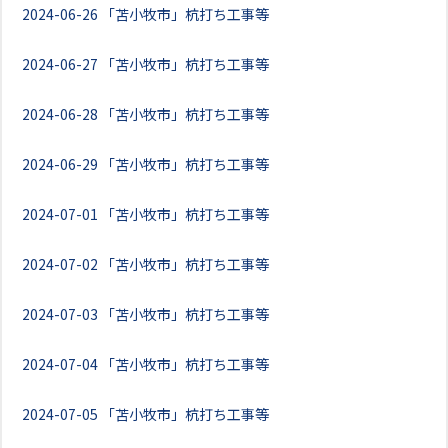
2024-06-26
「苫小牧市」杭打ち工事等
2024-06-27
「苫小牧市」杭打ち工事等
2024-06-28
「苫小牧市」杭打ち工事等
2024-06-29
「苫小牧市」杭打ち工事等
2024-07-01
「苫小牧市」杭打ち工事等
2024-07-02
「苫小牧市」杭打ち工事等
2024-07-03
「苫小牧市」杭打ち工事等
2024-07-04
「苫小牧市」杭打ち工事等
2024-07-05
「苫小牧市」杭打ち工事等