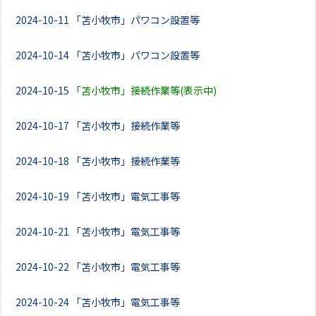
2024-10-11
「苫小牧市」パワコン設置等
2024-10-14
「苫小牧市」パワコン設置等
2024-10-15
「苫小牧市」接続作業等(表示中)
2024-10-17
「苫小牧市」接続作業等
2024-10-18
「苫小牧市」接続作業等
2024-10-19
「苫小牧市」電気工事等
2024-10-21
「苫小牧市」電気工事等
2024-10-22
「苫小牧市」電気工事等
2024-10-24
「苫小牧市」電気工事等