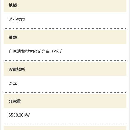
地域
苫小牧市
種類
自家消費型太陽光発電（PPA）
設置場所
野立
発電量
5508.36KW