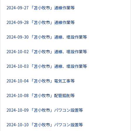
2024-09-27
「苫小牧市」通線作業等
2024-09-28
「苫小牧市」通線作業等
2024-09-30
「苫小牧市」通線、埋設作業等
2024-10-02
「苫小牧市」通線、埋設作業等
2024-10-03
「苫小牧市」通線、埋設作業等
2024-10-04
「苫小牧市」電気工事等
2024-10-08
「苫小牧市」配管掘削等
2024-10-09
「苫小牧市」パワコン設置等
2024-10-10
「苫小牧市」パワコン設置等