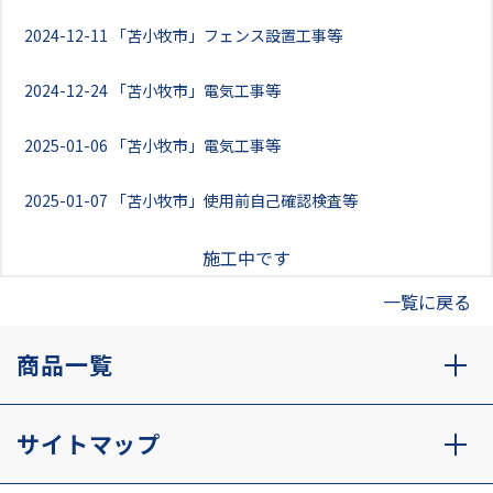
2024-12-11
「苫小牧市」フェンス設置工事等
2024-12-24
「苫小牧市」電気工事等
2025-01-06
「苫小牧市」電気工事等
2025-01-07
「苫小牧市」使用前自己確認検査等
施工中です
一覧に戻る
商品一覧
サイトマップ