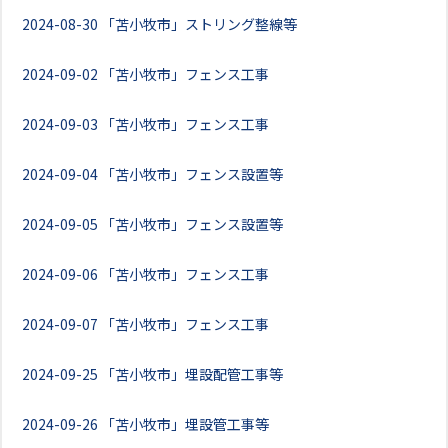
2024-08-30
「苫小牧市」ストリング整線等
2024-09-02
「苫小牧市」フェンス工事
2024-09-03
「苫小牧市」フェンス工事
2024-09-04
「苫小牧市」フェンス設置等
2024-09-05
「苫小牧市」フェンス設置等
2024-09-06
「苫小牧市」フェンス工事
2024-09-07
「苫小牧市」フェンス工事
2024-09-25
「苫小牧市」埋設配管工事等
2024-09-26
「苫小牧市」埋設管工事等