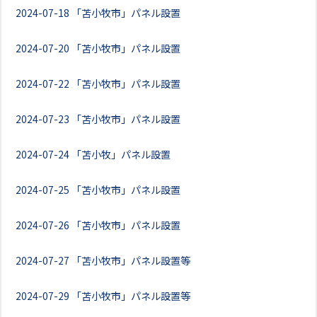
2024-07-18
「苫小牧市」パネル設置
2024-07-20
「苫小牧市」パネル設置
2024-07-22
「苫小牧市」パネル設置
2024-07-23
「苫小牧市」パネル設置
2024-07-24
「苫小牧」パネル設置
2024-07-25
「苫小牧市」パネル設置
2024-07-26
「苫小牧市」パネル設置
2024-07-27
「苫小牧市」パネル設置等
2024-07-29
「苫小牧市」パネル設置等