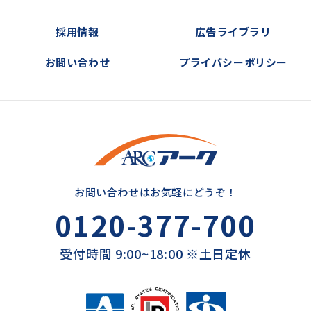
採用情報
広告ライブラリ
お問い合わせ
プライバシーポリシー
お問い合わせはお気軽にどうぞ！
0120-377-700
受付時間 9:00~18:00 ※土日定休