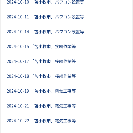
2024-10-10
「苫小牧市」パワコン設置等
2024-10-11
「苫小牧市」パワコン設置等
2024-10-14
「苫小牧市」パワコン設置等
2024-10-15
「苫小牧市」接続作業等
2024-10-17
「苫小牧市」接続作業等
2024-10-18
「苫小牧市」接続作業等
2024-10-19
「苫小牧市」電気工事等
2024-10-21
「苫小牧市」電気工事等
2024-10-22
「苫小牧市」電気工事等