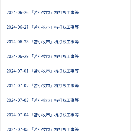
2024-06-26
「苫小牧市」杭打ち工事等
2024-06-27
「苫小牧市」杭打ち工事等
2024-06-28
「苫小牧市」杭打ち工事等
2024-06-29
「苫小牧市」杭打ち工事等
2024-07-01
「苫小牧市」杭打ち工事等
2024-07-02
「苫小牧市」杭打ち工事等
2024-07-03
「苫小牧市」杭打ち工事等
2024-07-04
「苫小牧市」杭打ち工事等
2024-07-05
「苫小牧市」杭打ち工事等