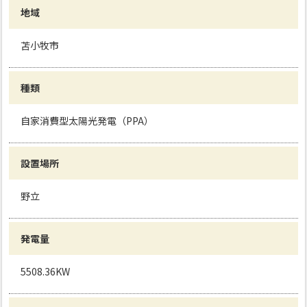
地域
苫小牧市
種類
自家消費型太陽光発電（PPA）
設置場所
野立
発電量
5508.36KW