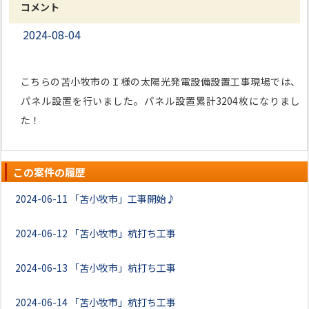
コメント
2024-08-04
こちらの苫小牧市のＩ様の太陽光発電設備設置工事現場では、
パネル設置を行いました。パネル設置累計3204枚になりまし
た！
この案件の履歴
2024-06-11
「苫小牧市」工事開始♪
2024-06-12
「苫小牧市」杭打ち工事
2024-06-13
「苫小牧市」杭打ち工事
2024-06-14
「苫小牧市」杭打ち工事