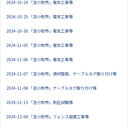
2024-10-24
「苫小牧市」電気工事等
2024-10-25
「苫小牧市」電気工事等
2024-10-30
「苫小牧市」電気工事等
2024-11-05
「苫小牧市」電気工事等
2024-11-06
「苫小牧市」電気工事等
2024-11-07
「苫小牧市」資材整理、ケーブルタグ取り付け等
2024-11-08
「苫小牧市」ケーブルタグ取り付け等
2024-11-13
「苫小牧市」耐圧試験等
2024-12-04
「苫小牧市」フェンス設置工事等