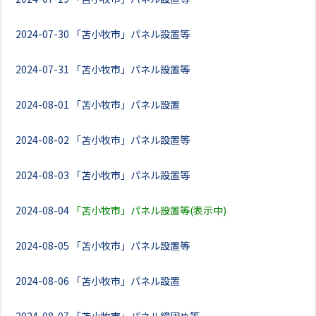
2024-07-30
「苫小牧市」パネル設置等
2024-07-31
「苫小牧市」パネル設置等
2024-08-01
「苫小牧市」パネル設置
2024-08-02
「苫小牧市」パネル設置等
2024-08-03
「苫小牧市」パネル設置等
2024-08-04
「苫小牧市」パネル設置等(表示中)
2024-08-05
「苫小牧市」パネル設置等
2024-08-06
「苫小牧市」パネル設置