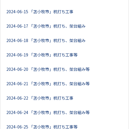
2024-06-15
「苫小牧市」杭打ち工事
2024-06-17
「苫小牧市」杭打ち、架台組み
2024-06-18
「苫小牧市」杭打ち、架台組み
2024-06-19
「苫小牧市」杭打ち工事等
2024-06-20
「苫小牧市」杭打ち、架台組み等
2024-06-21
「苫小牧市」杭打ち、架台組み等
2024-06-22
「苫小牧市」杭打ち工事
2024-06-24
「苫小牧市」杭打ち、架台組み等
2024-06-25
「苫小牧市」杭打ち工事等