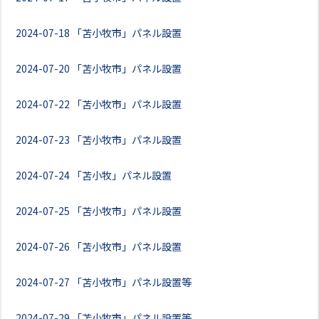
2024-07-18
「苫小牧市」パネル設置
2024-07-20
「苫小牧市」パネル設置
2024-07-22
「苫小牧市」パネル設置
2024-07-23
「苫小牧市」パネル設置
2024-07-24
「苫小牧」パネル設置
2024-07-25
「苫小牧市」パネル設置
2024-07-26
「苫小牧市」パネル設置
2024-07-27
「苫小牧市」パネル設置等
2024-07-29
「苫小牧市」パネル設置等