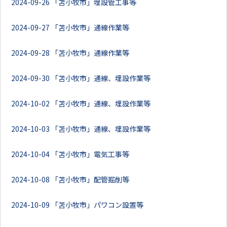
2024-09-26
「苫小牧市」埋設管工事等
2024-09-27
「苫小牧市」通線作業等
2024-09-28
「苫小牧市」通線作業等
2024-09-30
「苫小牧市」通線、埋設作業等
2024-10-02
「苫小牧市」通線、埋設作業等
2024-10-03
「苫小牧市」通線、埋設作業等
2024-10-04
「苫小牧市」電気工事等
2024-10-08
「苫小牧市」配管掘削等
2024-10-09
「苫小牧市」パワコン設置等