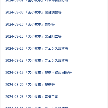
2024-08-07
「苫小牧市」パネル締固め等
2024-08-08
「苫小牧市」架台調整等
2024-08-10
「苫小牧市」整線等
2024-08-15
「苫小牧市」架台組立等
2024-08-16
「苫小牧市」フェンス設置等
2024-08-17
「苫小牧市」フェンス設置等
2024-08-19
「苫小牧市」整線・締め固め等
2024-08-20
「苫小牧市」整線等
2024-08-28
「苫小牧市」電気工事