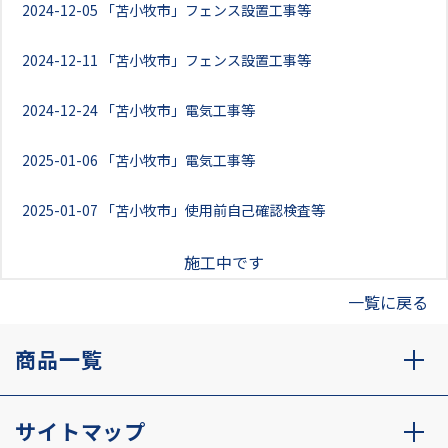
2024-12-05
「苫小牧市」フェンス設置工事等
2024-12-11
「苫小牧市」フェンス設置工事等
2024-12-24
「苫小牧市」電気工事等
2025-01-06
「苫小牧市」電気工事等
2025-01-07
「苫小牧市」使用前自己確認検査等
施工中です
一覧に戻る
商品一覧
サイトマップ