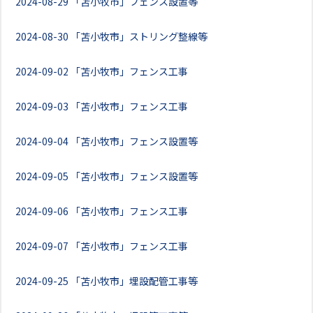
2024-08-29
「苫小牧市」フェンス設置等
2024-08-30
「苫小牧市」ストリング整線等
2024-09-02
「苫小牧市」フェンス工事
2024-09-03
「苫小牧市」フェンス工事
2024-09-04
「苫小牧市」フェンス設置等
2024-09-05
「苫小牧市」フェンス設置等
2024-09-06
「苫小牧市」フェンス工事
2024-09-07
「苫小牧市」フェンス工事
2024-09-25
「苫小牧市」埋設配管工事等