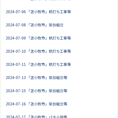
2024-07-06
「苫小牧市」杭打ち工事等
2024-07-08
「苫小牧市」架台組立
2024-07-09
「苫小牧市」杭打ち工事等
2024-07-10
「苫小牧市」杭打ち工事等
2024-07-11
「苫小牧市」杭打ち工事等
2024-07-13
「苫小牧市」架台組立等
2024-07-15
「苫小牧市」架台組立等
2024-07-16
「苫小牧市」架台組立等
2024-07-17
「苫小牧市」パネル設置