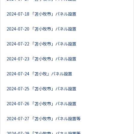
2024-07-18
「苫小牧市」パネル設置
2024-07-20
「苫小牧市」パネル設置
2024-07-22
「苫小牧市」パネル設置
2024-07-23
「苫小牧市」パネル設置
2024-07-24
「苫小牧」パネル設置
2024-07-25
「苫小牧市」パネル設置
2024-07-26
「苫小牧市」パネル設置
2024-07-27
「苫小牧市」パネル設置等
2024-07-29
「苫小牧市」パネル設置等