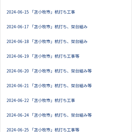
2024-06-15
「苫小牧市」杭打ち工事
2024-06-17
「苫小牧市」杭打ち、架台組み
2024-06-18
「苫小牧市」杭打ち、架台組み
2024-06-19
「苫小牧市」杭打ち工事等
2024-06-20
「苫小牧市」杭打ち、架台組み等
2024-06-21
「苫小牧市」杭打ち、架台組み等
2024-06-22
「苫小牧市」杭打ち工事
2024-06-24
「苫小牧市」杭打ち、架台組み等
2024-06-25
「苫小牧市」杭打ち工事等