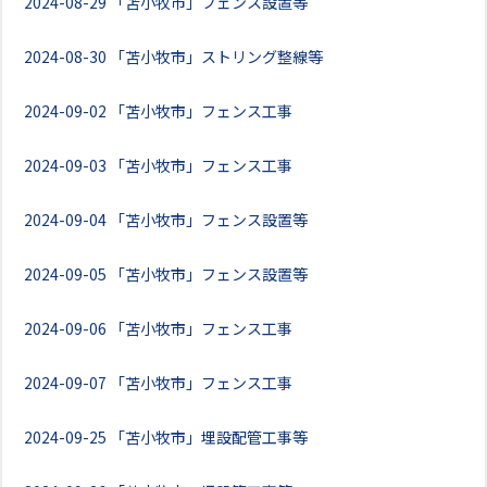
2024-08-29
「苫小牧市」フェンス設置等
2024-08-30
「苫小牧市」ストリング整線等
2024-09-02
「苫小牧市」フェンス工事
2024-09-03
「苫小牧市」フェンス工事
2024-09-04
「苫小牧市」フェンス設置等
2024-09-05
「苫小牧市」フェンス設置等
2024-09-06
「苫小牧市」フェンス工事
2024-09-07
「苫小牧市」フェンス工事
2024-09-25
「苫小牧市」埋設配管工事等