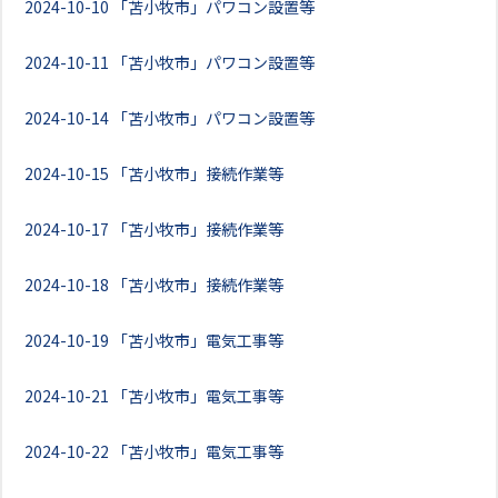
2024-10-10
「苫小牧市」パワコン設置等
2024-10-11
「苫小牧市」パワコン設置等
2024-10-14
「苫小牧市」パワコン設置等
2024-10-15
「苫小牧市」接続作業等
2024-10-17
「苫小牧市」接続作業等
2024-10-18
「苫小牧市」接続作業等
2024-10-19
「苫小牧市」電気工事等
2024-10-21
「苫小牧市」電気工事等
2024-10-22
「苫小牧市」電気工事等