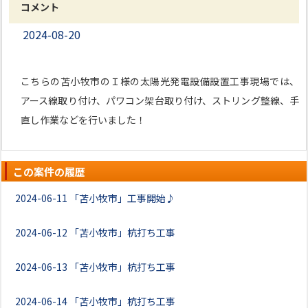
コメント
2024-08-20
こちらの苫小牧市のＩ様の太陽光発電設備設置工事現場では、
アース線取り付け、パワコン架台取り付け、ストリング整線、手
直し作業などを行いました！
この案件の履歴
2024-06-11
「苫小牧市」工事開始♪
2024-06-12
「苫小牧市」杭打ち工事
2024-06-13
「苫小牧市」杭打ち工事
2024-06-14
「苫小牧市」杭打ち工事