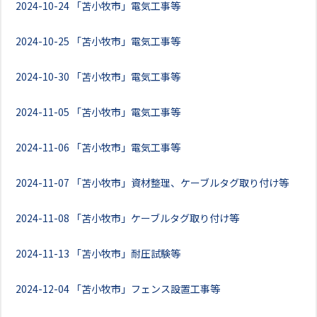
2024-10-24
「苫小牧市」電気工事等
2024-10-25
「苫小牧市」電気工事等
2024-10-30
「苫小牧市」電気工事等
2024-11-05
「苫小牧市」電気工事等
2024-11-06
「苫小牧市」電気工事等
2024-11-07
「苫小牧市」資材整理、ケーブルタグ取り付け等
2024-11-08
「苫小牧市」ケーブルタグ取り付け等
2024-11-13
「苫小牧市」耐圧試験等
2024-12-04
「苫小牧市」フェンス設置工事等