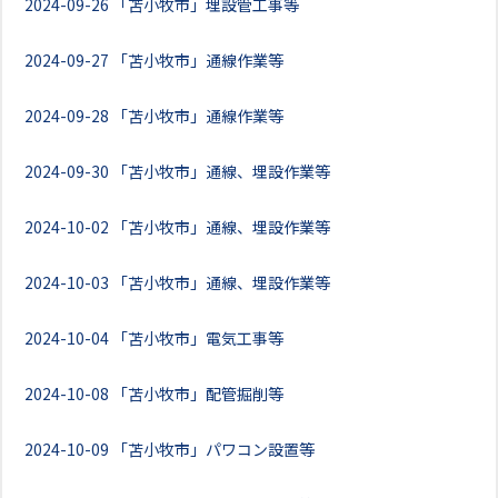
2024-09-26
「苫小牧市」埋設管工事等
2024-09-27
「苫小牧市」通線作業等
2024-09-28
「苫小牧市」通線作業等
2024-09-30
「苫小牧市」通線、埋設作業等
2024-10-02
「苫小牧市」通線、埋設作業等
2024-10-03
「苫小牧市」通線、埋設作業等
2024-10-04
「苫小牧市」電気工事等
2024-10-08
「苫小牧市」配管掘削等
2024-10-09
「苫小牧市」パワコン設置等