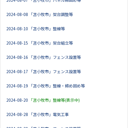
2024-08-07
「苫小牧市」パネル締固め等
2024-08-08
「苫小牧市」架台調整等
2024-08-10
「苫小牧市」整線等
2024-08-15
「苫小牧市」架台組立等
2024-08-16
「苫小牧市」フェンス設置等
2024-08-17
「苫小牧市」フェンス設置等
2024-08-19
「苫小牧市」整線・締め固め等
2024-08-20
「苫小牧市」整線等(表示中)
2024-08-28
「苫小牧市」電気工事