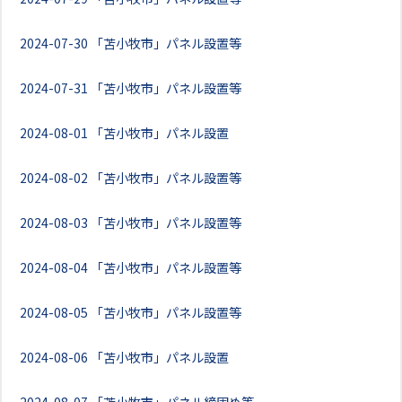
2024-07-30
「苫小牧市」パネル設置等
2024-07-31
「苫小牧市」パネル設置等
2024-08-01
「苫小牧市」パネル設置
2024-08-02
「苫小牧市」パネル設置等
2024-08-03
「苫小牧市」パネル設置等
2024-08-04
「苫小牧市」パネル設置等
2024-08-05
「苫小牧市」パネル設置等
2024-08-06
「苫小牧市」パネル設置