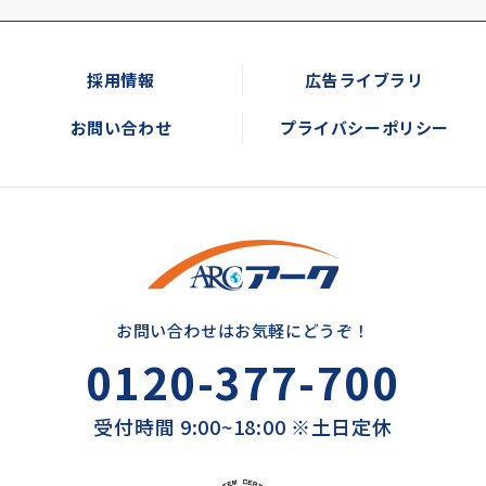
採用情報
広告ライブラリ
お問い合わせ
プライバシーポリシー
お問い合わせはお気軽にどうぞ！
0120-377-700
受付時間 9:00~18:00 ※土日定休