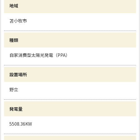
地域
苫小牧市
種類
自家消費型太陽光発電（PPA）
設置場所
野立
発電量
5508.36KW