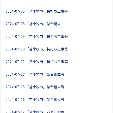
2024-07-06
「苫小牧市」杭打ち工事等
2024-07-08
「苫小牧市」架台組立
2024-07-09
「苫小牧市」杭打ち工事等
2024-07-10
「苫小牧市」杭打ち工事等
2024-07-11
「苫小牧市」杭打ち工事等
2024-07-13
「苫小牧市」架台組立等
2024-07-15
「苫小牧市」架台組立等
2024-07-16
「苫小牧市」架台組立等
2024-07-17
「苫小牧市」パネル設置