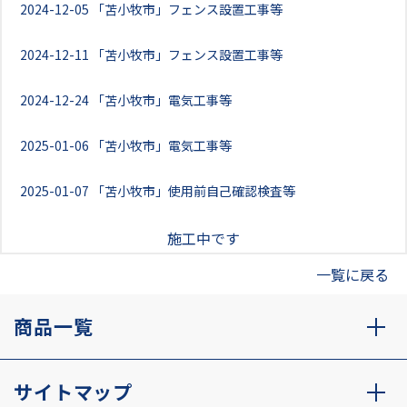
2024-12-05
「苫小牧市」フェンス設置工事等
2024-12-11
「苫小牧市」フェンス設置工事等
2024-12-24
「苫小牧市」電気工事等
2025-01-06
「苫小牧市」電気工事等
2025-01-07
「苫小牧市」使用前自己確認検査等
施工中です
一覧に戻る
商品一覧
サイトマップ