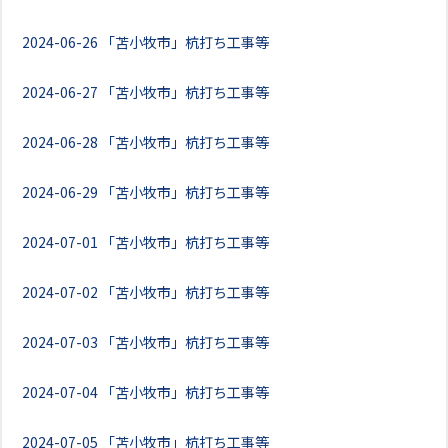
2024-06-26
「苫小牧市」杭打ち工事等
2024-06-27
「苫小牧市」杭打ち工事等
2024-06-28
「苫小牧市」杭打ち工事等
2024-06-29
「苫小牧市」杭打ち工事等
2024-07-01
「苫小牧市」杭打ち工事等
2024-07-02
「苫小牧市」杭打ち工事等
2024-07-03
「苫小牧市」杭打ち工事等
2024-07-04
「苫小牧市」杭打ち工事等
2024-07-05
「苫小牧市」杭打ち工事等