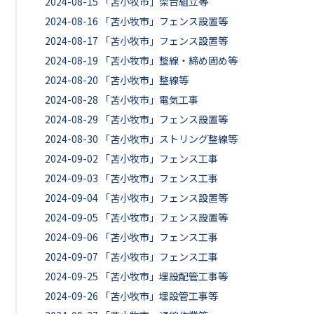
2024-08-15
「苫小牧市」架台組立等
2024-08-16
「苫小牧市」フェンス設置等
2024-08-17
「苫小牧市」フェンス設置等
2024-08-19
「苫小牧市」整線・締め固め等
2024-08-20
「苫小牧市」整線等
2024-08-28
「苫小牧市」電気工事
2024-08-29
「苫小牧市」フェンス設置等
2024-08-30
「苫小牧市」ストリング整線等
2024-09-02
「苫小牧市」フェンス工事
2024-09-03
「苫小牧市」フェンス工事
2024-09-04
「苫小牧市」フェンス設置等
2024-09-05
「苫小牧市」フェンス設置等
2024-09-06
「苫小牧市」フェンス工事
2024-09-07
「苫小牧市」フェンス工事
2024-09-25
「苫小牧市」埋設配管工事等
2024-09-26
「苫小牧市」埋設管工事等