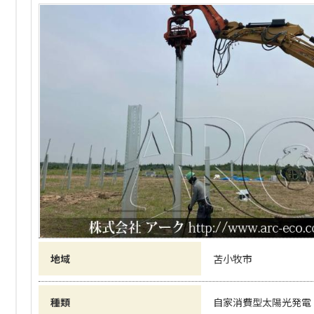
地域
苫小牧市
種類
自家消費型太陽光発電（