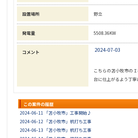
設置場所
野立
発電量
5508.36KW
2024-07-03
コメント
こちらの苫小牧市のＩ
台に仕上がるよう丁寧
この案件の履歴
2024-06-11
「苫小牧市」工事開始♪
2024-06-12
「苫小牧市」杭打ち工事
2024-06-13
「苫小牧市」杭打ち工事