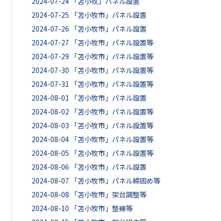
2024-07-24
「苫小牧」パネル設置
2024-07-25
「苫小牧市」パネル設置
2024-07-26
「苫小牧市」パネル設置
2024-07-27
「苫小牧市」パネル設置等
2024-07-29
「苫小牧市」パネル設置等
2024-07-30
「苫小牧市」パネル設置等
2024-07-31
「苫小牧市」パネル設置等
2024-08-01
「苫小牧市」パネル設置
2024-08-02
「苫小牧市」パネル設置等
2024-08-03
「苫小牧市」パネル設置等
2024-08-04
「苫小牧市」パネル設置等
2024-08-05
「苫小牧市」パネル設置等
2024-08-06
「苫小牧市」パネル設置
2024-08-07
「苫小牧市」パネル締固め等
2024-08-08
「苫小牧市」架台調整等
2024-08-10
「苫小牧市」整線等