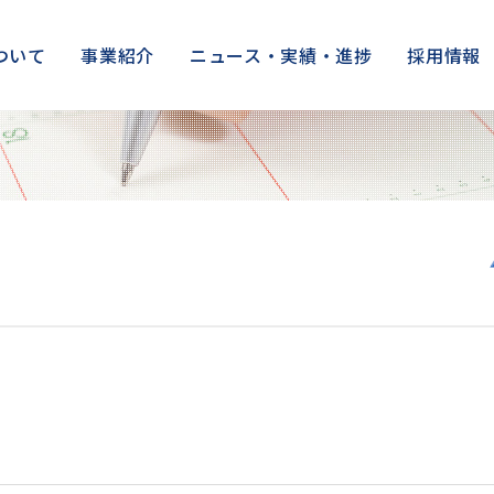
ついて
事業紹介
ニュース・実績・進捗
採用情報