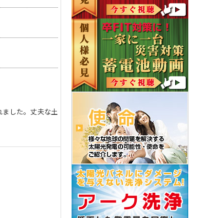
れました。丈夫な土