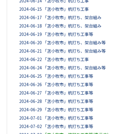
2024-06-14
「苫小牧市」杭打ち工事
2024-06-15
「苫小牧市」杭打ち工事
2024-06-17
「苫小牧市」杭打ち、架台組み
2024-06-18
「苫小牧市」杭打ち、架台組み
2024-06-19
「苫小牧市」杭打ち工事等
2024-06-20
「苫小牧市」杭打ち、架台組み等
2024-06-21
「苫小牧市」杭打ち、架台組み等
2024-06-22
「苫小牧市」杭打ち工事
2024-06-24
「苫小牧市」杭打ち、架台組み等
2024-06-25
「苫小牧市」杭打ち工事等
2024-06-26
「苫小牧市」杭打ち工事等
2024-06-27
「苫小牧市」杭打ち工事等
2024-06-28
「苫小牧市」杭打ち工事等
2024-06-29
「苫小牧市」杭打ち工事等
2024-07-01
「苫小牧市」杭打ち工事等
2024-07-02
「苫小牧市」杭打ち工事等