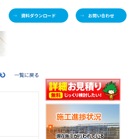
資料ダウンロード
お問い合わせ
施
一覧に戻る