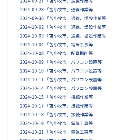
2024-09-27
「苫小牧市」通線作業等
2024-09-28
「苫小牧市」通線作業等
2024-09-30
「苫小牧市」通線、埋設作業等
2024-10-02
「苫小牧市」通線、埋設作業等
2024-10-03
「苫小牧市」通線、埋設作業等
2024-10-04
「苫小牧市」電気工事等
2024-10-08
「苫小牧市」配管掘削等
2024-10-09
「苫小牧市」パワコン設置等
2024-10-10
「苫小牧市」パワコン設置等
2024-10-11
「苫小牧市」パワコン設置等
2024-10-14
「苫小牧市」パワコン設置等
2024-10-15
「苫小牧市」接続作業等
2024-10-17
「苫小牧市」接続作業等
2024-10-18
「苫小牧市」接続作業等
2024-10-19
「苫小牧市」電気工事等
2024-10-21
「苫小牧市」電気工事等