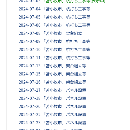
2024-07-03
「苫小牧市」杭打ち工事等(表示中)
2024-07-04
「苫小牧市」杭打ち工事等
2024-07-05
「苫小牧市」杭打ち工事等
2024-07-06
「苫小牧市」杭打ち工事等
2024-07-08
「苫小牧市」架台組立
2024-07-09
「苫小牧市」杭打ち工事等
2024-07-10
「苫小牧市」杭打ち工事等
2024-07-11
「苫小牧市」杭打ち工事等
2024-07-13
「苫小牧市」架台組立等
2024-07-15
「苫小牧市」架台組立等
2024-07-16
「苫小牧市」架台組立等
2024-07-17
「苫小牧市」パネル設置
2024-07-18
「苫小牧市」パネル設置
2024-07-20
「苫小牧市」パネル設置
2024-07-22
「苫小牧市」パネル設置
2024-07-23
「苫小牧市」パネル設置