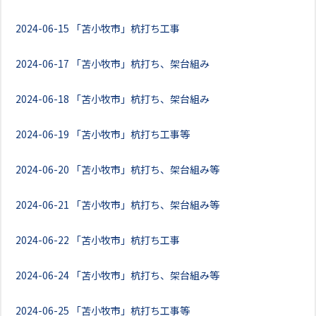
2024-06-15
「苫小牧市」杭打ち工事
2024-06-17
「苫小牧市」杭打ち、架台組み
2024-06-18
「苫小牧市」杭打ち、架台組み
2024-06-19
「苫小牧市」杭打ち工事等
2024-06-20
「苫小牧市」杭打ち、架台組み等
2024-06-21
「苫小牧市」杭打ち、架台組み等
2024-06-22
「苫小牧市」杭打ち工事
2024-06-24
「苫小牧市」杭打ち、架台組み等
2024-06-25
「苫小牧市」杭打ち工事等