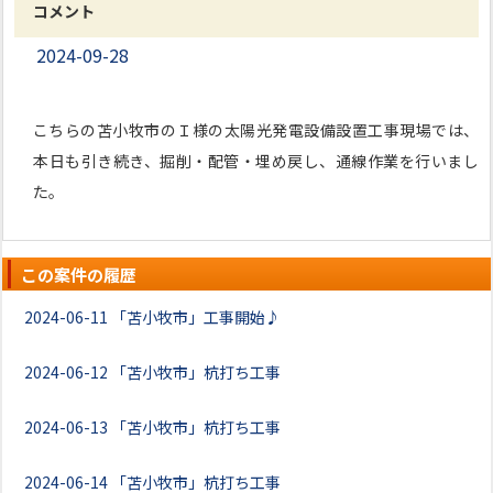
コメント
2024-09-28
こちらの苫小牧市のＩ様の太陽光発電設備設置工事現場では、
本日も引き続き、掘削・配管・埋め戻し、通線作業を行いまし
た。
この案件の履歴
2024-06-11
「苫小牧市」工事開始♪
2024-06-12
「苫小牧市」杭打ち工事
2024-06-13
「苫小牧市」杭打ち工事
2024-06-14
「苫小牧市」杭打ち工事