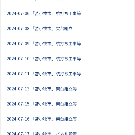
2024-07-06
「苫小牧市」杭打ち工事等
2024-07-08
「苫小牧市」架台組立
2024-07-09
「苫小牧市」杭打ち工事等
2024-07-10
「苫小牧市」杭打ち工事等
2024-07-11
「苫小牧市」杭打ち工事等
2024-07-13
「苫小牧市」架台組立等
2024-07-15
「苫小牧市」架台組立等
2024-07-16
「苫小牧市」架台組立等
2024-07-17
「苫小牧市」パネル設置