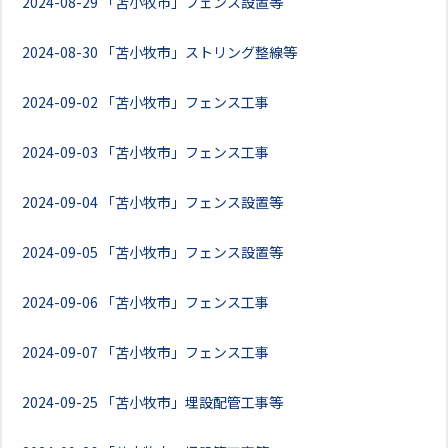
2024-08-29
「苫小牧市」フェンス設置等
2024-08-30
「苫小牧市」ストリング整線等
2024-09-02
「苫小牧市」フェンス工事
2024-09-03
「苫小牧市」フェンス工事
2024-09-04
「苫小牧市」フェンス設置等
2024-09-05
「苫小牧市」フェンス設置等
2024-09-06
「苫小牧市」フェンス工事
2024-09-07
「苫小牧市」フェンス工事
2024-09-25
「苫小牧市」埋設配管工事等