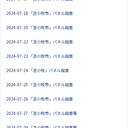
2024-07-18
「苫小牧市」パネル設置
2024-07-20
「苫小牧市」パネル設置
2024-07-22
「苫小牧市」パネル設置
2024-07-23
「苫小牧市」パネル設置
2024-07-24
「苫小牧」パネル設置
2024-07-25
「苫小牧市」パネル設置
2024-07-26
「苫小牧市」パネル設置
2024-07-27
「苫小牧市」パネル設置等
2024-07-29
「苫小牧市」パネル設置等