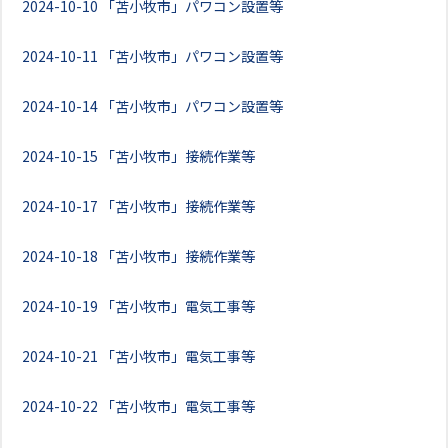
2024-10-10
「苫小牧市」パワコン設置等
2024-10-11
「苫小牧市」パワコン設置等
2024-10-14
「苫小牧市」パワコン設置等
2024-10-15
「苫小牧市」接続作業等
2024-10-17
「苫小牧市」接続作業等
2024-10-18
「苫小牧市」接続作業等
2024-10-19
「苫小牧市」電気工事等
2024-10-21
「苫小牧市」電気工事等
2024-10-22
「苫小牧市」電気工事等