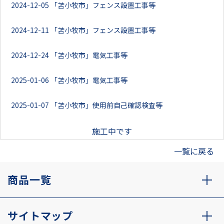
2024-12-05
「苫小牧市」フェンス設置工事等
2024-12-11
「苫小牧市」フェンス設置工事等
2024-12-24
「苫小牧市」電気工事等
2025-01-06
「苫小牧市」電気工事等
2025-01-07
「苫小牧市」使用前自己確認検査等
施工中です
一覧に戻る
商品一覧
サイトマップ