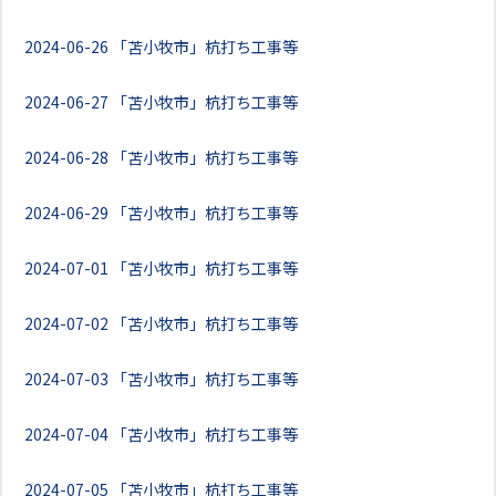
2024-06-26
「苫小牧市」杭打ち工事等
2024-06-27
「苫小牧市」杭打ち工事等
2024-06-28
「苫小牧市」杭打ち工事等
2024-06-29
「苫小牧市」杭打ち工事等
2024-07-01
「苫小牧市」杭打ち工事等
2024-07-02
「苫小牧市」杭打ち工事等
2024-07-03
「苫小牧市」杭打ち工事等
2024-07-04
「苫小牧市」杭打ち工事等
2024-07-05
「苫小牧市」杭打ち工事等