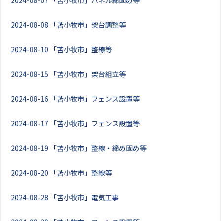
2024-08-07
「苫小牧市」パネル締固め等
2024-08-08
「苫小牧市」架台調整等
2024-08-10
「苫小牧市」整線等
2024-08-15
「苫小牧市」架台組立等
2024-08-16
「苫小牧市」フェンス設置等
2024-08-17
「苫小牧市」フェンス設置等
2024-08-19
「苫小牧市」整線・締め固め等
2024-08-20
「苫小牧市」整線等
2024-08-28
「苫小牧市」電気工事