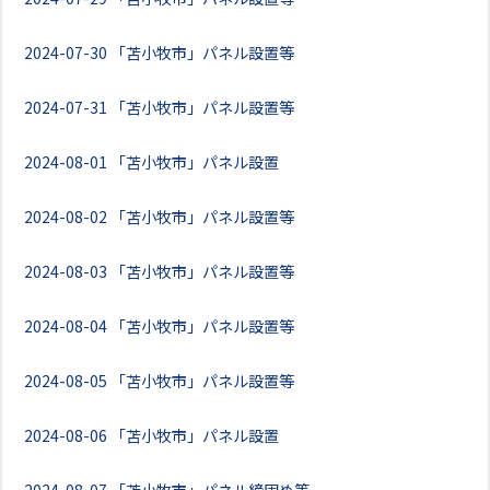
2024-07-30
「苫小牧市」パネル設置等
2024-07-31
「苫小牧市」パネル設置等
2024-08-01
「苫小牧市」パネル設置
2024-08-02
「苫小牧市」パネル設置等
2024-08-03
「苫小牧市」パネル設置等
2024-08-04
「苫小牧市」パネル設置等
2024-08-05
「苫小牧市」パネル設置等
2024-08-06
「苫小牧市」パネル設置