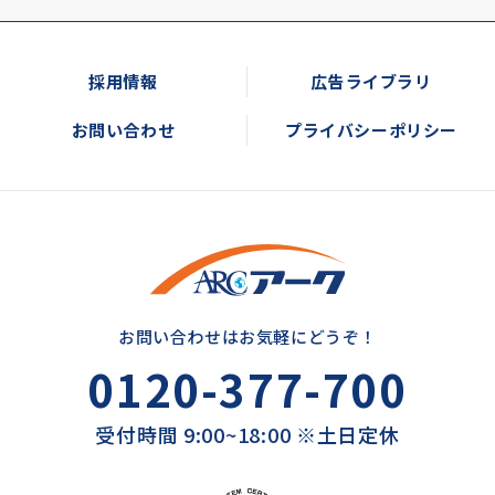
採用情報
広告ライブラリ
お問い合わせ
プライバシーポリシー
お問い合わせはお気軽にどうぞ！
0120-377-700
受付時間 9:00~18:00 ※土日定休