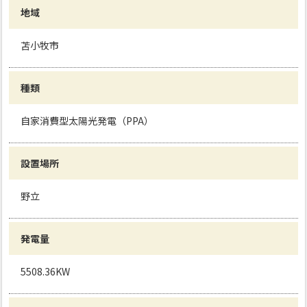
地域
苫小牧市
種類
自家消費型太陽光発電（PPA）
設置場所
野立
発電量
5508.36KW