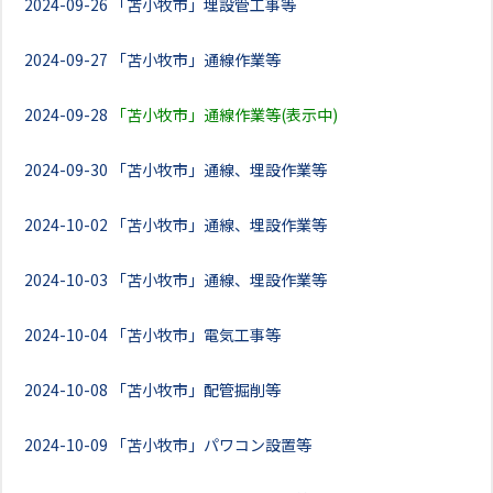
2024-09-26
「苫小牧市」埋設管工事等
2024-09-27
「苫小牧市」通線作業等
2024-09-28
「苫小牧市」通線作業等(表示中)
2024-09-30
「苫小牧市」通線、埋設作業等
2024-10-02
「苫小牧市」通線、埋設作業等
2024-10-03
「苫小牧市」通線、埋設作業等
2024-10-04
「苫小牧市」電気工事等
2024-10-08
「苫小牧市」配管掘削等
2024-10-09
「苫小牧市」パワコン設置等