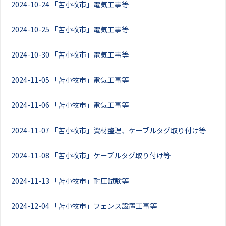
2024-10-24
「苫小牧市」電気工事等
2024-10-25
「苫小牧市」電気工事等
2024-10-30
「苫小牧市」電気工事等
2024-11-05
「苫小牧市」電気工事等
2024-11-06
「苫小牧市」電気工事等
2024-11-07
「苫小牧市」資材整理、ケーブルタグ取り付け等
2024-11-08
「苫小牧市」ケーブルタグ取り付け等
2024-11-13
「苫小牧市」耐圧試験等
2024-12-04
「苫小牧市」フェンス設置工事等