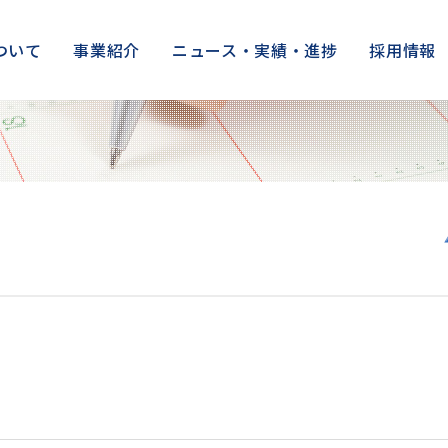
ついて
事業紹介
ニュース・実績・進捗
採用情報