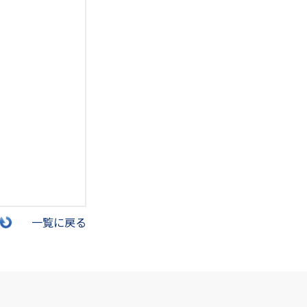
一覧に戻る