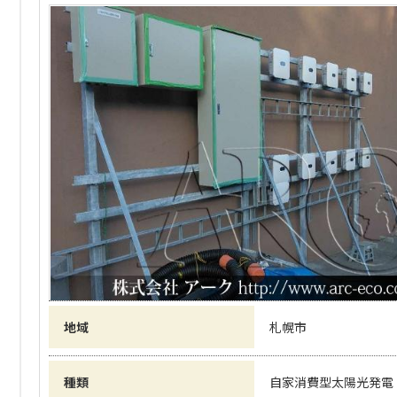
地域
札幌市
種類
自家消費型太陽光発電