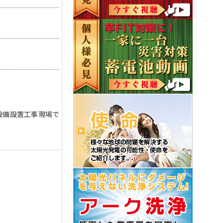
設備設置工事現場で