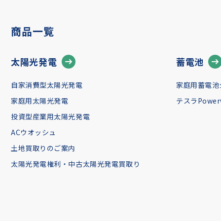
商品一覧
太陽光発電
蓄電池
自家消費型太陽光発電
家庭用蓄電池
家庭用太陽光発電
テスラPowerw
投資型産業用太陽光発電
ACウオッシュ
土地買取りのご案内
太陽光発電権利・中古太陽光発電買取り