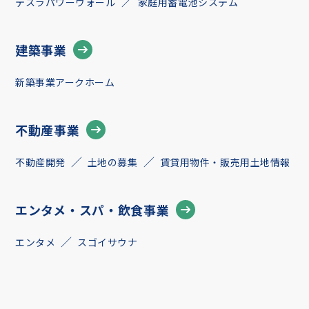
テスラパワーウォール
家庭用蓄電池システム
建築事業
新築事業アークホーム
不動産事業
不動産開発
土地の募集
賃貸用物件・販売用土地情報
エンタメ・スパ・飲食事業
エンタメ
スゴイサウナ