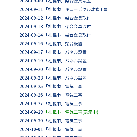
2024-09-09
「札幌市」架台金具設置
2024-09-11
「札幌市」キュービクル改修工事
2024-09-12
「札幌市」架台金具取付
2024-09-13
「札幌市」架台金具取付
2024-09-14
「札幌市」架台金具取付
2024-09-16
「札幌市」架台設置
2024-09-17
「札幌市」パネル設置
2024-09-19
「札幌市」パネル設置
2024-09-20
「札幌市」パネル設置
2024-09-23
「札幌市」パネル設置
2024-09-25
「札幌市」電気工事
2024-09-26
「札幌市」電気工事
2024-09-27
「札幌市」電気工事
2024-09-28
「札幌市」電気工事(表示中)
2024-09-30
「札幌市」電気工事
2024-10-01
「札幌市」電気工事