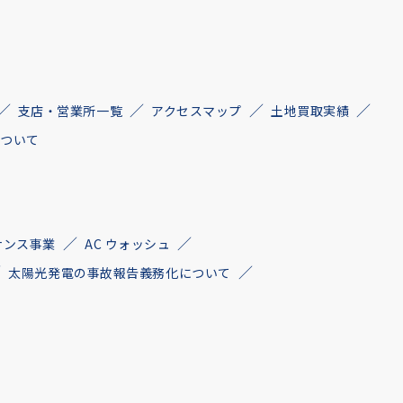
支店・営業所一覧
アクセスマップ
土地買取実績
について
ナンス事業
AC ウォッシュ
太陽光発電の事故報告義務化について