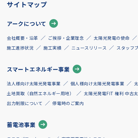
サイトマップ
アークについて
会社概要・沿革
ご挨拶・企業理念
太陽光発電の使命
施工進捗状況
施工実績
ニュースリリース
スタッフ
スマートエネルギー事業
法人様向け太陽光発電事業
個人様向け太陽光発電事業
土地買取（自然エネルギー用地）
太陽光発電FIT 権利 中
出力制限について
停電時のご案内
蓄電池事業