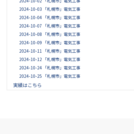
2024-10-02
「札幌市」電気工事
2024-10-03
「札幌市」電気工事
2024-10-04
「札幌市」電気工事
2024-10-07
「札幌市」電気工事
2024-10-08
「札幌市」電気工事
2024-10-09
「札幌市」電気工事
2024-10-11
「札幌市」電気工事
2024-10-12
「札幌市」電気工事
2024-10-24
「札幌市」電気工事
2024-10-25
「札幌市」電気工事
実績はこちら