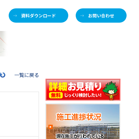
資料ダウンロード
お問い合わせ
施
一覧に戻る