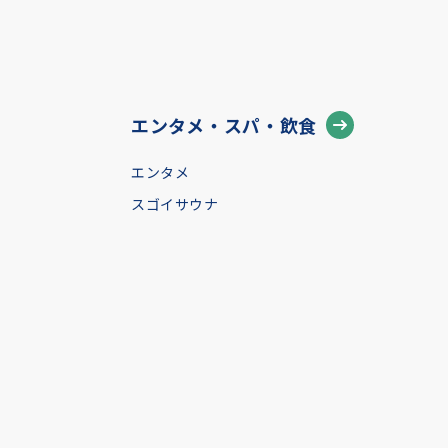
エンタメ・スパ・飲食
エンタメ
スゴイサウナ