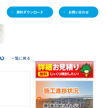
資料ダウンロード
お問い合わせ
施
一覧に戻る