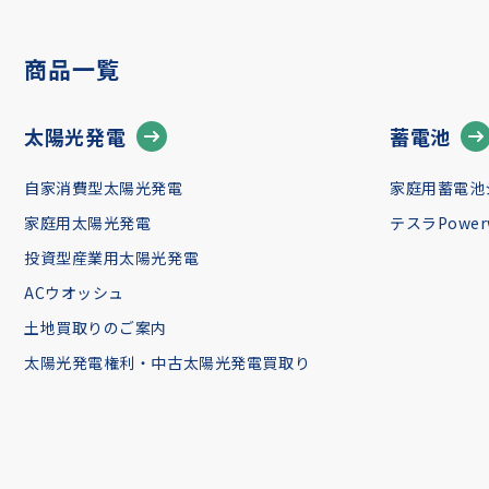
商品一覧
太陽光発電
蓄電池
自家消費型太陽光発電
家庭用蓄電池
家庭用太陽光発電
テスラPowerw
投資型産業用太陽光発電
ACウオッシュ
土地買取りのご案内
太陽光発電権利・中古太陽光発電買取り