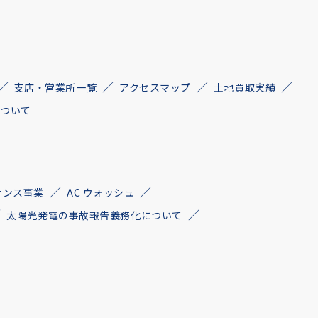
支店・営業所一覧
アクセスマップ
土地買取実績
について
ナンス事業
AC ウォッシュ
太陽光発電の事故報告義務化について