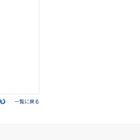
一覧に戻る