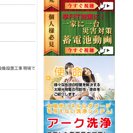
設備設置工事現場で