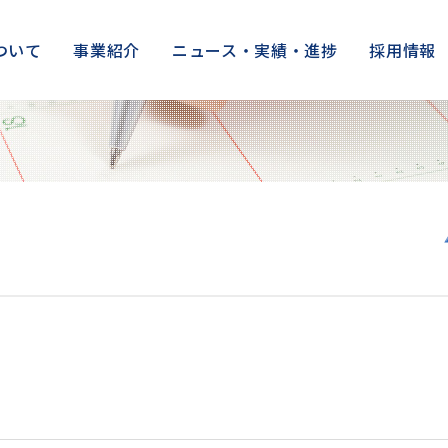
ついて
事業紹介
ニュース・実績・進捗
採用情報