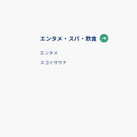
エンタメ・スパ・飲食
エンタメ
スゴイサウナ