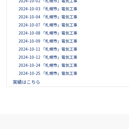
2024-10-02
「札幌市」電気工事
2024-10-03
「札幌市」電気工事
2024-10-04
「札幌市」電気工事
2024-10-07
「札幌市」電気工事
2024-10-08
「札幌市」電気工事
2024-10-09
「札幌市」電気工事
2024-10-11
「札幌市」電気工事
2024-10-12
「札幌市」電気工事
2024-10-24
「札幌市」電気工事
2024-10-25
「札幌市」電気工事
実績はこちら