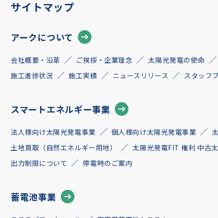
サイトマップ
アークについて
会社概要・沿革
ご挨拶・企業理念
太陽光発電の使命
施工進捗状況
施工実績
ニュースリリース
スタッフ
スマートエネルギー事業
法人様向け太陽光発電事業
個人様向け太陽光発電事業
土地買取（自然エネルギー用地）
太陽光発電FIT 権利 中
出力制限について
停電時のご案内
蓄電池事業