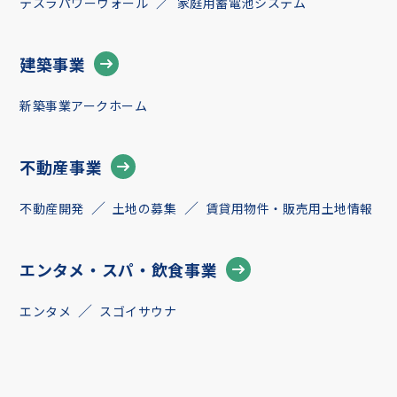
テスラパワーウォール
家庭用蓄電池システム
建築事業
新築事業アークホーム
不動産事業
不動産開発
土地の募集
賃貸用物件・販売用土地情報
エンタメ・スパ・飲食事業
エンタメ
スゴイサウナ