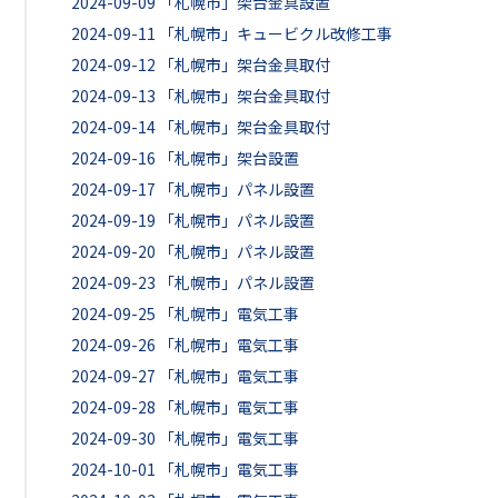
2024-09-09
「札幌市」架台金具設置
2024-09-11
「札幌市」キュービクル改修工事
2024-09-12
「札幌市」架台金具取付
2024-09-13
「札幌市」架台金具取付
2024-09-14
「札幌市」架台金具取付
2024-09-16
「札幌市」架台設置
2024-09-17
「札幌市」パネル設置
2024-09-19
「札幌市」パネル設置
2024-09-20
「札幌市」パネル設置
2024-09-23
「札幌市」パネル設置
2024-09-25
「札幌市」電気工事
2024-09-26
「札幌市」電気工事
2024-09-27
「札幌市」電気工事
2024-09-28
「札幌市」電気工事
2024-09-30
「札幌市」電気工事
2024-10-01
「札幌市」電気工事