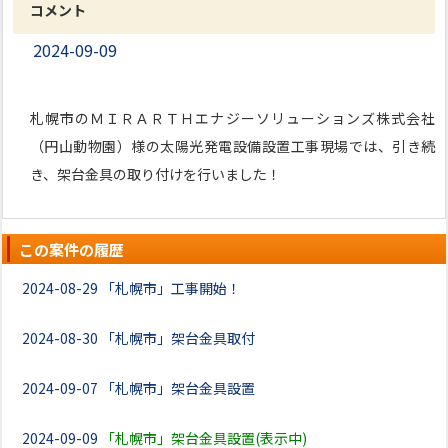
コメント
2024-09-09
札幌市のＭＩＲＡＲＴＨエナジーソリューションズ株式会社
（円山動物園）様の太陽光発電設備設置工事現場では、引き続
き、架台金具の取り付けを行いました！
この案件の履歴
2024-08-29
「札幌市」工事開始！
2024-08-30
「札幌市」架台金具取付
2024-09-07
「札幌市」架台金具設置
2024-09-09
「札幌市」架台金具設置(表示中)