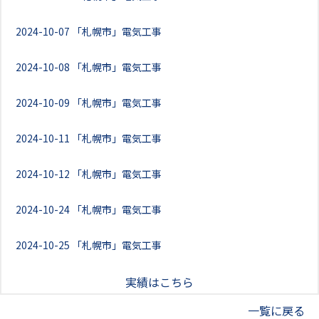
2024-10-07
「札幌市」電気工事
2024-10-08
「札幌市」電気工事
2024-10-09
「札幌市」電気工事
2024-10-11
「札幌市」電気工事
2024-10-12
「札幌市」電気工事
2024-10-24
「札幌市」電気工事
2024-10-25
「札幌市」電気工事
実績はこちら
一覧に戻る