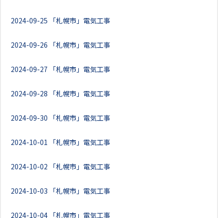
2024-09-25
「札幌市」電気工事
2024-09-26
「札幌市」電気工事
2024-09-27
「札幌市」電気工事
2024-09-28
「札幌市」電気工事
2024-09-30
「札幌市」電気工事
2024-10-01
「札幌市」電気工事
2024-10-02
「札幌市」電気工事
2024-10-03
「札幌市」電気工事
2024-10-04
「札幌市」電気工事