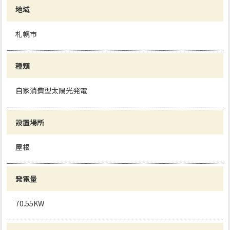
地域
札幌市
種類
自家消費型太陽光発電
設置場所
屋根
発電量
70.55KW