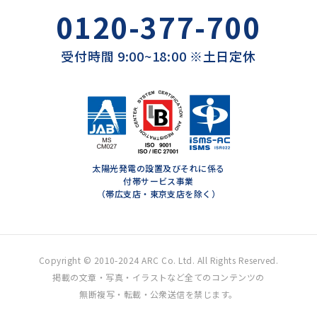
0120-377-700
受付時間 9:00~18:00 ※土日定休
太陽光発電の設置及びそれに係る
付帯サービス事業
（帯広支店・東京支店を除く）
Copyright © 2010-2024 ARC Co. Ltd. All Rights Reserved.
掲載の文章・写真・イラストなど全てのコンテンツの
無断複写・転載・公衆送信を禁じます。