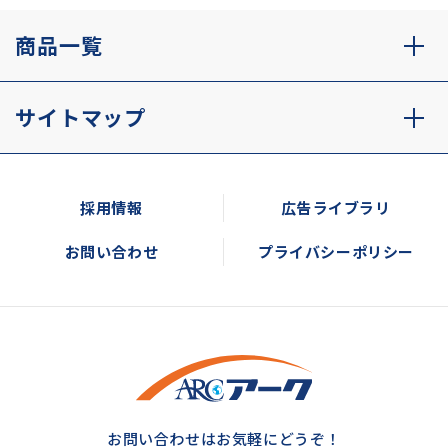
商品一覧
サイトマップ
採用情報
広告ライブラリ
お問い合わせ
プライバシーポリシー
お問い合わせはお気軽にどうぞ！