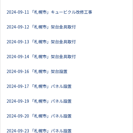
2024-09-11
「札幌市」キュービクル改修工事
2024-09-12
「札幌市」架台金具取付
2024-09-13
「札幌市」架台金具取付
2024-09-14
「札幌市」架台金具取付
2024-09-16
「札幌市」架台設置
2024-09-17
「札幌市」パネル設置
2024-09-19
「札幌市」パネル設置
2024-09-20
「札幌市」パネル設置
2024-09-23
「札幌市」パネル設置