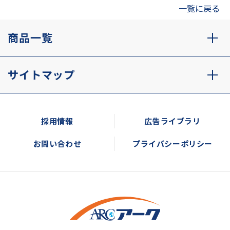
一覧に戻る
商品一覧
サイトマップ
採用情報
広告ライブラリ
お問い合わせ
プライバシーポリシー