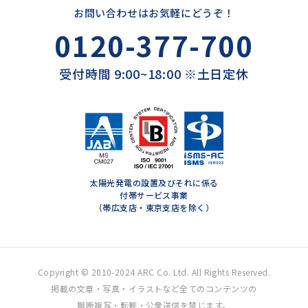
お問い合わせはお気軽にどうぞ！
0120-377-700
受付時間 9:00~18:00 ※土日定休
太陽光発電の設置及びそれに係る
付帯サービス事業
（帯広支店・東京支店を除く）
Copyright © 2010-2024 ARC Co. Ltd. All Rights Reserved.
掲載の文章・写真・イラストなど全てのコンテンツの
無断複写・転載・公衆送信を禁じます。