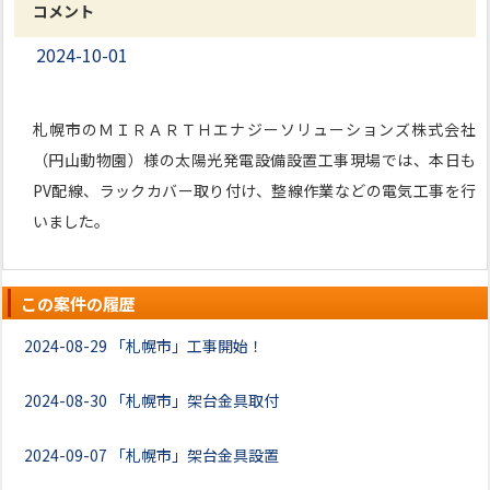
コメント
2024-10-01
札幌市のＭＩＲＡＲＴＨエナジーソリューションズ株式会社
（円山動物園）様の太陽光発電設備設置工事現場では、本日も
PV配線、ラックカバー取り付け、整線作業などの電気工事を行
いました。
この案件の履歴
2024-08-29
「札幌市」工事開始！
2024-08-30
「札幌市」架台金具取付
2024-09-07
「札幌市」架台金具設置