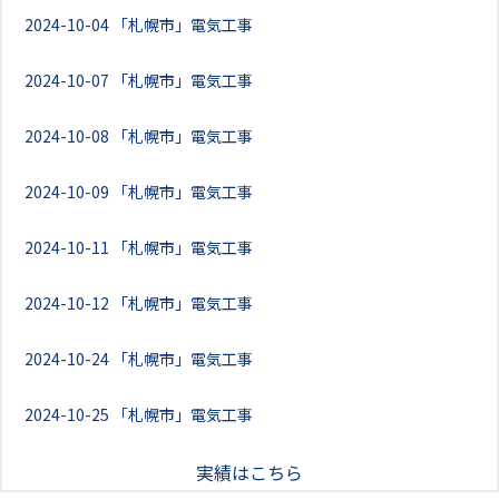
2024-10-04
「札幌市」電気工事
2024-10-07
「札幌市」電気工事
2024-10-08
「札幌市」電気工事
2024-10-09
「札幌市」電気工事
2024-10-11
「札幌市」電気工事
2024-10-12
「札幌市」電気工事
2024-10-24
「札幌市」電気工事
2024-10-25
「札幌市」電気工事
実績はこちら