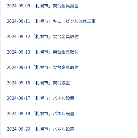
2024-09-09
「札幌市」架台金具設置
2024-09-11
「札幌市」キュービクル改修工事
2024-09-12
「札幌市」架台金具取付
2024-09-13
「札幌市」架台金具取付
2024-09-14
「札幌市」架台金具取付
2024-09-16
「札幌市」架台設置
2024-09-17
「札幌市」パネル設置
2024-09-19
「札幌市」パネル設置
2024-09-20
「札幌市」パネル設置