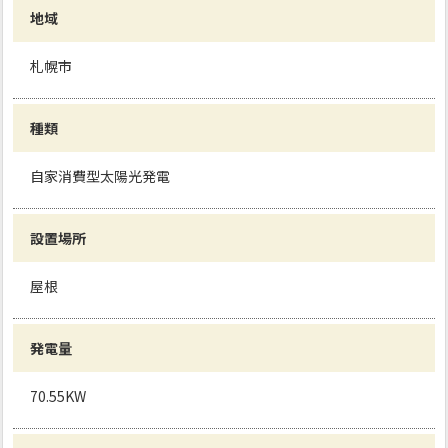
地域
札幌市
種類
自家消費型太陽光発電
設置場所
屋根
発電量
70.55KW