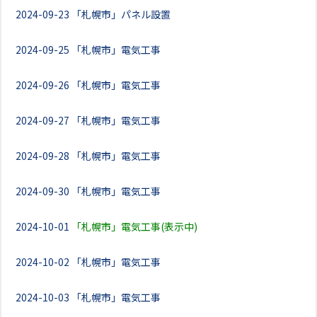
2024-09-23
「札幌市」パネル設置
2024-09-25
「札幌市」電気工事
2024-09-26
「札幌市」電気工事
2024-09-27
「札幌市」電気工事
2024-09-28
「札幌市」電気工事
2024-09-30
「札幌市」電気工事
2024-10-01
「札幌市」電気工事(表示中)
2024-10-02
「札幌市」電気工事
2024-10-03
「札幌市」電気工事