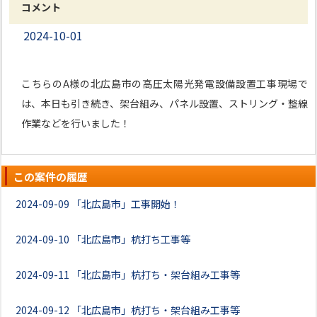
コメント
2024-10-01
こちらのA様の北広島市の高圧太陽光発電設備設置工事現場で
は、本日も引き続き、架台組み、パネル設置、ストリング・整線
作業などを行いました！
この案件の履歴
2024-09-09
「北広島市」工事開始！
2024-09-10
「北広島市」杭打ち工事等
2024-09-11
「北広島市」杭打ち・架台組み工事等
2024-09-12
「北広島市」杭打ち・架台組み工事等