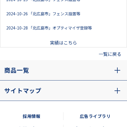
2024-10-26
「北広島市」フェンス設置等
2024-10-28
「北広島市」オプティマイザ登録等
実績はこちら
一覧に戻る
商品一覧
サイトマップ
採用情報
広告ライブラリ