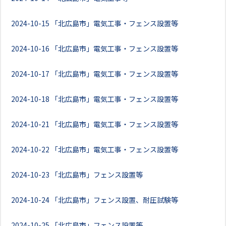
2024-10-15
「北広島市」電気工事・フェンス設置等
2024-10-16
「北広島市」電気工事・フェンス設置等
2024-10-17
「北広島市」電気工事・フェンス設置等
2024-10-18
「北広島市」電気工事・フェンス設置等
2024-10-21
「北広島市」電気工事・フェンス設置等
2024-10-22
「北広島市」電気工事・フェンス設置等
2024-10-23
「北広島市」フェンス設置等
2024-10-24
「北広島市」フェンス設置、耐圧試験等
2024-10-25
「北広島市」フェンス設置等