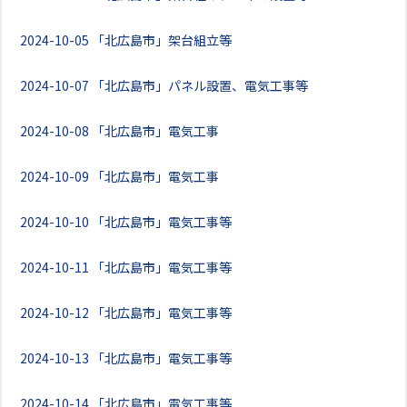
2024-10-05
「北広島市」架台組立等
2024-10-07
「北広島市」パネル設置、電気工事等
2024-10-08
「北広島市」電気工事
2024-10-09
「北広島市」電気工事
2024-10-10
「北広島市」電気工事等
2024-10-11
「北広島市」電気工事等
2024-10-12
「北広島市」電気工事等
2024-10-13
「北広島市」電気工事等
2024-10-14
「北広島市」電気工事等