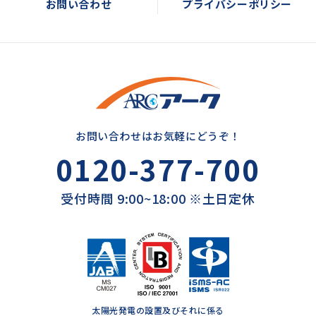
お問い合わせ
プライバシーポリシー
お問い合わせはお気軽にどうぞ！
0120-377-700
受付時間 9:00~18:00 ※土日定休
太陽光発電の設置及びそれに係る