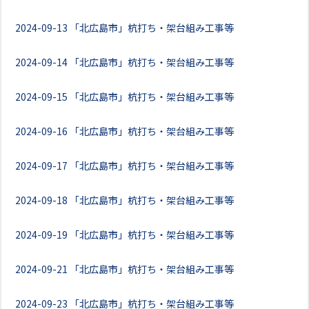
2024-09-13
「北広島市」杭打ち・架台組み工事等
2024-09-14
「北広島市」杭打ち・架台組み工事等
2024-09-15
「北広島市」杭打ち・架台組み工事等
2024-09-16
「北広島市」杭打ち・架台組み工事等
2024-09-17
「北広島市」杭打ち・架台組み工事等
2024-09-18
「北広島市」杭打ち・架台組み工事等
2024-09-19
「北広島市」杭打ち・架台組み工事等
2024-09-21
「北広島市」杭打ち・架台組み工事等
2024-09-23
「北広島市」杭打ち・架台組み工事等