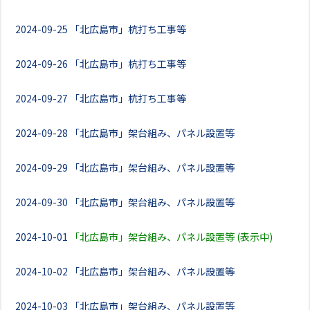
2024-09-25
「北広島市」杭打ち工事等
2024-09-26
「北広島市」杭打ち工事等
2024-09-27
「北広島市」杭打ち工事等
2024-09-28
「北広島市」架台組み、パネル設置等
2024-09-29
「北広島市」架台組み、パネル設置等
2024-09-30
「北広島市」架台組み、パネル設置等
2024-10-01
「北広島市」架台組み、パネル設置等 (表示中)
2024-10-02
「北広島市」架台組み、パネル設置等
2024-10-03
「北広島市」架台組み、パネル設置等