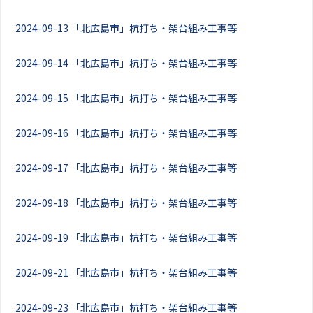
2024-09-13
「北広島市」杭打ち・架台組み工事等
2024-09-14
「北広島市」杭打ち・架台組み工事等
2024-09-15
「北広島市」杭打ち・架台組み工事等
2024-09-16
「北広島市」杭打ち・架台組み工事等
2024-09-17
「北広島市」杭打ち・架台組み工事等
2024-09-18
「北広島市」杭打ち・架台組み工事等
2024-09-19
「北広島市」杭打ち・架台組み工事等
2024-09-21
「北広島市」杭打ち・架台組み工事等
2024-09-23
「北広島市」杭打ち・架台組み工事等