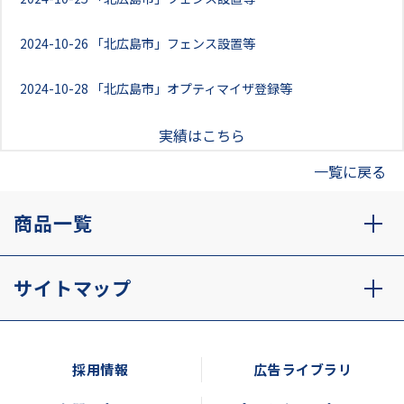
2024-10-26
「北広島市」フェンス設置等
2024-10-28
「北広島市」オプティマイザ登録等
実績はこちら
一覧に戻る
商品一覧
サイトマップ
採用情報
広告ライブラリ