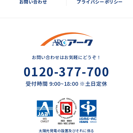
お問い合わせ
プライバシーポリシー
お問い合わせはお気軽にどうぞ！
0120-377-700
受付時間 9:00~18:00 ※土日定休
太陽光発電の設置及びそれに係る