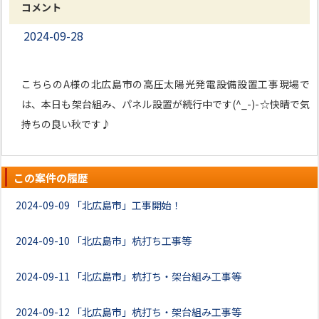
コメント
2024-09-28
こちらのA様の北広島市の高圧太陽光発電設備設置工事現場で
は、本日も架台組み、パネル設置が続行中です(^_-)-☆快晴で気
持ちの良い秋です♪
この案件の履歴
2024-09-09
「北広島市」工事開始！
2024-09-10
「北広島市」杭打ち工事等
2024-09-11
「北広島市」杭打ち・架台組み工事等
2024-09-12
「北広島市」杭打ち・架台組み工事等