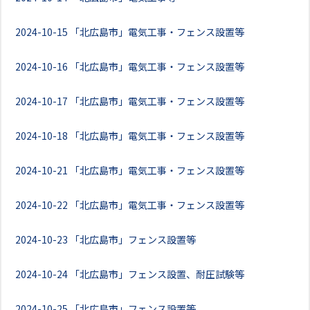
2024-10-15
「北広島市」電気工事・フェンス設置等
2024-10-16
「北広島市」電気工事・フェンス設置等
2024-10-17
「北広島市」電気工事・フェンス設置等
2024-10-18
「北広島市」電気工事・フェンス設置等
2024-10-21
「北広島市」電気工事・フェンス設置等
2024-10-22
「北広島市」電気工事・フェンス設置等
2024-10-23
「北広島市」フェンス設置等
2024-10-24
「北広島市」フェンス設置、耐圧試験等
2024-10-25
「北広島市」フェンス設置等