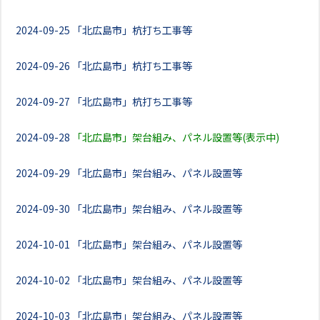
2024-09-25
「北広島市」杭打ち工事等
2024-09-26
「北広島市」杭打ち工事等
2024-09-27
「北広島市」杭打ち工事等
2024-09-28
「北広島市」架台組み、パネル設置等(表示中)
2024-09-29
「北広島市」架台組み、パネル設置等
2024-09-30
「北広島市」架台組み、パネル設置等
2024-10-01
「北広島市」架台組み、パネル設置等
2024-10-02
「北広島市」架台組み、パネル設置等
2024-10-03
「北広島市」架台組み、パネル設置等