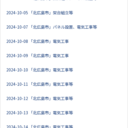
2024-10-05
「北広島市」架台組立等
2024-10-07
「北広島市」パネル設置、電気工事等
2024-10-08
「北広島市」電気工事
2024-10-09
「北広島市」電気工事
2024-10-10
「北広島市」電気工事等
2024-10-11
「北広島市」電気工事等
2024-10-12
「北広島市」電気工事等
2024-10-13
「北広島市」電気工事等
2024-10-14
「北広島市」電気工事等