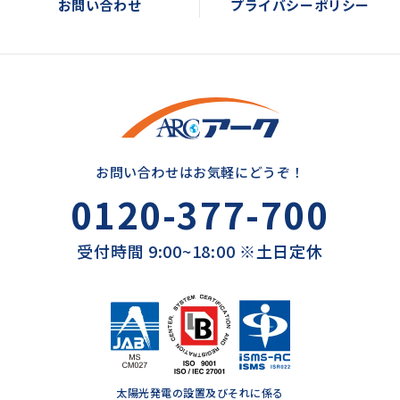
お問い合わせ
プライバシーポリシー
お問い合わせはお気軽にどうぞ！
0120-377-700
受付時間 9:00~18:00 ※土日定休
太陽光発電の設置及びそれに係る