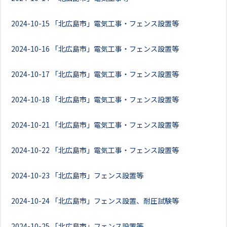
2024-10-15
「北広島市」電気工事・フェンス設置等
2024-10-16
「北広島市」電気工事・フェンス設置等
2024-10-17
「北広島市」電気工事・フェンス設置等
2024-10-18
「北広島市」電気工事・フェンス設置等
2024-10-21
「北広島市」電気工事・フェンス設置等
2024-10-22
「北広島市」電気工事・フェンス設置等
2024-10-23
「北広島市」フェンス設置等
2024-10-24
「北広島市」フェンス設置、耐圧試験等
2024-10-25
「北広島市」フェンス設置等