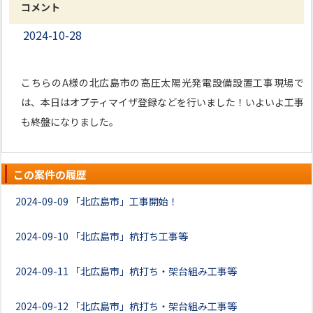
コメント
2024-10-28
こちらのA様の北広島市の高圧太陽光発電設備設置工事現場で
は、本日はオプティマイザ登録などを行いました！いよいよ工事
も終盤になりました。
この案件の履歴
2024-09-09
「北広島市」工事開始！
2024-09-10
「北広島市」杭打ち工事等
2024-09-11
「北広島市」杭打ち・架台組み工事等
2024-09-12
「北広島市」杭打ち・架台組み工事等