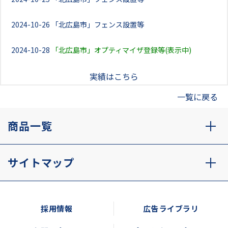
2024-10-26
「北広島市」フェンス設置等
2024-10-28
「北広島市」オプティマイザ登録等(表示中)
実績はこちら
一覧に戻る
商品一覧
サイトマップ
採用情報
広告ライブラリ