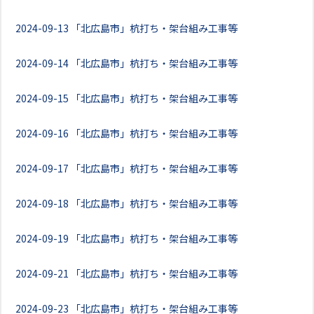
2024-09-13
「北広島市」杭打ち・架台組み工事等
2024-09-14
「北広島市」杭打ち・架台組み工事等
2024-09-15
「北広島市」杭打ち・架台組み工事等
2024-09-16
「北広島市」杭打ち・架台組み工事等
2024-09-17
「北広島市」杭打ち・架台組み工事等
2024-09-18
「北広島市」杭打ち・架台組み工事等
2024-09-19
「北広島市」杭打ち・架台組み工事等
2024-09-21
「北広島市」杭打ち・架台組み工事等
2024-09-23
「北広島市」杭打ち・架台組み工事等