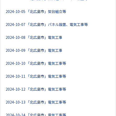
2024-10-05
「北広島市」架台組立等
2024-10-07
「北広島市」パネル設置、電気工事等
2024-10-08
「北広島市」電気工事
2024-10-09
「北広島市」電気工事
2024-10-10
「北広島市」電気工事等
2024-10-11
「北広島市」電気工事等
2024-10-12
「北広島市」電気工事等
2024-10-13
「北広島市」電気工事等
2024-10-14
「北広島市」電気工事等