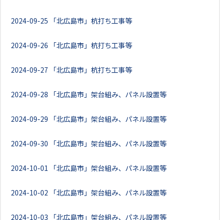
2024-09-25
「北広島市」杭打ち工事等
2024-09-26
「北広島市」杭打ち工事等
2024-09-27
「北広島市」杭打ち工事等
2024-09-28
「北広島市」架台組み、パネル設置等
2024-09-29
「北広島市」架台組み、パネル設置等
2024-09-30
「北広島市」架台組み、パネル設置等
2024-10-01
「北広島市」架台組み、パネル設置等
2024-10-02
「北広島市」架台組み、パネル設置等
2024-10-03
「北広島市」架台組み、パネル設置等