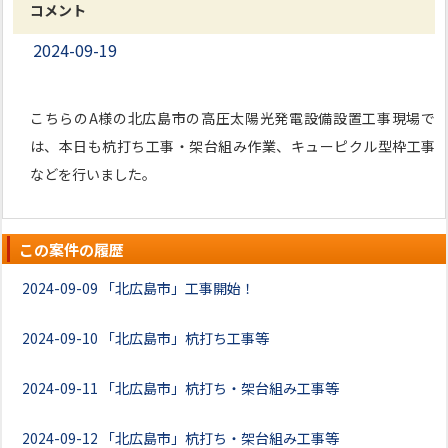
コメント
2024-09-19
こちらのA様の北広島市の高圧太陽光発電設備設置工事現場で
は、本日も杭打ち工事・架台組み作業、キューピクル型枠工事
などを行いました。
この案件の履歴
2024-09-09
「北広島市」工事開始！
2024-09-10
「北広島市」杭打ち工事等
2024-09-11
「北広島市」杭打ち・架台組み工事等
2024-09-12
「北広島市」杭打ち・架台組み工事等