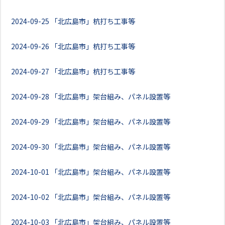
2024-09-25
「北広島市」杭打ち工事等
2024-09-26
「北広島市」杭打ち工事等
2024-09-27
「北広島市」杭打ち工事等
2024-09-28
「北広島市」架台組み、パネル設置等
2024-09-29
「北広島市」架台組み、パネル設置等
2024-09-30
「北広島市」架台組み、パネル設置等
2024-10-01
「北広島市」架台組み、パネル設置等
2024-10-02
「北広島市」架台組み、パネル設置等
2024-10-03
「北広島市」架台組み、パネル設置等