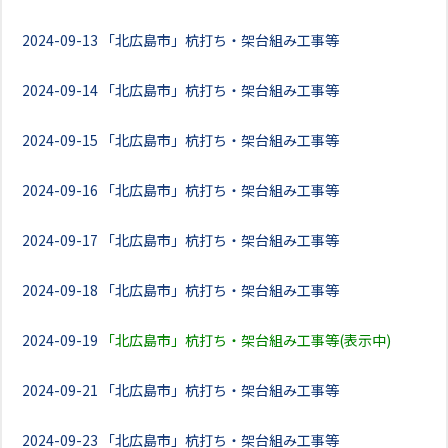
2024-09-13
「北広島市」杭打ち・架台組み工事等
2024-09-14
「北広島市」杭打ち・架台組み工事等
2024-09-15
「北広島市」杭打ち・架台組み工事等
2024-09-16
「北広島市」杭打ち・架台組み工事等
2024-09-17
「北広島市」杭打ち・架台組み工事等
2024-09-18
「北広島市」杭打ち・架台組み工事等
2024-09-19
「北広島市」杭打ち・架台組み工事等(表示中)
2024-09-21
「北広島市」杭打ち・架台組み工事等
2024-09-23
「北広島市」杭打ち・架台組み工事等