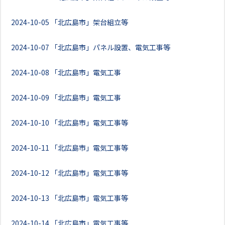
2024-10-05
「北広島市」架台組立等
2024-10-07
「北広島市」パネル設置、電気工事等
2024-10-08
「北広島市」電気工事
2024-10-09
「北広島市」電気工事
2024-10-10
「北広島市」電気工事等
2024-10-11
「北広島市」電気工事等
2024-10-12
「北広島市」電気工事等
2024-10-13
「北広島市」電気工事等
2024-10-14
「北広島市」電気工事等