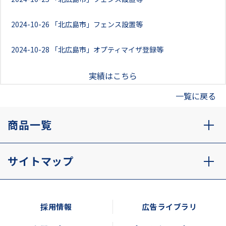
2024-10-26
「北広島市」フェンス設置等
2024-10-28
「北広島市」オプティマイザ登録等
実績はこちら
一覧に戻る
商品一覧
サイトマップ
採用情報
広告ライブラリ