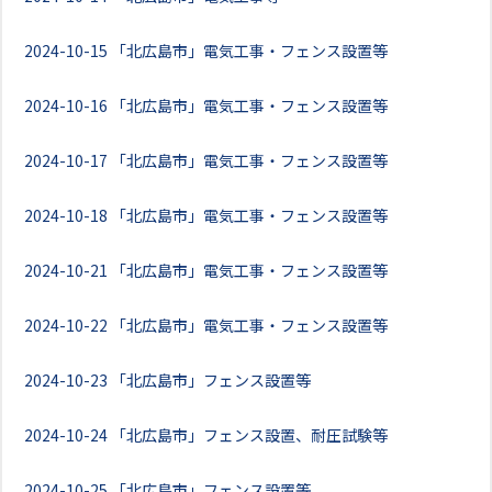
2024-10-15
「北広島市」電気工事・フェンス設置等
2024-10-16
「北広島市」電気工事・フェンス設置等
2024-10-17
「北広島市」電気工事・フェンス設置等
2024-10-18
「北広島市」電気工事・フェンス設置等
2024-10-21
「北広島市」電気工事・フェンス設置等
2024-10-22
「北広島市」電気工事・フェンス設置等
2024-10-23
「北広島市」フェンス設置等
2024-10-24
「北広島市」フェンス設置、耐圧試験等
2024-10-25
「北広島市」フェンス設置等