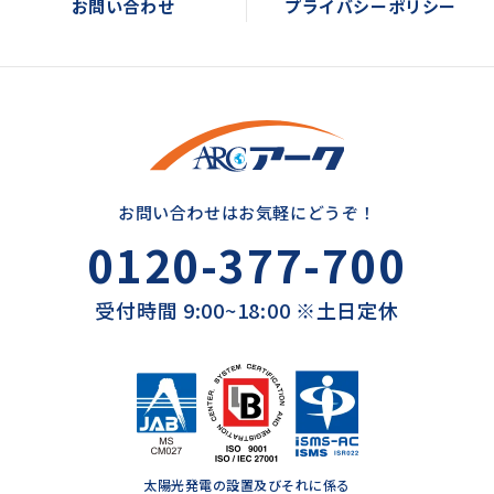
お問い合わせ
プライバシーポリシー
お問い合わせはお気軽にどうぞ！
0120-377-700
受付時間 9:00~18:00 ※土日定休
太陽光発電の設置及びそれに係る