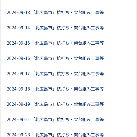
2024-09-13
「北広島市」杭打ち・架台組み工事等
2024-09-14
「北広島市」杭打ち・架台組み工事等
2024-09-15
「北広島市」杭打ち・架台組み工事等
2024-09-16
「北広島市」杭打ち・架台組み工事等
2024-09-17
「北広島市」杭打ち・架台組み工事等
2024-09-18
「北広島市」杭打ち・架台組み工事等
2024-09-19
「北広島市」杭打ち・架台組み工事等
2024-09-21
「北広島市」杭打ち・架台組み工事等
2024-09-23
「北広島市」杭打ち・架台組み工事等