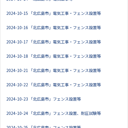
2024-10-15
「北広島市」電気工事・フェンス設置等
2024-10-16
「北広島市」電気工事・フェンス設置等
2024-10-17
「北広島市」電気工事・フェンス設置等
2024-10-18
「北広島市」電気工事・フェンス設置等
2024-10-21
「北広島市」電気工事・フェンス設置等
2024-10-22
「北広島市」電気工事・フェンス設置等
2024-10-23
「北広島市」フェンス設置等
2024-10-24
「北広島市」フェンス設置、耐圧試験等
2024-10-25
「北広島市」フェンス設置等