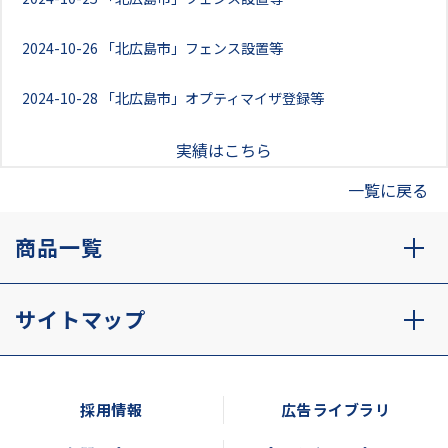
2024-10-26
「北広島市」フェンス設置等
2024-10-28
「北広島市」オプティマイザ登録等
実績はこちら
一覧に戻る
商品一覧
サイトマップ
採用情報
広告ライブラリ