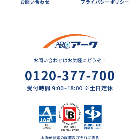
お問い合わせ
プライバシーポリシー
お問い合わせはお気軽にどうぞ！
0120-377-700
受付時間 9:00~18:00 ※土日定休
太陽光発電の設置及びそれに係る