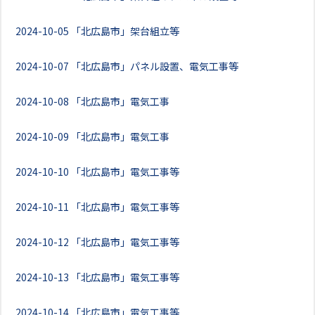
2024-10-05
「北広島市」架台組立等
2024-10-07
「北広島市」パネル設置、電気工事等
2024-10-08
「北広島市」電気工事
2024-10-09
「北広島市」電気工事
2024-10-10
「北広島市」電気工事等
2024-10-11
「北広島市」電気工事等
2024-10-12
「北広島市」電気工事等
2024-10-13
「北広島市」電気工事等
2024-10-14
「北広島市」電気工事等