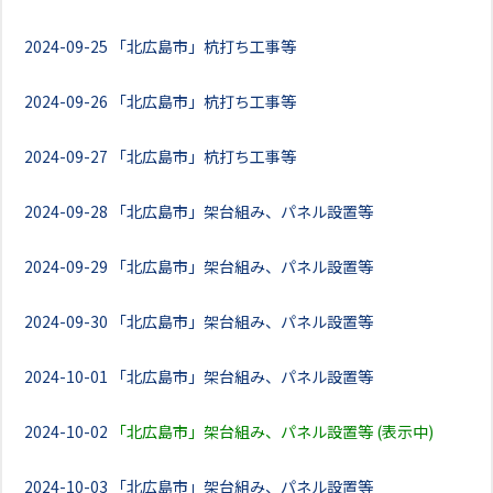
2024-09-25
「北広島市」杭打ち工事等
2024-09-26
「北広島市」杭打ち工事等
2024-09-27
「北広島市」杭打ち工事等
2024-09-28
「北広島市」架台組み、パネル設置等
2024-09-29
「北広島市」架台組み、パネル設置等
2024-09-30
「北広島市」架台組み、パネル設置等
2024-10-01
「北広島市」架台組み、パネル設置等
2024-10-02
「北広島市」架台組み、パネル設置等 (表示中)
2024-10-03
「北広島市」架台組み、パネル設置等