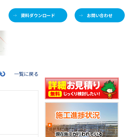
資料ダウンロード
お問い合わせ
施
一覧に戻る