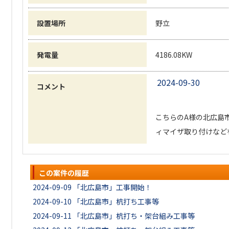
設置場所
野立
発電量
4186.08KW
2024-09-30
コメント
こちらのA様の北広島
ィマイザ取り付けなど
この案件の履歴
2024-09-09
「北広島市」工事開始！
2024-09-10
「北広島市」杭打ち工事等
2024-09-11
「北広島市」杭打ち・架台組み工事等