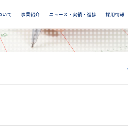
ついて
事業紹介
ニュース・実績・進捗
採用情報