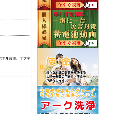
パネル設置、オプテ