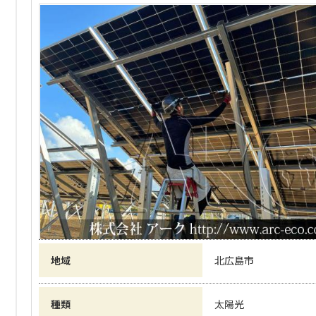
地域
北広島市
種類
太陽光