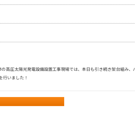
市の高圧太陽光発電設備設置工事現場では、本日も引き続き架台組み、
を行いました！