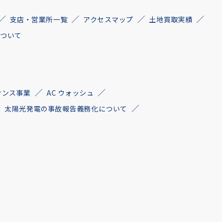
支店・営業所一覧
アクセスマップ
土地買取実績
について
ナンス事業
AC ウォッシュ
太陽光発電の事故報告義務化について