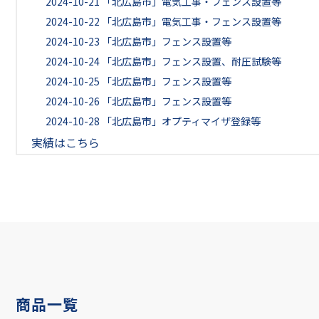
2024-10-21
「北広島市」電気工事・フェンス設置等
2024-10-22
「北広島市」電気工事・フェンス設置等
2024-10-23
「北広島市」フェンス設置等
2024-10-24
「北広島市」フェンス設置、耐圧試験等
2024-10-25
「北広島市」フェンス設置等
2024-10-26
「北広島市」フェンス設置等
2024-10-28
「北広島市」オプティマイザ登録等
実績はこちら
商品一覧