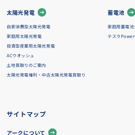
太陽光発電
蓄電池
自家消費型太陽光発電
家庭用蓄電池
家庭用太陽光発電
テスラPowerw
投資型産業用太陽光発電
ACウオッシュ
土地買取りのご案内
太陽光発電権利・中古太陽光発電買取り
サイトマップ
アークについて