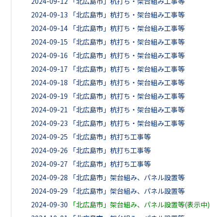
2024-09-12
「北広島市」杭打ち・架台組み工事等
2024-09-13
「北広島市」杭打ち・架台組み工事等
2024-09-14
「北広島市」杭打ち・架台組み工事等
2024-09-15
「北広島市」杭打ち・架台組み工事等
2024-09-16
「北広島市」杭打ち・架台組み工事等
2024-09-17
「北広島市」杭打ち・架台組み工事等
2024-09-18
「北広島市」杭打ち・架台組み工事等
2024-09-19
「北広島市」杭打ち・架台組み工事等
2024-09-21
「北広島市」杭打ち・架台組み工事等
2024-09-23
「北広島市」杭打ち・架台組み工事等
2024-09-25
「北広島市」杭打ち工事等
2024-09-26
「北広島市」杭打ち工事等
2024-09-27
「北広島市」杭打ち工事等
2024-09-28
「北広島市」架台組み、パネル設置等
2024-09-29
「北広島市」架台組み、パネル設置等
2024-09-30
「北広島市」架台組み、パネル設置等(表示中)