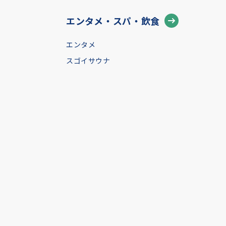
エンタメ・スパ・飲食
エンタメ
スゴイサウナ