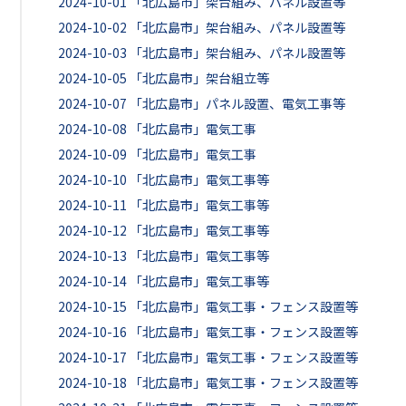
2024-10-01
「北広島市」架台組み、パネル設置等
2024-10-02
「北広島市」架台組み、パネル設置等
2024-10-03
「北広島市」架台組み、パネル設置等
2024-10-05
「北広島市」架台組立等
2024-10-07
「北広島市」パネル設置、電気工事等
2024-10-08
「北広島市」電気工事
2024-10-09
「北広島市」電気工事
2024-10-10
「北広島市」電気工事等
2024-10-11
「北広島市」電気工事等
2024-10-12
「北広島市」電気工事等
2024-10-13
「北広島市」電気工事等
2024-10-14
「北広島市」電気工事等
2024-10-15
「北広島市」電気工事・フェンス設置等
2024-10-16
「北広島市」電気工事・フェンス設置等
2024-10-17
「北広島市」電気工事・フェンス設置等
2024-10-18
「北広島市」電気工事・フェンス設置等