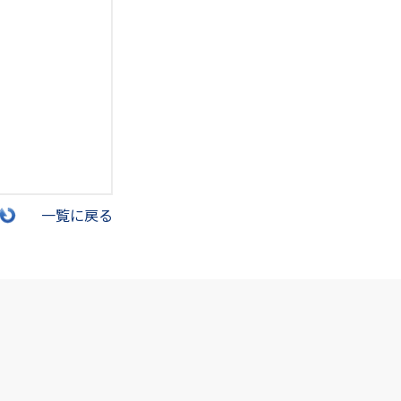
一覧に戻る