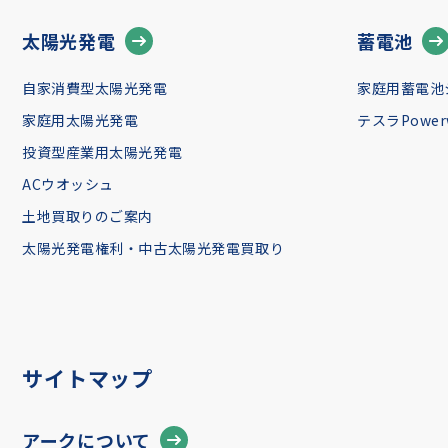
太陽光発電
蓄電池
自家消費型太陽光発電
家庭用蓄電池
家庭用太陽光発電
テスラPowerw
投資型産業用太陽光発電
ACウオッシュ
土地買取りのご案内
太陽光発電権利・中古太陽光発電買取り
サイトマップ
アークについて