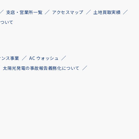
支店・営業所一覧
アクセスマップ
土地買取実績
について
ナンス事業
AC ウォッシュ
太陽光発電の事故報告義務化について