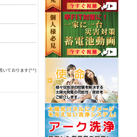
ております(^^)