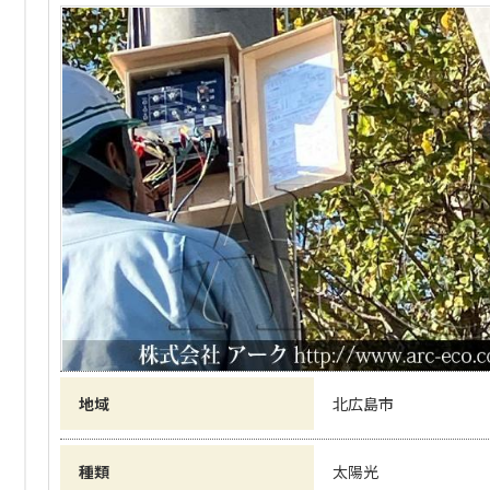
地域
北広島市
種類
太陽光