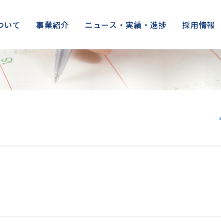
ついて
事業紹介
ニュース・実績・進捗
採用情報