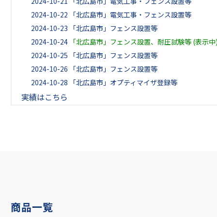
2024-10-21
「北広島市」電気工事・フェンス設置等
2024-10-22
「北広島市」電気工事・フェンス設置等
2024-10-23
「北広島市」フェンス設置等
2024-10-24
「北広島市」フェンス設置、耐圧試験等 (表示中
2024-10-25
「北広島市」フェンス設置等
2024-10-26
「北広島市」フェンス設置等
2024-10-28
「北広島市」オプティマイザ登録等
実績はこちら
商品一覧