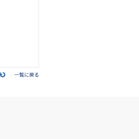
一覧に戻る