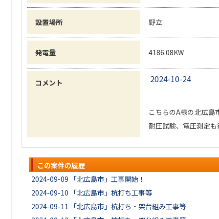
設置場所
野立
発電量
4186.08KW
2024-10-24
コメント
こちらのA様の北広島
耐圧試験、電圧測定も
この案件の履歴
2024-09-09
「北広島市」工事開始！
2024-09-10
「北広島市」杭打ち工事等
2024-09-11
「北広島市」杭打ち・架台組み工事等