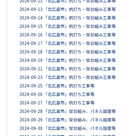
2024-09-12
「北広島市」杭打ち・架台組み工事等
2024-09-13
「北広島市」杭打ち・架台組み工事等
2024-09-14
「北広島市」杭打ち・架台組み工事等
2024-09-15
「北広島市」杭打ち・架台組み工事等
2024-09-16
「北広島市」杭打ち・架台組み工事等
2024-09-17
「北広島市」杭打ち・架台組み工事等
2024-09-18
「北広島市」杭打ち・架台組み工事等
2024-09-19
「北広島市」杭打ち・架台組み工事等
2024-09-21
「北広島市」杭打ち・架台組み工事等
2024-09-23
「北広島市」杭打ち・架台組み工事等
2024-09-25
「北広島市」杭打ち工事等
2024-09-26
「北広島市」杭打ち工事等
2024-09-27
「北広島市」杭打ち工事等
2024-09-28
「北広島市」架台組み、パネル設置等
2024-09-29
「北広島市」架台組み、パネル設置等
2024-09-30
「北広島市」架台組み、パネル設置等