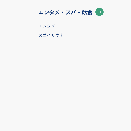
エンタメ・スパ・飲食
エンタメ
スゴイサウナ