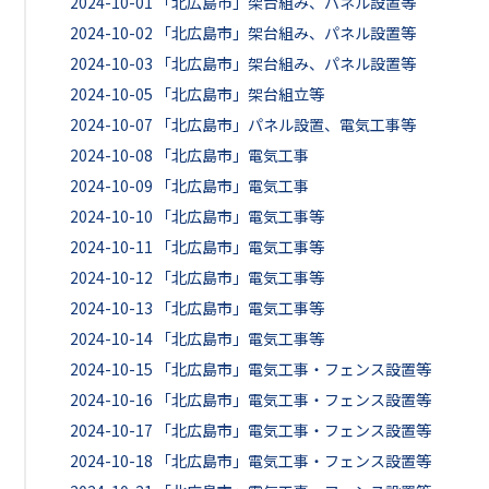
2024-10-01
「北広島市」架台組み、パネル設置等
2024-10-02
「北広島市」架台組み、パネル設置等
2024-10-03
「北広島市」架台組み、パネル設置等
2024-10-05
「北広島市」架台組立等
2024-10-07
「北広島市」パネル設置、電気工事等
2024-10-08
「北広島市」電気工事
2024-10-09
「北広島市」電気工事
2024-10-10
「北広島市」電気工事等
2024-10-11
「北広島市」電気工事等
2024-10-12
「北広島市」電気工事等
2024-10-13
「北広島市」電気工事等
2024-10-14
「北広島市」電気工事等
2024-10-15
「北広島市」電気工事・フェンス設置等
2024-10-16
「北広島市」電気工事・フェンス設置等
2024-10-17
「北広島市」電気工事・フェンス設置等
2024-10-18
「北広島市」電気工事・フェンス設置等