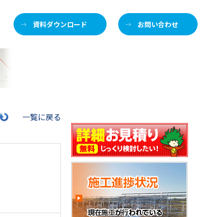
資料ダウンロード
お問い合わせ
施
一覧に戻る