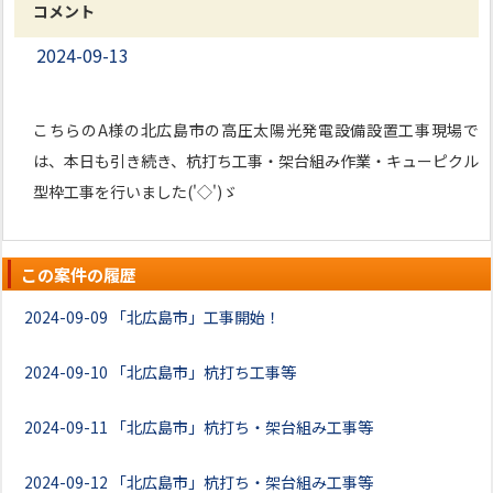
コメント
2024-09-13
こちらのA様の北広島市の高圧太陽光発電設備設置工事現場で
は、本日も引き続き、杭打ち工事・架台組み作業・キューピクル
型枠工事を行いました('◇')ゞ
この案件の履歴
2024-09-09
「北広島市」工事開始！
2024-09-10
「北広島市」杭打ち工事等
2024-09-11
「北広島市」杭打ち・架台組み工事等
2024-09-12
「北広島市」杭打ち・架台組み工事等