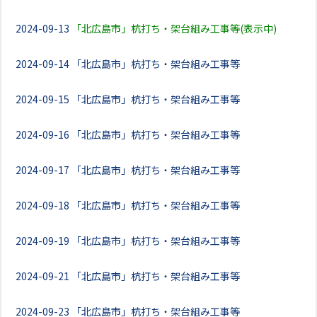
2024-09-13
「北広島市」杭打ち・架台組み工事等(表示中)
2024-09-14
「北広島市」杭打ち・架台組み工事等
2024-09-15
「北広島市」杭打ち・架台組み工事等
2024-09-16
「北広島市」杭打ち・架台組み工事等
2024-09-17
「北広島市」杭打ち・架台組み工事等
2024-09-18
「北広島市」杭打ち・架台組み工事等
2024-09-19
「北広島市」杭打ち・架台組み工事等
2024-09-21
「北広島市」杭打ち・架台組み工事等
2024-09-23
「北広島市」杭打ち・架台組み工事等