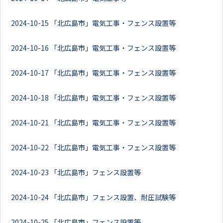
2024-10-15
「北広島市」電気工事・フェンス設置等
2024-10-16
「北広島市」電気工事・フェンス設置等
2024-10-17
「北広島市」電気工事・フェンス設置等
2024-10-18
「北広島市」電気工事・フェンス設置等
2024-10-21
「北広島市」電気工事・フェンス設置等
2024-10-22
「北広島市」電気工事・フェンス設置等
2024-10-23
「北広島市」フェンス設置等
2024-10-24
「北広島市」フェンス設置、耐圧試験等
2024-10-25
「北広島市」フェンス設置等