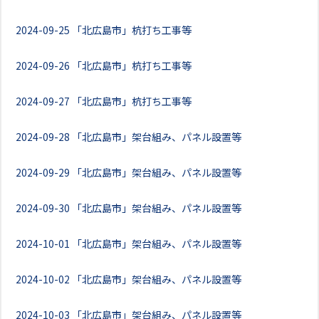
2024-09-25
「北広島市」杭打ち工事等
2024-09-26
「北広島市」杭打ち工事等
2024-09-27
「北広島市」杭打ち工事等
2024-09-28
「北広島市」架台組み、パネル設置等
2024-09-29
「北広島市」架台組み、パネル設置等
2024-09-30
「北広島市」架台組み、パネル設置等
2024-10-01
「北広島市」架台組み、パネル設置等
2024-10-02
「北広島市」架台組み、パネル設置等
2024-10-03
「北広島市」架台組み、パネル設置等