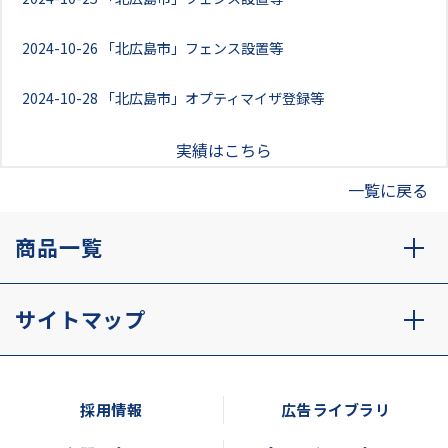
2024-10-26
「北広島市」フェンス設置等
2024-10-28
「北広島市」オプティマイザ登録等
実績はこちら
一覧に戻る
商品一覧
サイトマップ
採用情報
広告ライブラリ