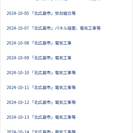
2024-10-05
「北広島市」架台組立等
2024-10-07
「北広島市」パネル設置、電気工事等
2024-10-08
「北広島市」電気工事
2024-10-09
「北広島市」電気工事
2024-10-10
「北広島市」電気工事等
2024-10-11
「北広島市」電気工事等
2024-10-12
「北広島市」電気工事等
2024-10-13
「北広島市」電気工事等
2024-10-14
「北広島市」電気工事等