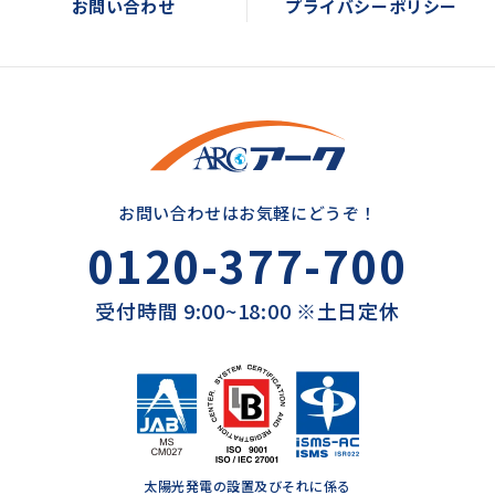
お問い合わせ
プライバシーポリシー
お問い合わせはお気軽にどうぞ！
0120-377-700
受付時間 9:00~18:00 ※土日定休
太陽光発電の設置及びそれに係る