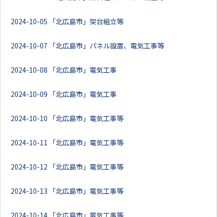
2024-10-05
「北広島市」架台組立等
2024-10-07
「北広島市」パネル設置、電気工事等
2024-10-08
「北広島市」電気工事
2024-10-09
「北広島市」電気工事
2024-10-10
「北広島市」電気工事等
2024-10-11
「北広島市」電気工事等
2024-10-12
「北広島市」電気工事等
2024-10-13
「北広島市」電気工事等
2024-10-14
「北広島市」電気工事等