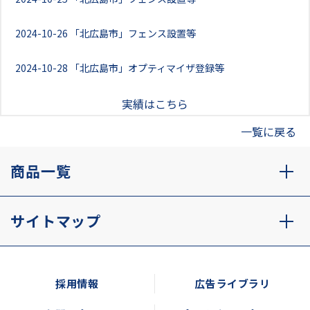
2024-10-26
「北広島市」フェンス設置等
2024-10-28
「北広島市」オプティマイザ登録等
実績はこちら
一覧に戻る
商品一覧
サイトマップ
採用情報
広告ライブラリ