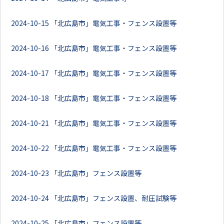
2024-10-15
「北広島市」電気工事・フェンス設置等
2024-10-16
「北広島市」電気工事・フェンス設置等
2024-10-17
「北広島市」電気工事・フェンス設置等
2024-10-18
「北広島市」電気工事・フェンス設置等
2024-10-21
「北広島市」電気工事・フェンス設置等
2024-10-22
「北広島市」電気工事・フェンス設置等
2024-10-23
「北広島市」フェンス設置等
2024-10-24
「北広島市」フェンス設置、耐圧試験等
2024-10-25
「北広島市」フェンス設置等