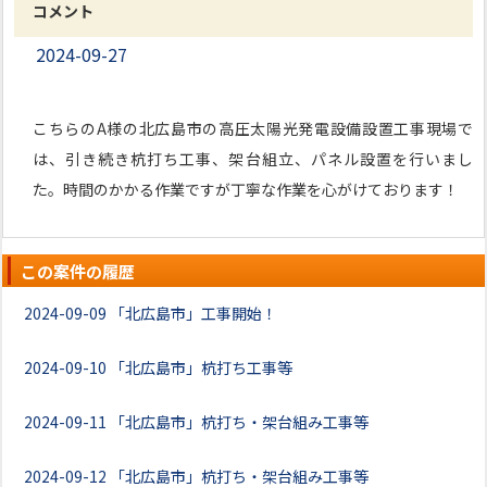
コメント
2024-09-27
こちらのA様の北広島市の高圧太陽光発電設備設置工事現場で
は、引き続き杭打ち工事、架台組立、パネル設置を行いまし
た。時間のかかる作業ですが丁寧な作業を心がけております！
この案件の履歴
2024-09-09
「北広島市」工事開始！
2024-09-10
「北広島市」杭打ち工事等
2024-09-11
「北広島市」杭打ち・架台組み工事等
2024-09-12
「北広島市」杭打ち・架台組み工事等