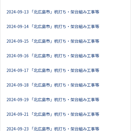
2024-09-13
「北広島市」杭打ち・架台組み工事等
2024-09-14
「北広島市」杭打ち・架台組み工事等
2024-09-15
「北広島市」杭打ち・架台組み工事等
2024-09-16
「北広島市」杭打ち・架台組み工事等
2024-09-17
「北広島市」杭打ち・架台組み工事等
2024-09-18
「北広島市」杭打ち・架台組み工事等
2024-09-19
「北広島市」杭打ち・架台組み工事等
2024-09-21
「北広島市」杭打ち・架台組み工事等
2024-09-23
「北広島市」杭打ち・架台組み工事等