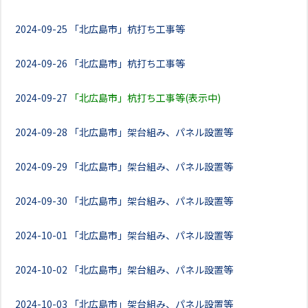
2024-09-25
「北広島市」杭打ち工事等
2024-09-26
「北広島市」杭打ち工事等
2024-09-27
「北広島市」杭打ち工事等(表示中)
2024-09-28
「北広島市」架台組み、パネル設置等
2024-09-29
「北広島市」架台組み、パネル設置等
2024-09-30
「北広島市」架台組み、パネル設置等
2024-10-01
「北広島市」架台組み、パネル設置等
2024-10-02
「北広島市」架台組み、パネル設置等
2024-10-03
「北広島市」架台組み、パネル設置等