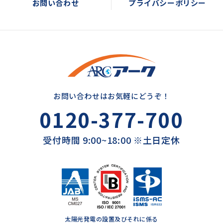
お問い合わせ
プライバシーポリシー
お問い合わせはお気軽にどうぞ！
0120-377-700
受付時間 9:00~18:00 ※土日定休
太陽光発電の設置及びそれに係る