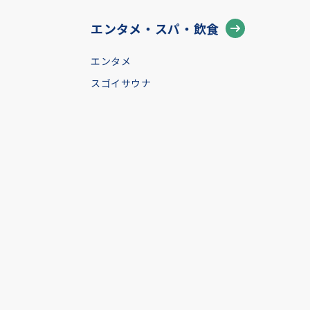
エンタメ・スパ・飲食
エンタメ
スゴイサウナ