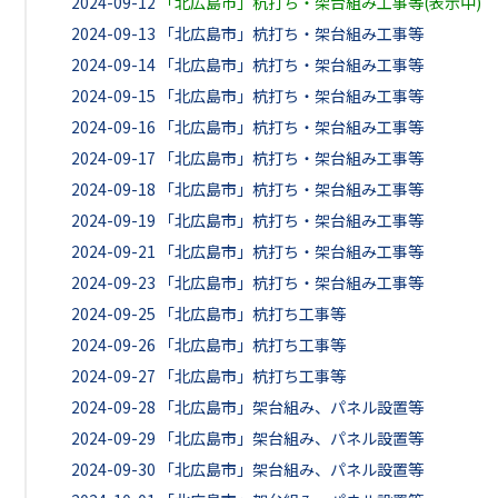
2024-09-12
「北広島市」杭打ち・架台組み工事等(表示中)
2024-09-13
「北広島市」杭打ち・架台組み工事等
2024-09-14
「北広島市」杭打ち・架台組み工事等
2024-09-15
「北広島市」杭打ち・架台組み工事等
2024-09-16
「北広島市」杭打ち・架台組み工事等
2024-09-17
「北広島市」杭打ち・架台組み工事等
2024-09-18
「北広島市」杭打ち・架台組み工事等
2024-09-19
「北広島市」杭打ち・架台組み工事等
2024-09-21
「北広島市」杭打ち・架台組み工事等
2024-09-23
「北広島市」杭打ち・架台組み工事等
2024-09-25
「北広島市」杭打ち工事等
2024-09-26
「北広島市」杭打ち工事等
2024-09-27
「北広島市」杭打ち工事等
2024-09-28
「北広島市」架台組み、パネル設置等
2024-09-29
「北広島市」架台組み、パネル設置等
2024-09-30
「北広島市」架台組み、パネル設置等