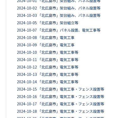
2024-10-01
「北広島市」架台組み、パネル設置等
2024-10-02
「北広島市」架台組み、パネル設置等
2024-10-03
「北広島市」架台組み、パネル設置等
2024-10-05
「北広島市」架台組立等
2024-10-07
「北広島市」パネル設置、電気工事等
2024-10-08
「北広島市」電気工事
2024-10-09
「北広島市」電気工事
2024-10-10
「北広島市」電気工事等
2024-10-11
「北広島市」電気工事等
2024-10-12
「北広島市」電気工事等
2024-10-13
「北広島市」電気工事等
2024-10-14
「北広島市」電気工事等
2024-10-15
「北広島市」電気工事・フェンス設置等
2024-10-16
「北広島市」電気工事・フェンス設置等
2024-10-17
「北広島市」電気工事・フェンス設置等
2024-10-18
「北広島市」電気工事・フェンス設置等