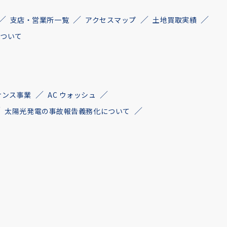
支店・営業所一覧
アクセスマップ
土地買取実績
について
ナンス事業
AC ウォッシュ
太陽光発電の事故報告義務化について