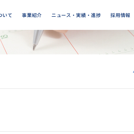
ついて
事業紹介
ニュース・実績・進捗
採用情報