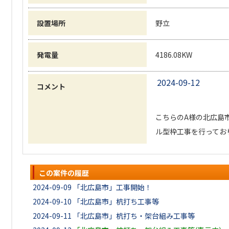
設置場所
野立
発電量
4186.08KW
2024-09-12
コメント
こちらのA様の北広島
ル型枠工事を行っておりま
この案件の履歴
2024-09-09
「北広島市」工事開始！
2024-09-10
「北広島市」杭打ち工事等
2024-09-11
「北広島市」杭打ち・架台組み工事等