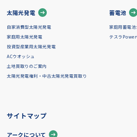
太陽光発電
蓄電池
自家消費型太陽光発電
家庭用蓄電池
家庭用太陽光発電
テスラPowerw
投資型産業用太陽光発電
ACウオッシュ
土地買取りのご案内
太陽光発電権利・中古太陽光発電買取り
サイトマップ
アークについて