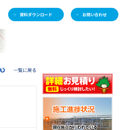
資料ダウンロード
お問い合わせ
施
一覧に戻る