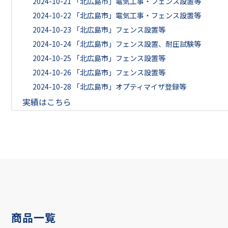
2024-10-21
「北広島市」電気工事・フェンス設置等
2024-10-22
「北広島市」電気工事・フェンス設置等
2024-10-23
「北広島市」フェンス設置等
2024-10-24
「北広島市」フェンス設置、耐圧試験等
2024-10-25
「北広島市」フェンス設置等
2024-10-26
「北広島市」フェンス設置等
2024-10-28
「北広島市」オプティマイザ登録等
実績はこちら
商品一覧