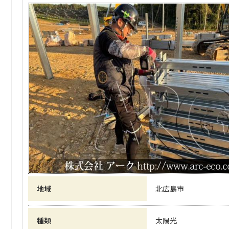
地域
北広島市
種類
太陽光