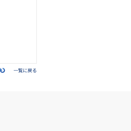
一覧に戻る