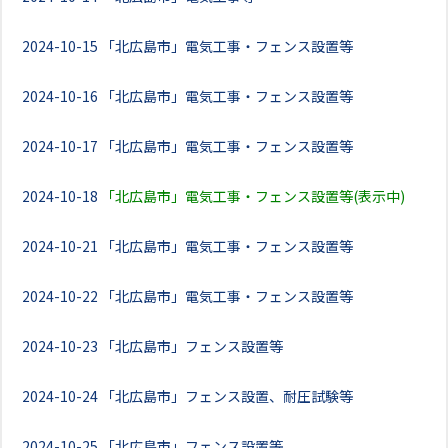
2024-10-15
「北広島市」電気工事・フェンス設置等
2024-10-16
「北広島市」電気工事・フェンス設置等
2024-10-17
「北広島市」電気工事・フェンス設置等
2024-10-18
「北広島市」電気工事・フェンス設置等(表示中)
2024-10-21
「北広島市」電気工事・フェンス設置等
2024-10-22
「北広島市」電気工事・フェンス設置等
2024-10-23
「北広島市」フェンス設置等
2024-10-24
「北広島市」フェンス設置、耐圧試験等
2024-10-25
「北広島市」フェンス設置等