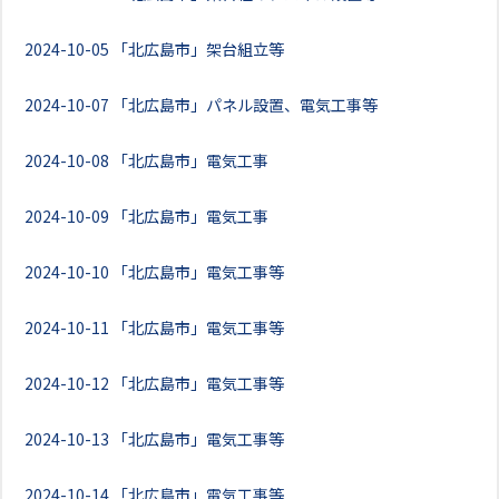
2024-10-05
「北広島市」架台組立等
2024-10-07
「北広島市」パネル設置、電気工事等
2024-10-08
「北広島市」電気工事
2024-10-09
「北広島市」電気工事
2024-10-10
「北広島市」電気工事等
2024-10-11
「北広島市」電気工事等
2024-10-12
「北広島市」電気工事等
2024-10-13
「北広島市」電気工事等
2024-10-14
「北広島市」電気工事等