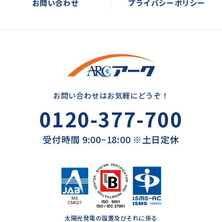
お問い合わせ
プライバシーポリシー
お問い合わせはお気軽にどうぞ！
0120-377-700
受付時間 9:00~18:00 ※土日定休
太陽光発電の設置及びそれに係る