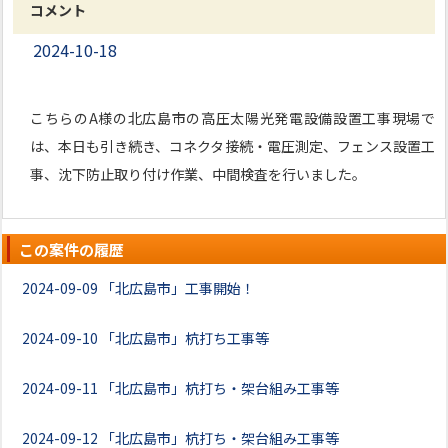
コメント
2024-10-18
こちらのA様の北広島市の高圧太陽光発電設備設置工事現場で
は、本日も引き続き、コネクタ接続・電圧測定、フェンス設置工
事、沈下防止取り付け作業、中間検査を行いました。
この案件の履歴
2024-09-09
「北広島市」工事開始！
2024-09-10
「北広島市」杭打ち工事等
2024-09-11
「北広島市」杭打ち・架台組み工事等
2024-09-12
「北広島市」杭打ち・架台組み工事等