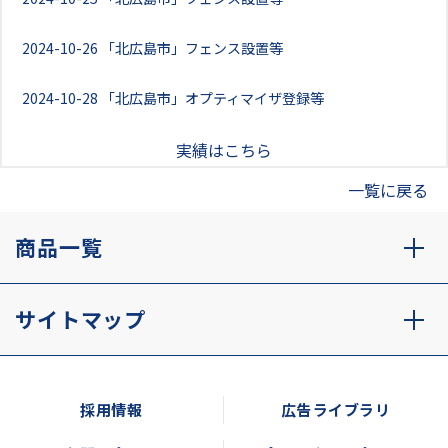
2024-10-26
「北広島市」フェンス設置等
2024-10-28
「北広島市」オプティマイザ登録等
実績はこちら
一覧に戻る
商品一覧
サイトマップ
採用情報
広告ライブラリ