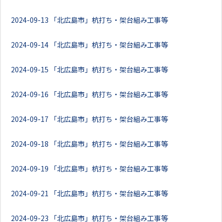
2024-09-13
「北広島市」杭打ち・架台組み工事等
2024-09-14
「北広島市」杭打ち・架台組み工事等
2024-09-15
「北広島市」杭打ち・架台組み工事等
2024-09-16
「北広島市」杭打ち・架台組み工事等
2024-09-17
「北広島市」杭打ち・架台組み工事等
2024-09-18
「北広島市」杭打ち・架台組み工事等
2024-09-19
「北広島市」杭打ち・架台組み工事等
2024-09-21
「北広島市」杭打ち・架台組み工事等
2024-09-23
「北広島市」杭打ち・架台組み工事等