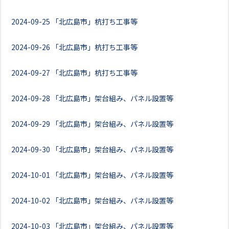
2024-09-25
「北広島市」杭打ち工事等
2024-09-26
「北広島市」杭打ち工事等
2024-09-27
「北広島市」杭打ち工事等
2024-09-28
「北広島市」架台組み、パネル設置等
2024-09-29
「北広島市」架台組み、パネル設置等
2024-09-30
「北広島市」架台組み、パネル設置等
2024-10-01
「北広島市」架台組み、パネル設置等
2024-10-02
「北広島市」架台組み、パネル設置等
2024-10-03
「北広島市」架台組み、パネル設置等