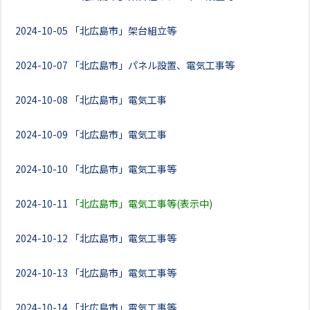
2024-10-05
「北広島市」架台組立等
2024-10-07
「北広島市」パネル設置、電気工事等
2024-10-08
「北広島市」電気工事
2024-10-09
「北広島市」電気工事
2024-10-10
「北広島市」電気工事等
2024-10-11
「北広島市」電気工事等(表示中)
2024-10-12
「北広島市」電気工事等
2024-10-13
「北広島市」電気工事等
2024-10-14
「北広島市」電気工事等