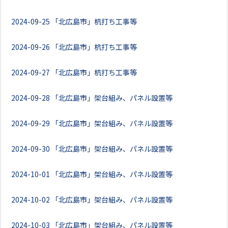
2024-09-25
「北広島市」杭打ち工事等
2024-09-26
「北広島市」杭打ち工事等
2024-09-27
「北広島市」杭打ち工事等
2024-09-28
「北広島市」架台組み、パネル設置等
2024-09-29
「北広島市」架台組み、パネル設置等
2024-09-30
「北広島市」架台組み、パネル設置等
2024-10-01
「北広島市」架台組み、パネル設置等
2024-10-02
「北広島市」架台組み、パネル設置等
2024-10-03
「北広島市」架台組み、パネル設置等