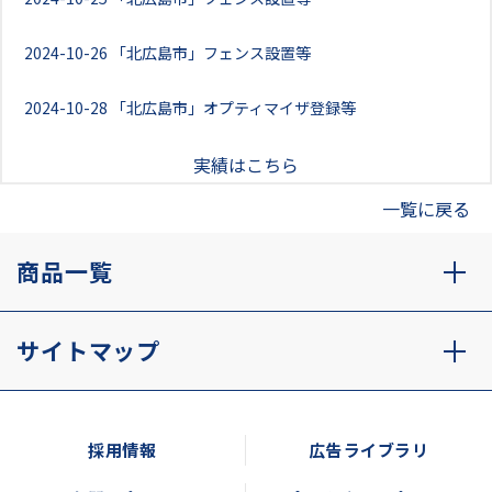
2024-10-26
「北広島市」フェンス設置等
2024-10-28
「北広島市」オプティマイザ登録等
実績はこちら
一覧に戻る
商品一覧
サイトマップ
採用情報
広告ライブラリ