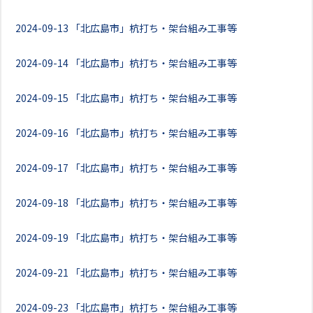
2024-09-13
「北広島市」杭打ち・架台組み工事等
2024-09-14
「北広島市」杭打ち・架台組み工事等
2024-09-15
「北広島市」杭打ち・架台組み工事等
2024-09-16
「北広島市」杭打ち・架台組み工事等
2024-09-17
「北広島市」杭打ち・架台組み工事等
2024-09-18
「北広島市」杭打ち・架台組み工事等
2024-09-19
「北広島市」杭打ち・架台組み工事等
2024-09-21
「北広島市」杭打ち・架台組み工事等
2024-09-23
「北広島市」杭打ち・架台組み工事等