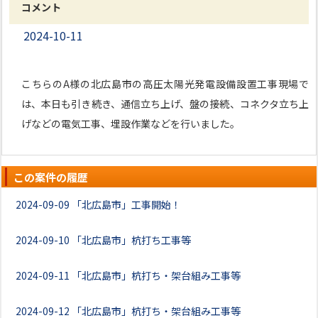
コメント
2024-10-11
こちらのA様の北広島市の高圧太陽光発電設備設置工事現場で
は、本日も引き続き、通信立ち上げ、盤の接続、コネクタ立ち上
げなどの電気工事、埋設作業などを行いました。
この案件の履歴
2024-09-09
「北広島市」工事開始！
2024-09-10
「北広島市」杭打ち工事等
2024-09-11
「北広島市」杭打ち・架台組み工事等
2024-09-12
「北広島市」杭打ち・架台組み工事等