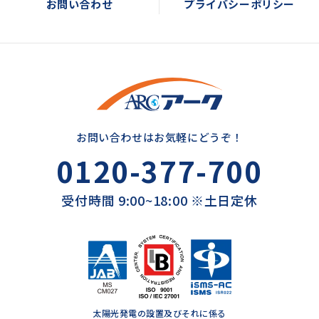
お問い合わせ
プライバシーポリシー
お問い合わせはお気軽にどうぞ！
0120-377-700
受付時間 9:00~18:00 ※土日定休
太陽光発電の設置及びそれに係る