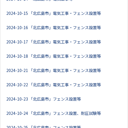
2024-10-15
「北広島市」電気工事・フェンス設置等
2024-10-16
「北広島市」電気工事・フェンス設置等
2024-10-17
「北広島市」電気工事・フェンス設置等
2024-10-18
「北広島市」電気工事・フェンス設置等
2024-10-21
「北広島市」電気工事・フェンス設置等
2024-10-22
「北広島市」電気工事・フェンス設置等
2024-10-23
「北広島市」フェンス設置等
2024-10-24
「北広島市」フェンス設置、耐圧試験等
2024-10-25
「北広島市」フェンス設置等