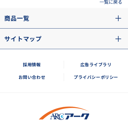
一覧に戻る
商品一覧
サイトマップ
採用情報
広告ライブラリ
お問い合わせ
プライバシーポリシー