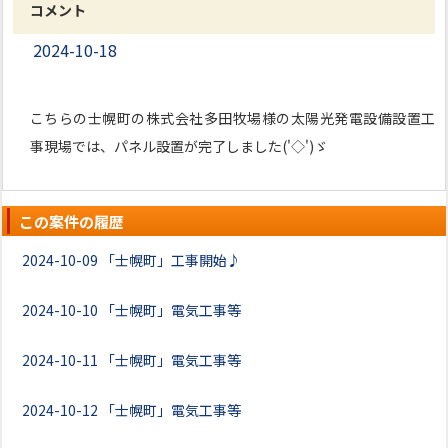
コメント
2024-10-18
こちらの士幌町の株式会社多田牧場様の太陽光発電設備設置工
事現場では、パネル設置が完了しました('◇')ゞ
この案件の履歴
2024-10-09
「士幌町」工事開始♪
2024-10-10
「士幌町」電気工事等
2024-10-11
「士幌町」電気工事等
2024-10-12
「士幌町」電気工事等