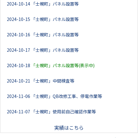
2024-10-14
「士幌町」パネル設置等
2024-10-15
「士幌町」パネル設置等
2024-10-16
「士幌町」パネル設置等
2024-10-17
「士幌町」パネル設置等
2024-10-18
「士幌町」パネル設置等(表示中)
2024-10-21
「士幌町」中間検査等
2024-11-06
「士幌町」QB改修工事、停電作業等
2024-11-07
「士幌町」使用前自己確認作業等
実績はこちら