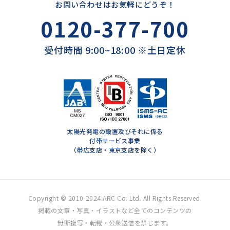
お問い合わせはお気軽にどうぞ！
0120-377-700
受付時間 9:00~18:00 ※土日定休
太陽光発電の設置及びそれに係る
付帯サービス事業
（帯広支店・東京支店を除く）
Copyright © 2010-2024 ARC Co. Ltd. All Rights Reserved.
掲載の文章・写真・イラストなど全てのコンテンツの
無断複写・転載・公衆送信を禁じます。