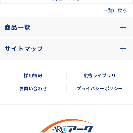
一覧に戻る
商品一覧
サイトマップ
採用情報
広告ライブラリ
お問い合わせ
プライバシーポリシー