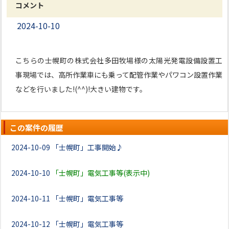
コメント
2024-10-10
こちらの士幌町の株式会社多田牧場様の太陽光発電設備設置工
事現場では、高所作業車にも乗って配管作業やパワコン設置作業
などを行いました!(^^)!大きい建物です。
この案件の履歴
2024-10-09
「士幌町」工事開始♪
2024-10-10
「士幌町」電気工事等(表示中)
2024-10-11
「士幌町」電気工事等
2024-10-12
「士幌町」電気工事等