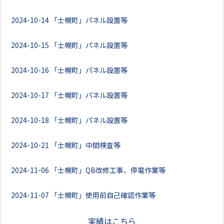
2024-10-14
「士幌町」パネル設置等
2024-10-15
「士幌町」パネル設置等
2024-10-16
「士幌町」パネル設置等
2024-10-17
「士幌町」パネル設置等
2024-10-18
「士幌町」パネル設置等
2024-10-21
「士幌町」中間検査等
2024-11-06
「士幌町」QB改修工事、停電作業等
2024-11-07
「士幌町」使用前自己確認作業等
実績はこちら