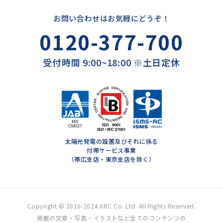
お問い合わせはお気軽にどうぞ！
0120-377-700
受付時間 9:00~18:00 ※土日定休
太陽光発電の設置及びそれに係る
付帯サービス事業
（帯広支店・東京支店を除く）
Copyright © 2010-2024 ARC Co. Ltd. All Rights Reserved.
掲載の文章・写真・イラストなど全てのコンテンツの