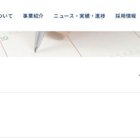
ついて
事業紹介
ニュース・実績・進捗
採用情報