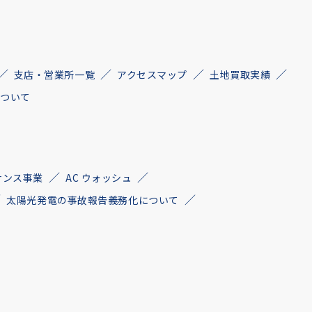
支店・営業所一覧
アクセスマップ
土地買取実績
について
ナンス事業
AC ウォッシュ
太陽光発電の事故報告義務化について