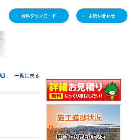
資料ダウンロード
お問い合わせ
施
一覧に戻る