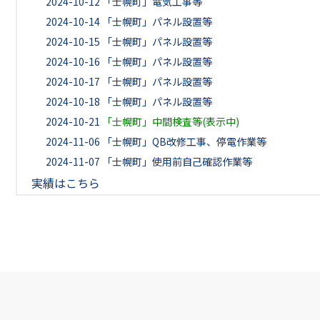
2024-10-12
「士幌町」電気工事等
2024-10-14
「士幌町」パネル設置等
2024-10-15
「士幌町」パネル設置等
2024-10-16
「士幌町」パネル設置等
2024-10-17
「士幌町」パネル設置等
2024-10-18
「士幌町」パネル設置等
2024-10-21
「士幌町」中間検査等(表示中)
2024-11-06
「士幌町」QB改修工事、停電作業等
2024-11-07
「士幌町」使用前自己確認作業等
実績はこちら