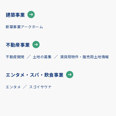
建築事業
新築事業アークホーム
不動産事業
不動産開発
土地の募集
賃貸用物件・販売用土地情報
エンタメ・スパ・飲食事業
エンタメ
スゴイサウナ