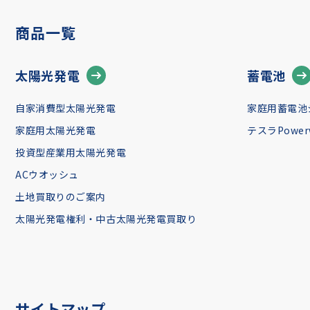
商品一覧
太陽光発電
蓄電池
自家消費型太陽光発電
家庭用蓄電池
家庭用太陽光発電
テスラPowerw
投資型産業用太陽光発電
ACウオッシュ
土地買取りのご案内
太陽光発電権利・中古太陽光発電買取り
サイトマップ