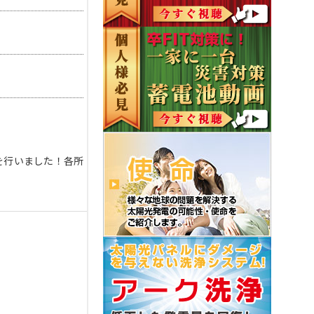
を行いました！各所