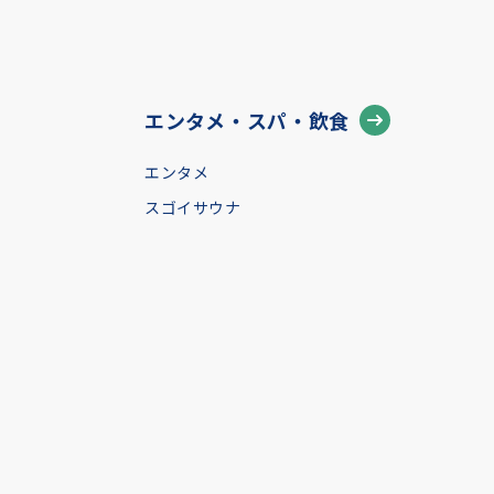
エンタメ・スパ・飲食
エンタメ
スゴイサウナ