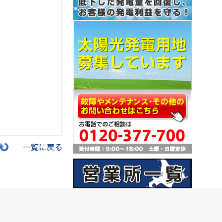
一覧に戻る