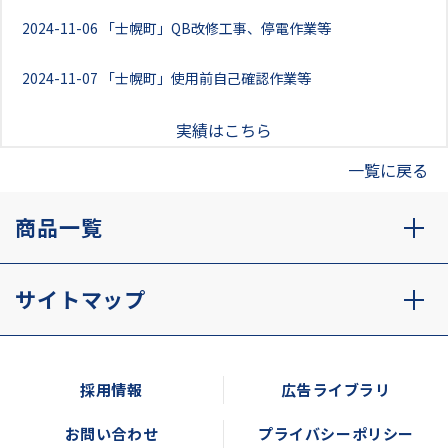
2024-11-06
「士幌町」QB改修工事、停電作業等
2024-11-07
「士幌町」使用前自己確認作業等
実績はこちら
一覧に戻る
商品一覧
サイトマップ
採用情報
広告ライブラリ
お問い合わせ
プライバシーポリシー