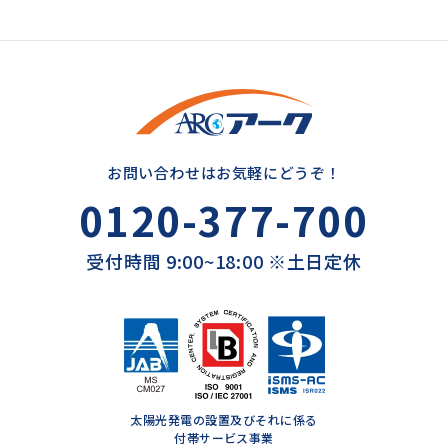
お問い合わせはお気軽にどうぞ！
0120-377-700
受付時間 9:00~18:00 ※土日定休
太陽光発電の設置及びそれに係る
付帯サービス事業