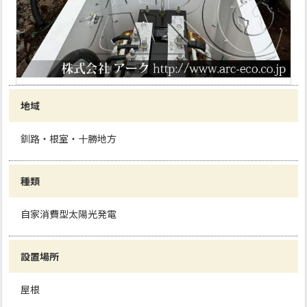
地域
釧路・根室・十勝地方
種類
自家消費型太陽光発電
設置場所
屋根