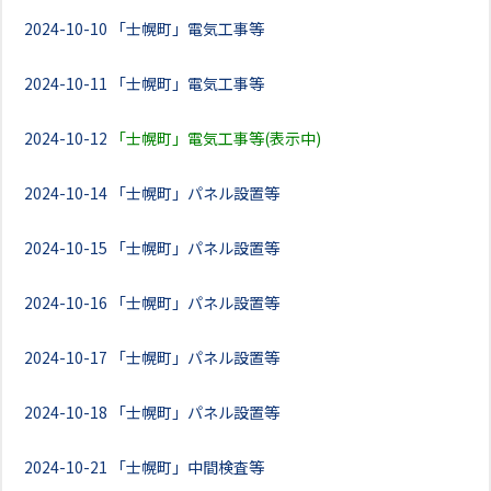
2024-10-10
「士幌町」電気工事等
2024-10-11
「士幌町」電気工事等
2024-10-12
「士幌町」電気工事等(表示中)
2024-10-14
「士幌町」パネル設置等
2024-10-15
「士幌町」パネル設置等
2024-10-16
「士幌町」パネル設置等
2024-10-17
「士幌町」パネル設置等
2024-10-18
「士幌町」パネル設置等
2024-10-21
「士幌町」中間検査等