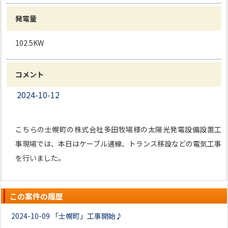
発電量
102.5KW
コメント
2024-10-12
こちらの士幌町の株式会社多田牧場様の太陽光発電設備設置工
事現場では、本日はケーブル通線、トランス移設などの電気工事
を行いました。
この案件の履歴
2024-10-09
「士幌町」工事開始♪