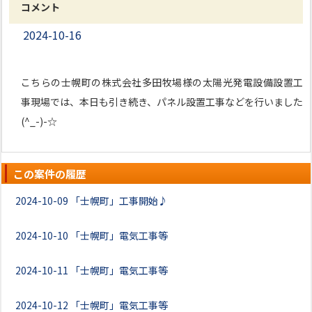
コメント
2024-10-16
こちらの士幌町の株式会社多田牧場様の太陽光発電設備設置工
事現場では、本日も引き続き、パネル設置工事などを行いました
(^_-)-☆
この案件の履歴
2024-10-09
「士幌町」工事開始♪
2024-10-10
「士幌町」電気工事等
2024-10-11
「士幌町」電気工事等
2024-10-12
「士幌町」電気工事等