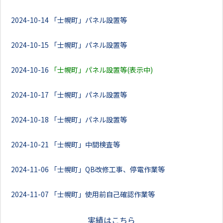
2024-10-14
「士幌町」パネル設置等
2024-10-15
「士幌町」パネル設置等
2024-10-16
「士幌町」パネル設置等(表示中)
2024-10-17
「士幌町」パネル設置等
2024-10-18
「士幌町」パネル設置等
2024-10-21
「士幌町」中間検査等
2024-11-06
「士幌町」QB改修工事、停電作業等
2024-11-07
「士幌町」使用前自己確認作業等
実績はこちら