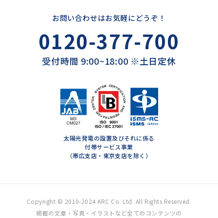
お問い合わせはお気軽にどうぞ！
0120-377-700
受付時間 9:00~18:00 ※土日定休
太陽光発電の設置及びそれに係る
付帯サービス事業
（帯広支店・東京支店を除く）
Copyright © 2010-2024 ARC Co. Ltd. All Rights Reserved.
掲載の文章・写真・イラストなど全てのコンテンツの