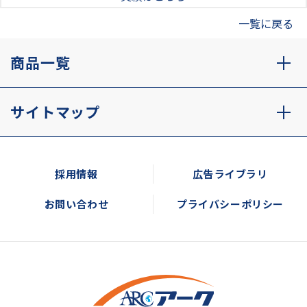
一覧に戻る
商品一覧
サイトマップ
採用情報
広告ライブラリ
お問い合わせ
プライバシーポリシー