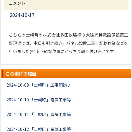
コメント
2024-10-17
こちらの士幌町の株式会社多田牧場様の太陽光発電設備設置工
事現場では、本日も引き続き、パネル設置工事、配線作業などを
行いました(^^♪正確な位置にがっちり取り付け完了です。
この案件の履歴
2024-10-09
「士幌町」工事開始♪
2024-10-10
「士幌町」電気工事等
2024-10-11
「士幌町」電気工事等
2024-10-12
「士幌町」電気工事等