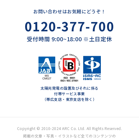
お問い合わせはお気軽にどうぞ！
0120-377-700
受付時間 9:00~18:00 ※土日定休
太陽光発電の設置及びそれに係る
付帯サービス事業
（帯広支店・東京支店を除く）
Copyright © 2010-2024 ARC Co. Ltd. All Rights Reserved.
掲載の文章・写真・イラストなど全てのコンテンツの