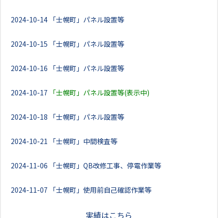
2024-10-14
「士幌町」パネル設置等
2024-10-15
「士幌町」パネル設置等
2024-10-16
「士幌町」パネル設置等
2024-10-17
「士幌町」パネル設置等(表示中)
2024-10-18
「士幌町」パネル設置等
2024-10-21
「士幌町」中間検査等
2024-11-06
「士幌町」QB改修工事、停電作業等
2024-11-07
「士幌町」使用前自己確認作業等
実績はこちら