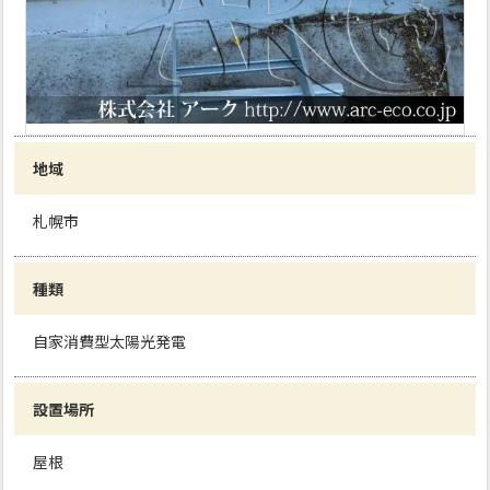
地域
札幌市
種類
自家消費型太陽光発電
設置場所
屋根