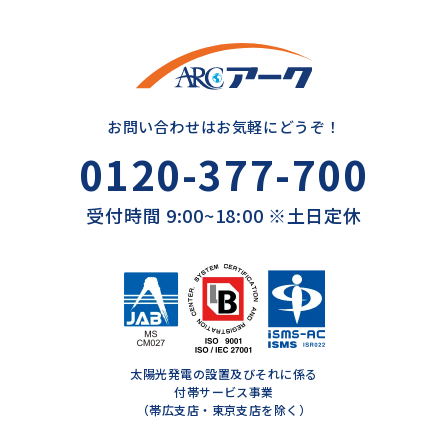
お問い合わせはお気軽にどうぞ！
0120-377-700
受付時間 9:00~18:00 ※土日定休
太陽光発電の設置及びそれに係る
付帯サービス事業
（帯広支店・東京支店を除く）