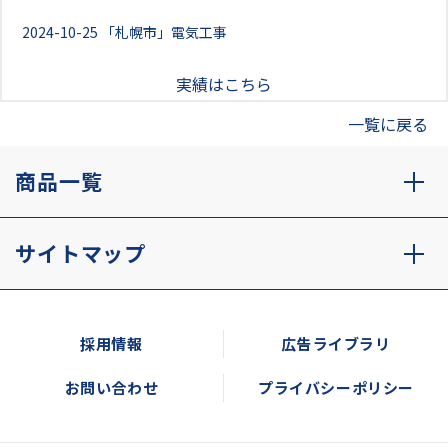
2024-10-25
「札幌市」電気工事
実績はこちら
一覧に戻る
商品一覧
サイトマップ
採用情報
広告ライブラリ
お問い合わせ
プライバシーポリシー