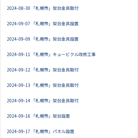
2024-08-30
「札幌市」架台金具取付
2024-09-07
「札幌市」架台金具設置
2024-09-09
「札幌市」架台金具設置
2024-09-11
「札幌市」キュービクル改修工事
2024-09-12
「札幌市」架台金具取付
2024-09-13
「札幌市」架台金具取付
2024-09-14
「札幌市」架台金具取付
2024-09-16
「札幌市」架台設置
2024-09-17
「札幌市」パネル設置