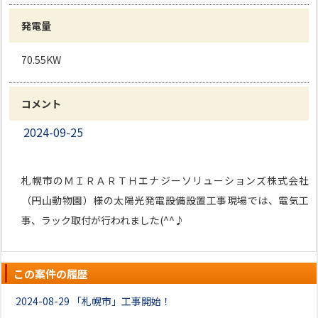
発電量
70.55KW
コメント
2024-09-25
札幌市のＭＩＲＡＲＴＨエナジーソリューションズ株式会社
（円山動物園）様の太陽光発電設備設置工事現場では、電気工
事、ラック取付が行われました(^^♪
この案件の履歴
2024-08-29
「札幌市」工事開始！