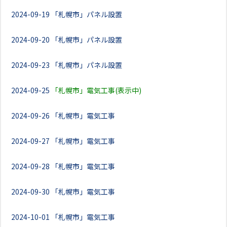
2024-09-19
「札幌市」パネル設置
2024-09-20
「札幌市」パネル設置
2024-09-23
「札幌市」パネル設置
2024-09-25
「札幌市」電気工事(表示中)
2024-09-26
「札幌市」電気工事
2024-09-27
「札幌市」電気工事
2024-09-28
「札幌市」電気工事
2024-09-30
「札幌市」電気工事
2024-10-01
「札幌市」電気工事