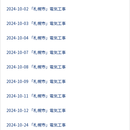
2024-10-02
「札幌市」電気工事
2024-10-03
「札幌市」電気工事
2024-10-04
「札幌市」電気工事
2024-10-07
「札幌市」電気工事
2024-10-08
「札幌市」電気工事
2024-10-09
「札幌市」電気工事
2024-10-11
「札幌市」電気工事
2024-10-12
「札幌市」電気工事
2024-10-24
「札幌市」電気工事