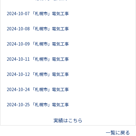
2024-10-07
「札幌市」電気工事
2024-10-08
「札幌市」電気工事
2024-10-09
「札幌市」電気工事
2024-10-11
「札幌市」電気工事
2024-10-12
「札幌市」電気工事
2024-10-24
「札幌市」電気工事
2024-10-25
「札幌市」電気工事
実績はこちら
一覧に戻る