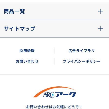
商品一覧
サイトマップ
採用情報
広告ライブラリ
お問い合わせ
プライバシーポリシー
お問い合わせはお気軽にどうぞ！