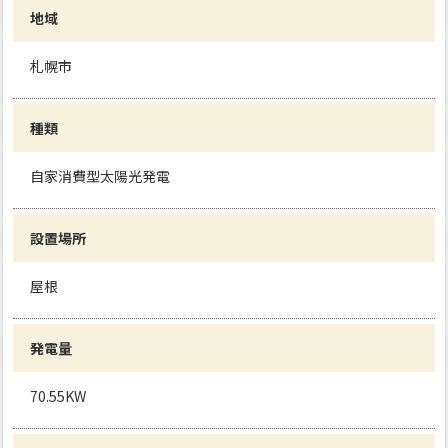
地域
札幌市
種類
自家消費型太陽光発電
設置場所
屋根
発電量
70.55KW