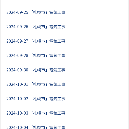
2024-09-25
「札幌市」電気工事
2024-09-26
「札幌市」電気工事
2024-09-27
「札幌市」電気工事
2024-09-28
「札幌市」電気工事
2024-09-30
「札幌市」電気工事
2024-10-01
「札幌市」電気工事
2024-10-02
「札幌市」電気工事
2024-10-03
「札幌市」電気工事
2024-10-04
「札幌市」電気工事