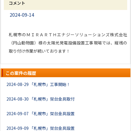
コメント
2024-09-14
札幌市のＭＩＲＡＲＴＨエナジーソリューションズ株式会社
（円山動物園）様の太陽光発電設備設置工事現場では、縦桟の
取り付け作業が続いております！
この案件の履歴
2024-08-29
「札幌市」工事開始！
2024-08-30
「札幌市」架台金具取付
2024-09-07
「札幌市」架台金具設置
2024-09-09
「札幌市」架台金具設置