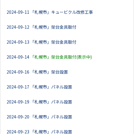
2024-09-11
「札幌市」キュービクル改修工事
2024-09-12
「札幌市」架台金具取付
2024-09-13
「札幌市」架台金具取付
2024-09-14
「札幌市」架台金具取付(表示中)
2024-09-16
「札幌市」架台設置
2024-09-17
「札幌市」パネル設置
2024-09-19
「札幌市」パネル設置
2024-09-20
「札幌市」パネル設置
2024-09-23
「札幌市」パネル設置