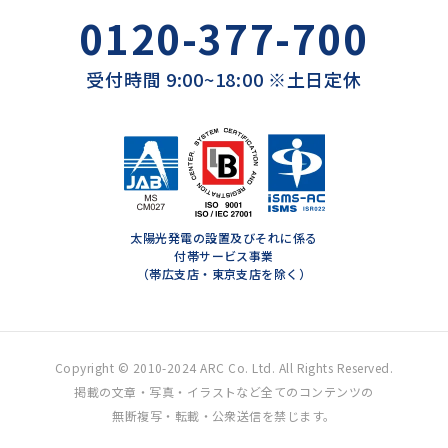
0120-377-700
受付時間 9:00~18:00 ※土日定休
太陽光発電の設置及びそれに係る
付帯サービス事業
（帯広支店・東京支店を除く）
Copyright © 2010-2024 ARC Co. Ltd. All Rights Reserved.
掲載の文章・写真・イラストなど全てのコンテンツの
無断複写・転載・公衆送信を禁じます。