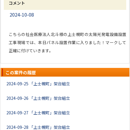
コメント
2024-10-08
こちらの社会医療法人北斗様の上士幌町の太陽光発電設備設置
工事現場では、本日パネル設置作業に入りました！マークして
正確に付けていきます。
この案件の履歴
2024-09-25
「上士幌町」架台組立
2024-09-26
「上士幌町」架台組立
2024-09-27
「上士幌町」架台組立
2024-09-28
「上士幌町」架台組立