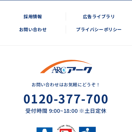
採用情報
広告ライブラリ
お問い合わせ
プライバシーポリシー
お問い合わせはお気軽にどうぞ！
0120-377-700
受付時間 9:00~18:00 ※土日定休