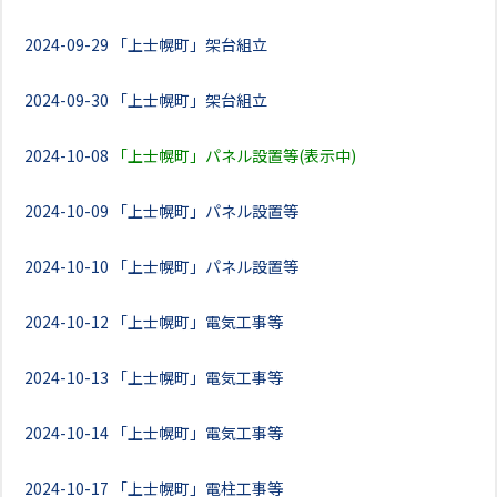
2024-09-29
「上士幌町」架台組立
2024-09-30
「上士幌町」架台組立
2024-10-08
「上士幌町」パネル設置等(表示中)
2024-10-09
「上士幌町」パネル設置等
2024-10-10
「上士幌町」パネル設置等
2024-10-12
「上士幌町」電気工事等
2024-10-13
「上士幌町」電気工事等
2024-10-14
「上士幌町」電気工事等
2024-10-17
「上士幌町」電柱工事等