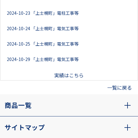
2024-10-23
「上士幌町」電柱工事等
2024-10-24
「上士幌町」電気工事等
2024-10-25
「上士幌町」電気工事等
2024-10-29
「上士幌町」電気工事等
実績はこちら
一覧に戻る
商品一覧
サイトマップ