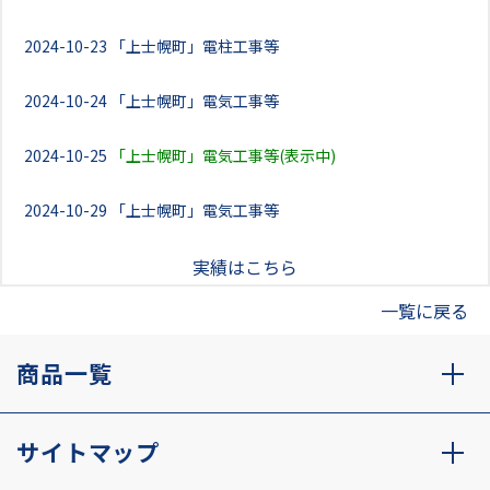
2024-10-23
「上士幌町」電柱工事等
2024-10-24
「上士幌町」電気工事等
2024-10-25
「上士幌町」電気工事等(表示中)
2024-10-29
「上士幌町」電気工事等
実績はこちら
一覧に戻る
商品一覧
サイトマップ