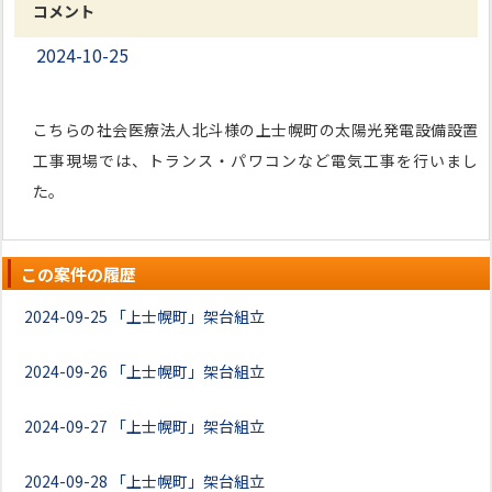
コメント
2024-10-25
こちらの社会医療法人北斗様の上士幌町の太陽光発電設備設置
工事現場では、トランス・パワコンなど電気工事を行いまし
た。
この案件の履歴
2024-09-25
「上士幌町」架台組立
2024-09-26
「上士幌町」架台組立
2024-09-27
「上士幌町」架台組立
2024-09-28
「上士幌町」架台組立