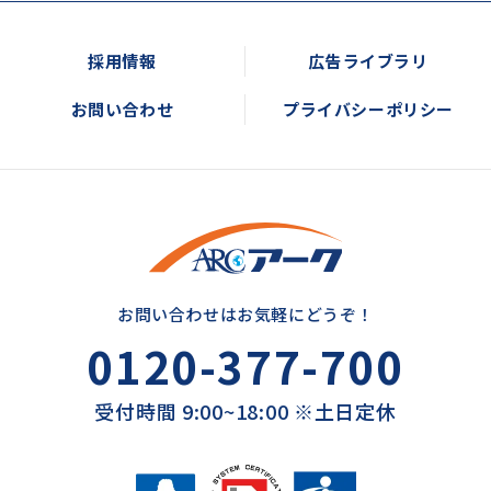
採用情報
広告ライブラリ
お問い合わせ
プライバシーポリシー
お問い合わせはお気軽にどうぞ！
0120-377-700
受付時間 9:00~18:00 ※土日定休