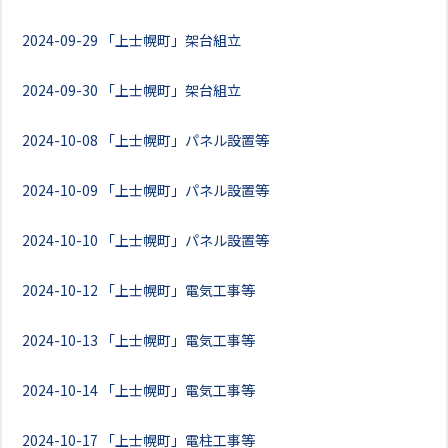
2024-09-29
「上士幌町」架台組立
2024-09-30
「上士幌町」架台組立
2024-10-08
「上士幌町」パネル設置等
2024-10-09
「上士幌町」パネル設置等
2024-10-10
「上士幌町」パネル設置等
2024-10-12
「上士幌町」電気工事等
2024-10-13
「上士幌町」電気工事等
2024-10-14
「上士幌町」電気工事等
2024-10-17
「上士幌町」電柱工事等